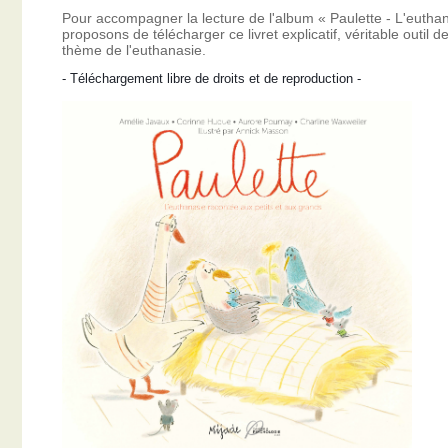
Pour accompagner la lecture de l'album « Paulette - L'eutha
proposons de télécharger ce livret explicatif, véritable outil
thème de l'euthanasie.
- Téléchargement libre de droits et de reproduction -