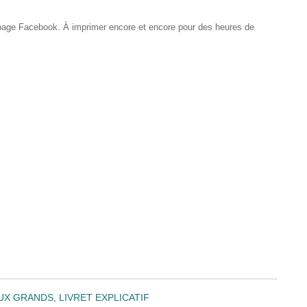
 page Facebook. À imprimer encore et encore pour des heures de
UX GRANDS, LIVRET EXPLICATIF