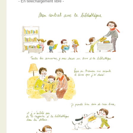
- En téléchargement libre -