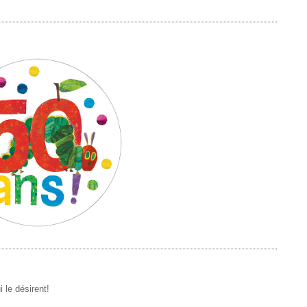
 le désirent!