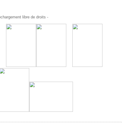
chargement libre de droits -