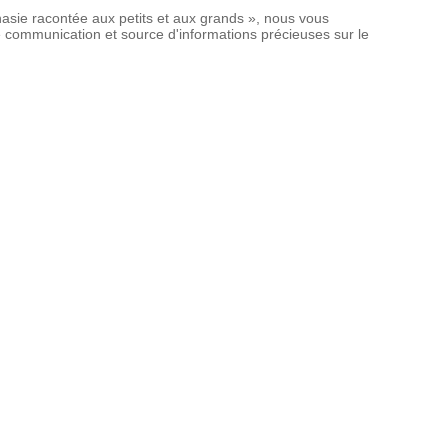
nasie racontée aux petits et aux grands », nous vous
 de communication et source d'informations précieuses sur le