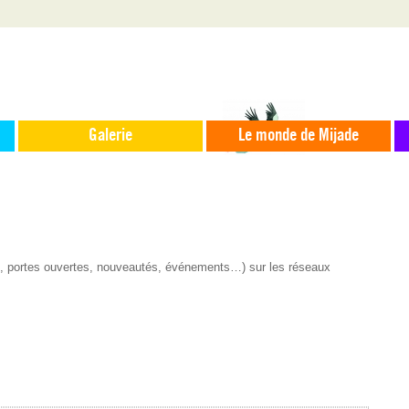
Galerie
Le monde de Mijade
s, portes ouvertes, nouveautés, événements…) sur les réseaux