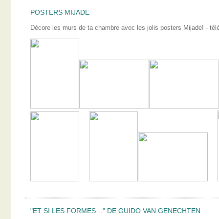
POSTERS MIJADE
Décore les murs de ta chambre avec les jolis posters Mijade! - télé
"ET SI LES FORMES…" DE GUIDO VAN GENECHTEN