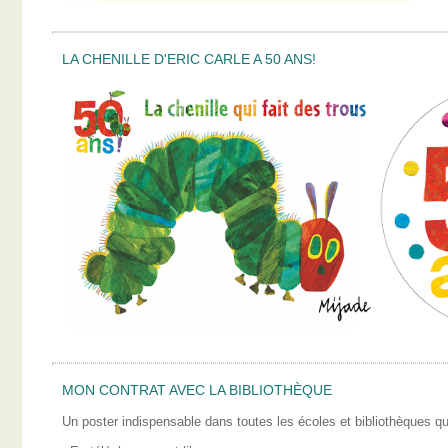
LA CHENILLE D'ERIC CARLE A 50 ANS!
MON CONTRAT AVEC LA BIBLIOTHÈQUE
Un poster indispensable dans toutes les écoles et bibliothèques qui