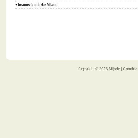
<
Images à colorier Mijade
Copyright © 2026
Mijade
|
Conditio