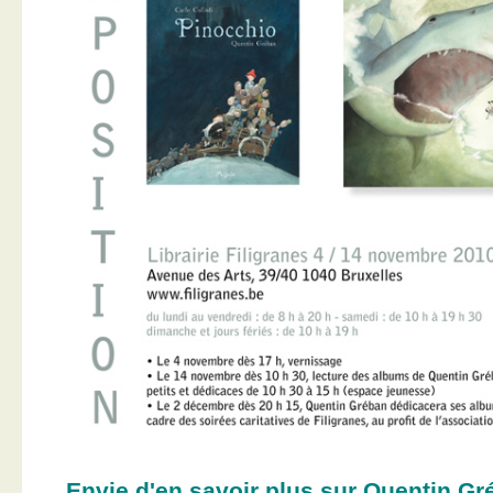
Envie d'en savoir plus sur Quentin Gr