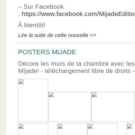
– Sur Facebook
:
https://www.facebook.com/MijadeEditi
À bientôt!
Lire la suite de cette nouvelle >>
POSTERS MIJADE
Décore les murs de ta chambre avec les 
Mijade! - téléchargement libre de droits -