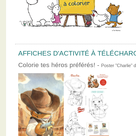
AFFICHES D'ACTIVITÉ À TÉLÉCHA
Colorie tes héros préférés! -
Poster "Charlie"