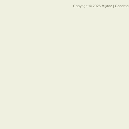
Copyright © 2026
Mijade
|
Conditio