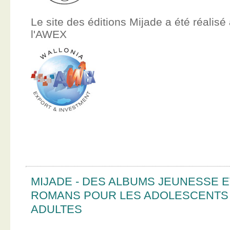
Le site des éditions Mijade a été réalisé
l'AWEX
MIJADE - DES ALBUMS JEUNESSE E
ROMANS POUR LES ADOLESCENTS
ADULTES