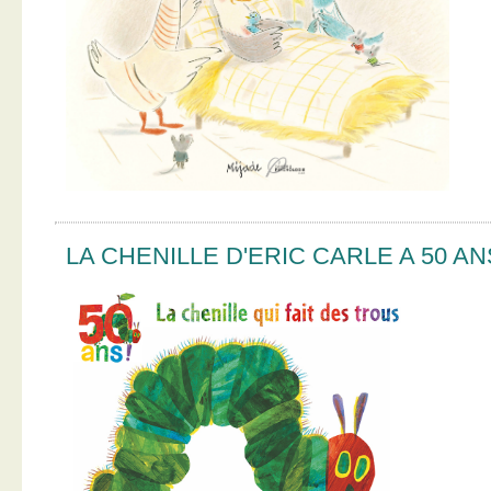
LA CHENILLE D'ERIC CARLE A 50 AN