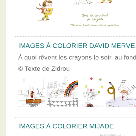
IMAGES À COLORIER DAVID MERVE
À quoi rêvent les crayons le soir, au fon
© Texte de Zidrou
IMAGES À COLORIER MIJADE