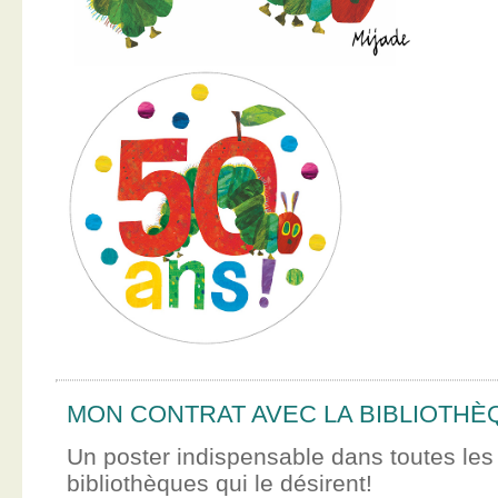
MON CONTRAT AVEC LA BIBLIOTHÈ
Un poster indispensable dans toutes les
bibliothèques qui le désirent!