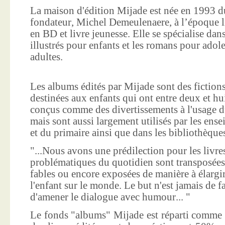
La maison d'édition Mijade est née en 1993 d
fondateur, Michel Demeulenaere, à l’époque li
en BD et livre jeunesse. Elle se spécialise dan
illustrés pour enfants et les romans pour adole
adultes.
Les albums édités par Mijade sont des fictions
destinées aux enfants qui ont entre deux et hui
conçus comme des divertissements à l'usage d
mais sont aussi largement utilisés par les ens
et du primaire ainsi que dans les bibliothèque
"...Nous avons une prédilection pour les livre
problématiques du quotidien sont transposées
fables ou encore exposées de manière à élargir
l'enfant sur le monde. Le but n'est jamais de f
d'amener le dialogue avec humour... "
Le fonds "albums" Mijade est réparti comme 