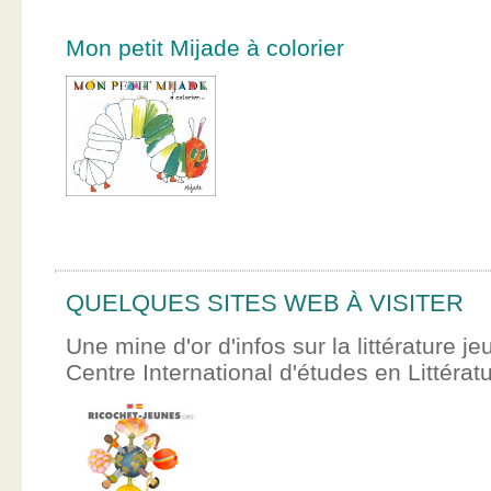
Mon petit Mijade à colorier
QUELQUES SITES WEB À VISITER
Une mine d'or d'infos sur la littérature je
Centre International d'études en Littér