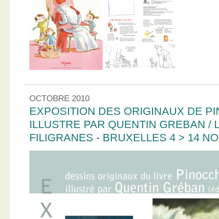
OCTOBRE 2010
EXPOSITION DES ORIGINAUX DE PI
ILLUSTRE PAR QUENTIN GREBAN / L
FILIGRANES - BRUXELLES 4 > 14 N