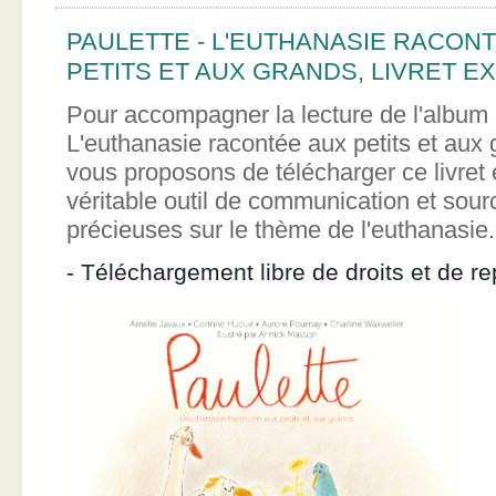
PAULETTE - L'EUTHANASIE RACON
PETITS ET AUX GRANDS, LIVRET EX
Pour accompagner la lecture de l'album 
L'euthanasie racontée aux petits et aux
vous proposons de télécharger ce livret e
véritable outil de communication et sour
précieuses sur le thème de l'euthanasie.
- Téléchargement libre de droits et de re