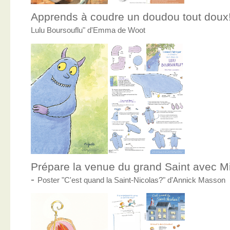
Apprends à coudre un doudou tout doux
Lulu Boursouflu" d'Emma de Woot
Prépare la venue du grand Saint avec Mic
-
Poster "C'est quand la Saint-Nicolas?" d'Annick Masson