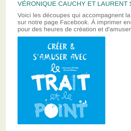
VÉRONIQUE CAUCHY ET LAURENT 
Voici les découpes qui accompagnent la
sur notre page Facebook. À imprimer en
pour des heures de création et d'amus