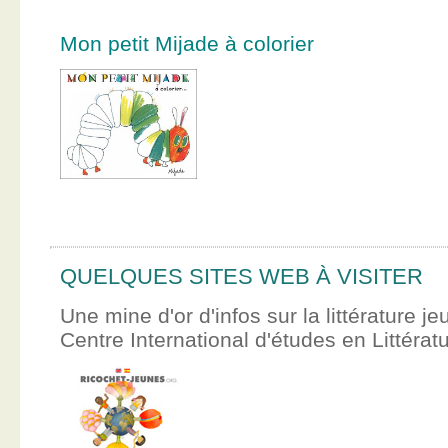
Mon petit Mijade à colorier
QUELQUES SITES WEB À VISITER
Une mine d'or d'infos sur la littérature je
Centre International d'études en Littér