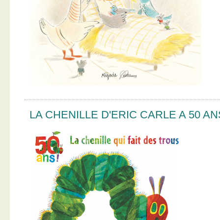
LA CHENILLE D'ERIC CARLE A 50 AN