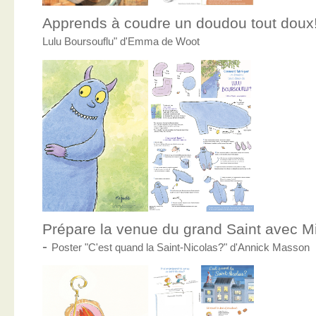
Apprends à coudre un doudou tout doux
Lulu Boursouflu" d'Emma de Woot
Prépare la venue du grand Saint avec Mic
-
Poster "C'est quand la Saint-Nicolas?" d'Annick Masson