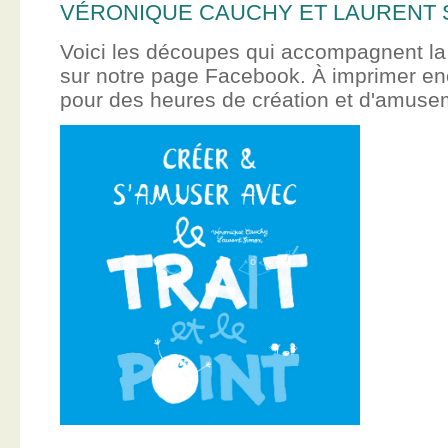
VÉRONIQUE CAUCHY ET LAURENT 
Voici les découpes qui accompagnent la
sur notre page Facebook. À imprimer en
pour des heures de création et d'amus