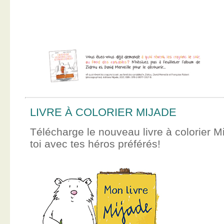
LIVRE À COLORIER MIJADE
Télécharge le nouveau livre à colorier M
toi avec tes héros préférés!