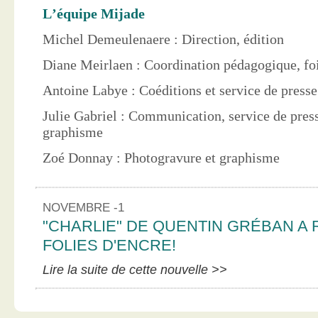
L’équipe Mijade
Michel Demeulenaere : Direction, édition
Diane Meirlaen : Coordination pédagogique, foi
Antoine Labye : Coéditions et service de press
Julie Gabriel : Communication, service de pres
graphisme
Zoé Donnay : Photogravure et graphisme
NOVEMBRE -1
"CHARLIE" DE QUENTIN GRÉBAN A 
FOLIES D'ENCRE!
Lire la suite de cette nouvelle >>