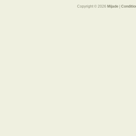
Copyright © 2026
Mijade
|
Conditio