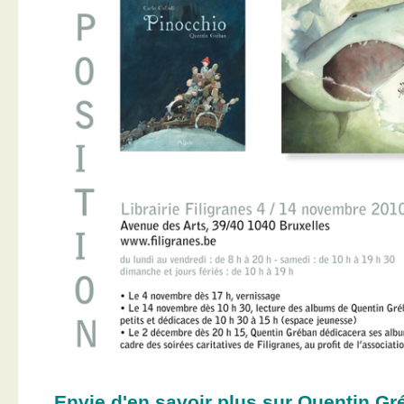
Envie d'en savoir plus sur Quentin Gr