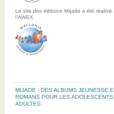
Le site des éditions Mijade a été réalisé
l'AWEX
MIJADE - DES ALBUMS JEUNESSE E
ROMANS POUR LES ADOLESCENTS
ADULTES