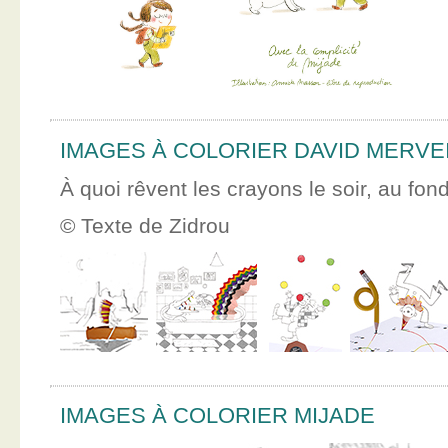
IMAGES À COLORIER DAVID MERVE
À quoi rêvent les crayons le soir, au fon
© Texte de Zidrou
IMAGES À COLORIER MIJADE