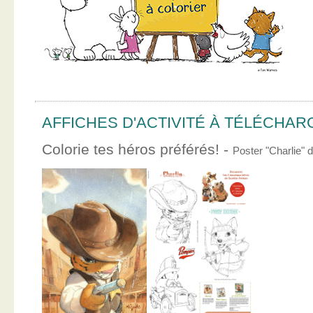
AFFICHES D'ACTIVITÉ À TÉLÉCHA
Colorie tes héros préférés! -
Poster "Charlie"