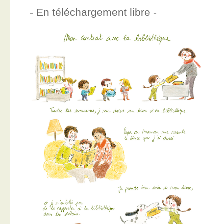
- En téléchargement libre -