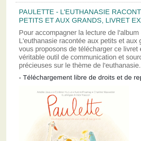
PAULETTE - L'EUTHANASIE RACON
PETITS ET AUX GRANDS, LIVRET EX
Pour accompagner la lecture de l'album 
L'euthanasie racontée aux petits et aux
vous proposons de télécharger ce livret e
véritable outil de communication et sour
précieuses sur le thème de l'euthanasie.
- Téléchargement libre de droits et de re