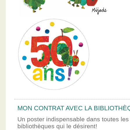
MON CONTRAT AVEC LA BIBLIOTHÈ
Un poster indispensable dans toutes les
bibliothèques qui le désirent!