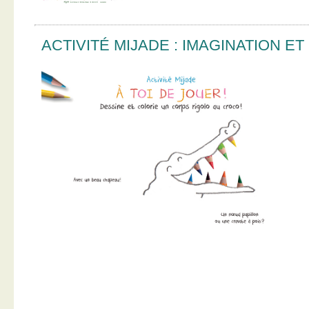
ACTIVITÉ MIJADE : IMAGINATION E