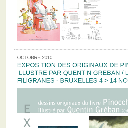
OCTOBRE 2010
EXPOSITION DES ORIGINAUX DE PI
ILLUSTRE PAR QUENTIN GREBAN / L
FILIGRANES - BRUXELLES 4 > 14 N