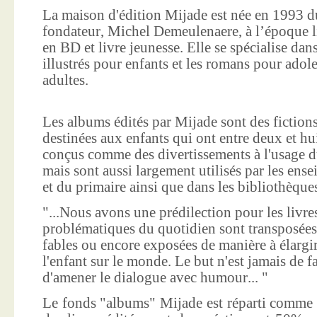
La maison d'édition Mijade est née en 1993 d
fondateur, Michel Demeulenaere, à l’époque li
en BD et livre jeunesse. Elle se spécialise dan
illustrés pour enfants et les romans pour adole
adultes.
Les albums édités par Mijade sont des fictions
destinées aux enfants qui ont entre deux et hui
conçus comme des divertissements à l'usage d
mais sont aussi largement utilisés par les ens
et du primaire ainsi que dans les bibliothèque
"...Nous avons une prédilection pour les livre
problématiques du quotidien sont transposées
fables ou encore exposées de manière à élargir
l'enfant sur le monde. Le but n'est jamais de f
d'amener le dialogue avec humour... "
Le fonds "albums" Mijade est réparti comme 