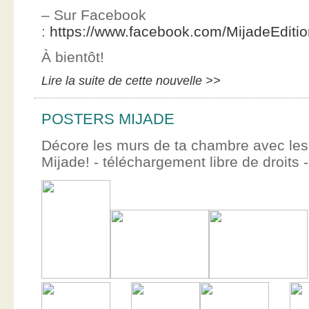
– Sur Facebook
:
https://www.facebook.com/MijadeEditi
À bientôt!
Lire la suite de cette nouvelle >>
POSTERS MIJADE
Décore les murs de ta chambre avec les 
Mijade! - téléchargement libre de droits -