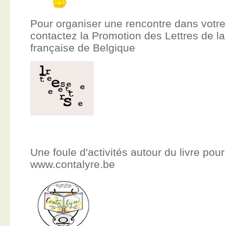
Pour organiser une rencontre dans votre
contactez la Promotion des Lettres de
française de Belgique
Une foule d'activités autour du livre pour
www.contalyre.be