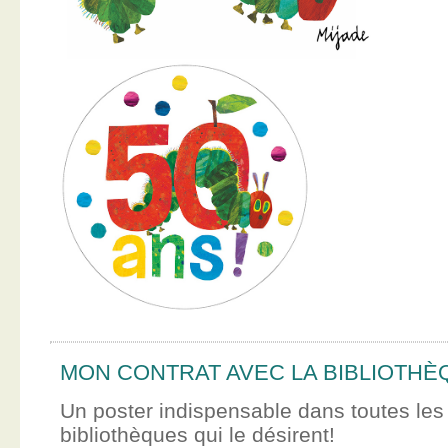
MON CONTRAT AVEC LA BIBLIOTHÈ
Un poster indispensable dans toutes les
bibliothèques qui le désirent!