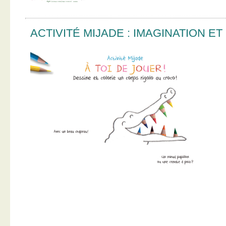
ACTIVITÉ MIJADE : IMAGINATION E