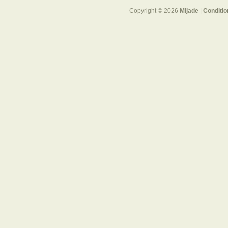
Copyright © 2026
Mijade
|
Conditio