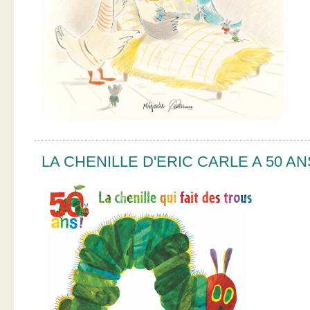
LA CHENILLE D'ERIC CARLE A 50 AN