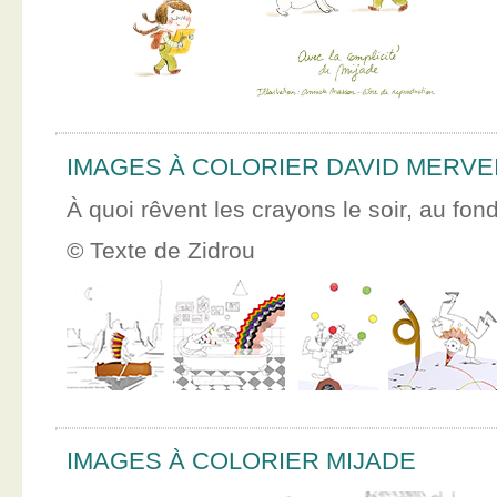
IMAGES À COLORIER DAVID MERVE
À quoi rêvent les crayons le soir, au fon
© Texte de Zidrou
IMAGES À COLORIER MIJADE