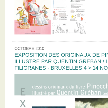
OCTOBRE 2010
EXPOSITION DES ORIGINAUX DE PI
ILLUSTRE PAR QUENTIN GREBAN / L
FILIGRANES - BRUXELLES 4 > 14 N