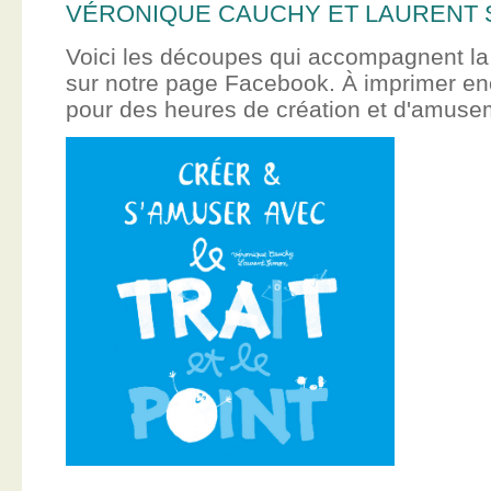
VÉRONIQUE CAUCHY ET LAURENT 
Voici les découpes qui accompagnent la
sur notre page Facebook. À imprimer en
pour des heures de création et d'amus