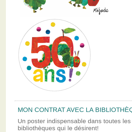
MON CONTRAT AVEC LA BIBLIOTHÈ
Un poster indispensable dans toutes les
bibliothèques qui le désirent!