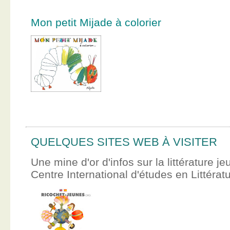
Mon petit Mijade à colorier
QUELQUES SITES WEB À VISITER
Une mine d'or d'infos sur la littérature je
Centre International d'études en Littér