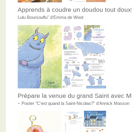
Apprends à coudre un doudou tout doux
Lulu Boursouflu" d'Emma de Woot
Prépare la venue du grand Saint avec Mic
-
Poster "C'est quand la Saint-Nicolas?" d'Annick Masson