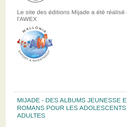
Le site des éditions Mijade a été réalisé
l'AWEX
MIJADE - DES ALBUMS JEUNESSE E
ROMANS POUR LES ADOLESCENTS
ADULTES