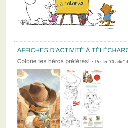
AFFICHES D'ACTIVITÉ À TÉLÉCHA
Colorie tes héros préférés! -
Poster "Charlie"