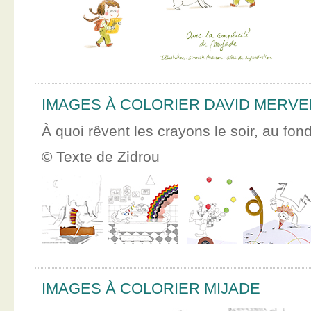
IMAGES À COLORIER DAVID MERVE
À quoi rêvent les crayons le soir, au fon
© Texte de Zidrou
IMAGES À COLORIER MIJADE