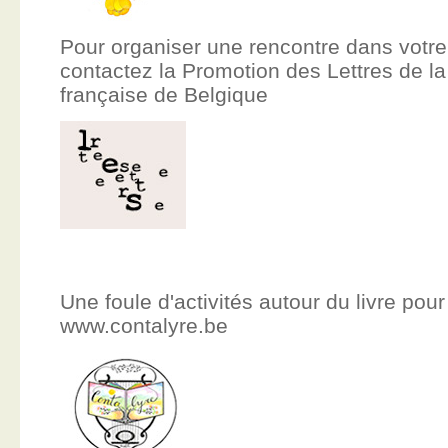
Pour organiser une rencontre dans votre
contactez la Promotion des Lettres de
française de Belgique
Une foule d'activités autour du livre pour
www.contalyre.be