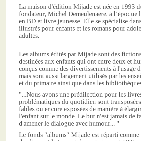
La maison d'édition Mijade est née en 1993 d
fondateur, Michel Demeulenaere, à l’époque li
en BD et livre jeunesse. Elle se spécialise dan
illustrés pour enfants et les romans pour adole
adultes.
Les albums édités par Mijade sont des fictions
destinées aux enfants qui ont entre deux et hui
conçus comme des divertissements à l'usage d
mais sont aussi largement utilisés par les ens
et du primaire ainsi que dans les bibliothèque
"...Nous avons une prédilection pour les livre
problématiques du quotidien sont transposées
fables ou encore exposées de manière à élargir
l'enfant sur le monde. Le but n'est jamais de f
d'amener le dialogue avec humour... "
Le fonds "albums" Mijade est réparti comme 