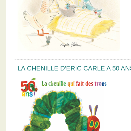
LA CHENILLE D'ERIC CARLE A 50 AN