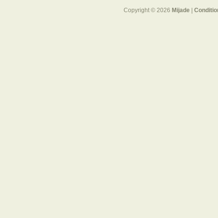
Copyright © 2026
Mijade
|
Conditio