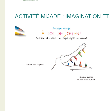
ACTIVITÉ MIJADE : IMAGINATION E