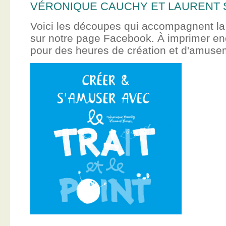
VÉRONIQUE CAUCHY ET LAURENT 
Voici les découpes qui accompagnent la
sur notre page Facebook. À imprimer en
pour des heures de création et d'amus