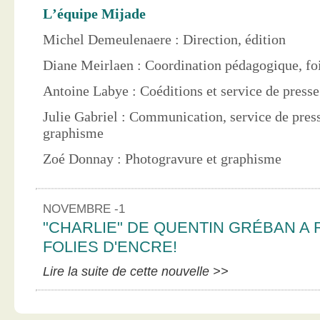
L’équipe Mijade
Michel Demeulenaere : Direction, édition
Diane Meirlaen : Coordination pédagogique, foi
Antoine Labye : Coéditions et service de press
Julie Gabriel : Communication, service de pres
graphisme
Zoé Donnay : Photogravure et graphisme
NOVEMBRE -1
"CHARLIE" DE QUENTIN GRÉBAN A 
FOLIES D'ENCRE!
Lire la suite de cette nouvelle >>