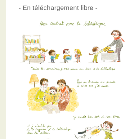
- En téléchargement libre -