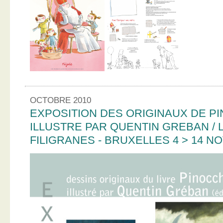
OCTOBRE 2010
EXPOSITION DES ORIGINAUX DE PI
ILLUSTRE PAR QUENTIN GREBAN / L
FILIGRANES - BRUXELLES 4 > 14 N