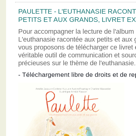
PAULETTE - L'EUTHANASIE RACON
PETITS ET AUX GRANDS, LIVRET EX
Pour accompagner la lecture de l'album 
L'euthanasie racontée aux petits et aux
vous proposons de télécharger ce livret e
véritable outil de communication et sour
précieuses sur le thème de l'euthanasie.
- Téléchargement libre de droits et de re