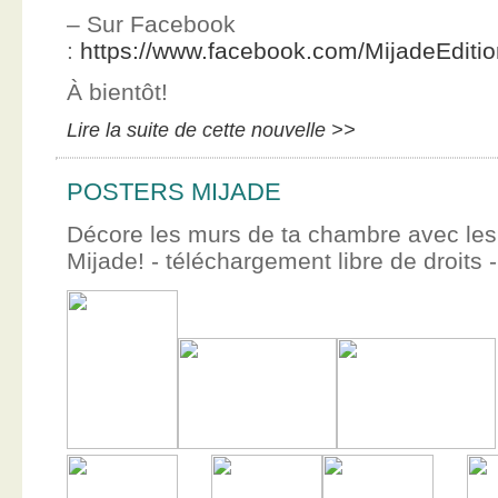
– Sur Facebook
:
https://www.facebook.com/MijadeEditi
À bientôt!
Lire la suite de cette nouvelle >>
POSTERS MIJADE
Décore les murs de ta chambre avec les 
Mijade! - téléchargement libre de droits -