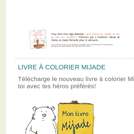
LIVRE À COLORIER MIJADE
Télécharge le nouveau livre à colorier M
toi avec tes héros préférés!