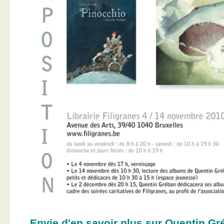
Envie d'en savoir plus sur Quentin Gr