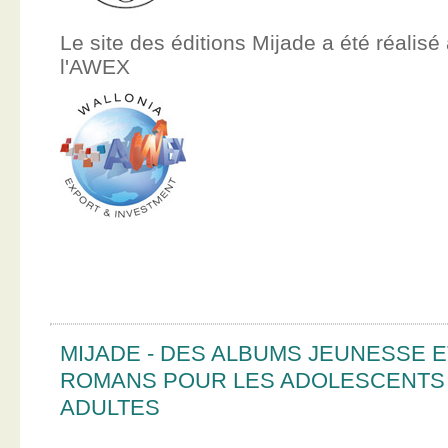
Le site des éditions Mijade a été réalisé
l'AWEX
MIJADE - DES ALBUMS JEUNESSE E
ROMANS POUR LES ADOLESCENTS
ADULTES