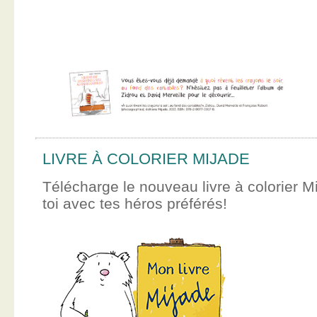
LIVRE À COLORIER MIJADE
Télécharge le nouveau livre à colorier M
toi avec tes héros préférés!