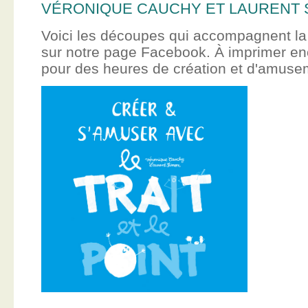
VÉRONIQUE CAUCHY ET LAURENT 
Voici les découpes qui accompagnent la
sur notre page Facebook. À imprimer en
pour des heures de création et d'amus