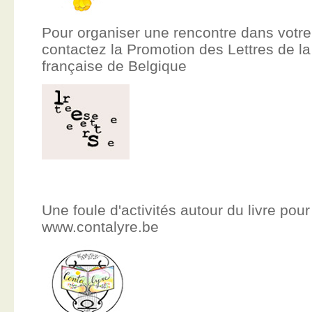
Pour organiser une rencontre dans votre
contactez la Promotion des Lettres de
française de Belgique
Une foule d'activités autour du livre pour
www.contalyre.be