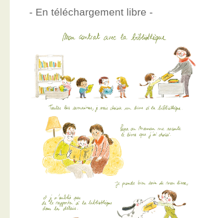
- En téléchargement libre -