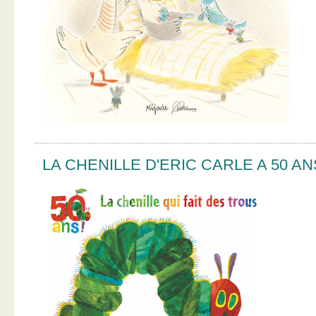
LA CHENILLE D'ERIC CARLE A 50 AN