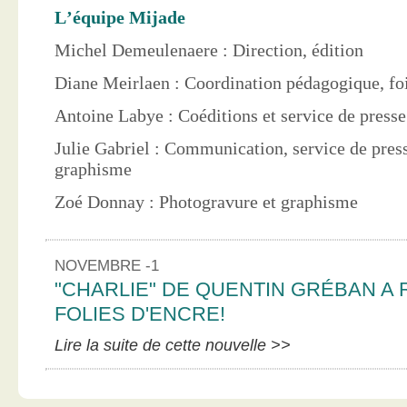
L’équipe Mijade
Michel Demeulenaere : Direction, édition
Diane Meirlaen : Coordination pédagogique, foi
Antoine Labye : Coéditions et service de press
Julie Gabriel : Communication, service de pres
graphisme
Zoé Donnay : Photogravure et graphisme
NOVEMBRE -1
"CHARLIE" DE QUENTIN GRÉBAN A 
FOLIES D'ENCRE!
Lire la suite de cette nouvelle >>