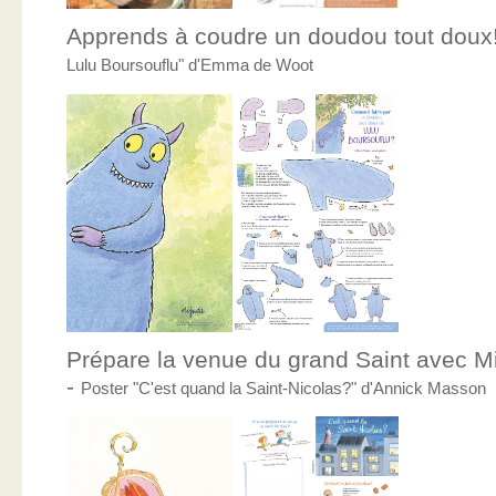
Apprends à coudre un doudou tout doux
Lulu Boursouflu" d'Emma de Woot
Prépare la venue du grand Saint avec Mic
-
Poster "C'est quand la Saint-Nicolas?" d'Annick Masson