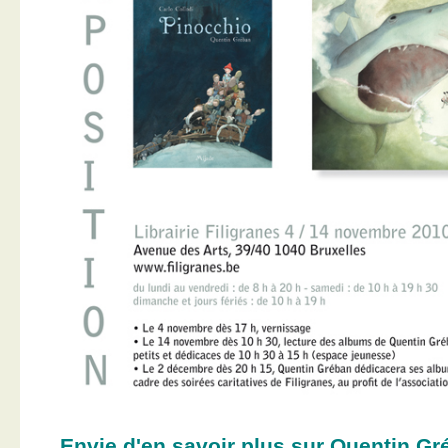
Envie d'en savoir plus sur Quentin Gr