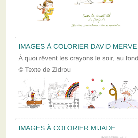
IMAGES À COLORIER DAVID MERVE
À quoi rêvent les crayons le soir, au fon
© Texte de Zidrou
IMAGES À COLORIER MIJADE