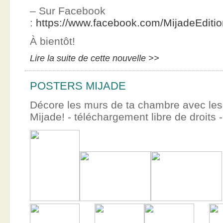
– Sur Facebook
:
https://www.facebook.com/MijadeEditi
À bientôt!
Lire la suite de cette nouvelle >>
POSTERS MIJADE
Décore les murs de ta chambre avec les 
Mijade! - téléchargement libre de droits -