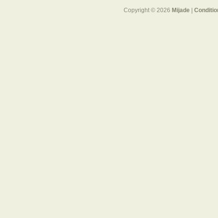
Copyright © 2026
Mijade
|
Conditio