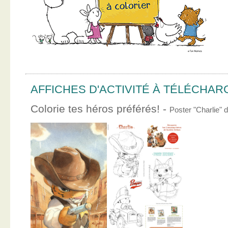
AFFICHES D'ACTIVITÉ À TÉLÉCHA
Colorie tes héros préférés! -
Poster "Charlie"