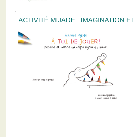
ACTIVITÉ MIJADE : IMAGINATION E