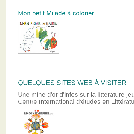
Mon petit Mijade à colorier
QUELQUES SITES WEB À VISITER
Une mine d'or d'infos sur la littérature je
Centre International d'études en Littér