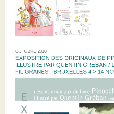
OCTOBRE 2010
EXPOSITION DES ORIGINAUX DE PI
ILLUSTRE PAR QUENTIN GREBAN / L
FILIGRANES - BRUXELLES 4 > 14 N