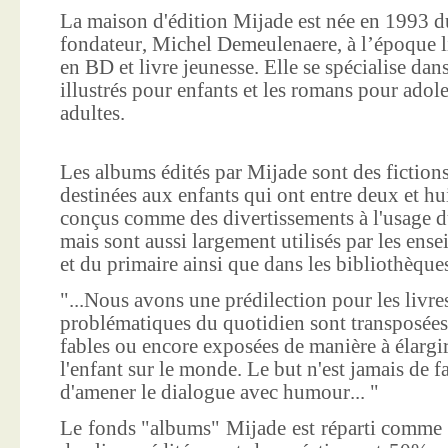
La maison d'édition Mijade est née en 1993 d
fondateur, Michel Demeulenaere, à l’époque li
en BD et livre jeunesse. Elle se spécialise dan
illustrés pour enfants et les romans pour adole
adultes.
Les albums édités par Mijade sont des fictions
destinées aux enfants qui ont entre deux et hui
conçus comme des divertissements à l'usage d
mais sont aussi largement utilisés par les ens
et du primaire ainsi que dans les bibliothèque
"...Nous avons une prédilection pour les livre
problématiques du quotidien sont transposées
fables ou encore exposées de manière à élargir
l'enfant sur le monde. Le but n'est jamais de f
d'amener le dialogue avec humour... "
Le fonds "albums" Mijade est réparti comme 