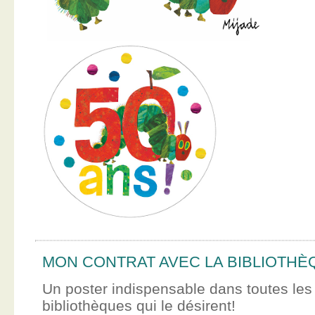
MON CONTRAT AVEC LA BIBLIOTHÈ
Un poster indispensable dans toutes les
bibliothèques qui le désirent!