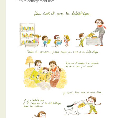
- En téléchargement libre -