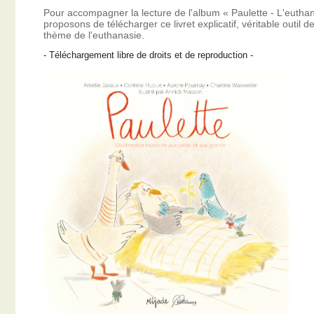
Pour accompagner la lecture de l'album « Paulette - L'eutha
proposons de télécharger ce livret explicatif, véritable outil
thème de l'euthanasie.
- Téléchargement libre de droits et de reproduction -