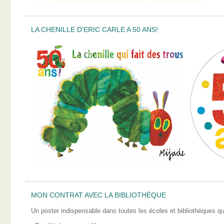
LA CHENILLE D'ERIC CARLE A 50 ANS!
MON CONTRAT AVEC LA BIBLIOTHÈQUE
Un poster indispensable dans toutes les écoles et bibliothèques qui