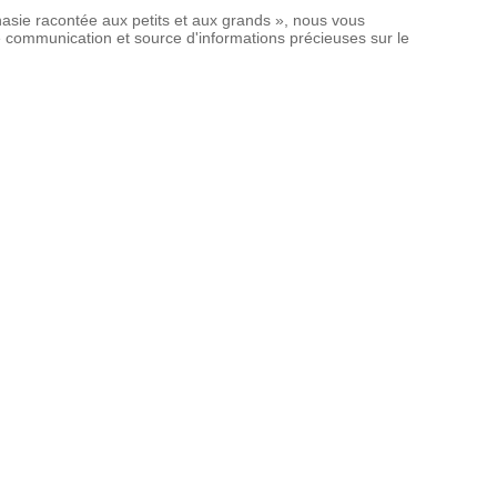
nasie racontée aux petits et aux grands », nous vous
 de communication et source d'informations précieuses sur le