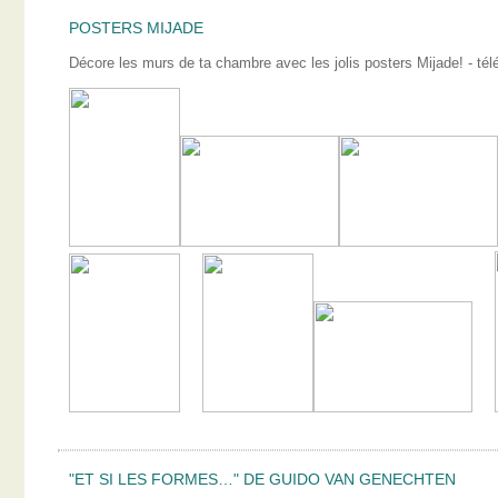
POSTERS MIJADE
Décore les murs de ta chambre avec les jolis posters Mijade! - télé
"ET SI LES FORMES…" DE GUIDO VAN GENECHTEN