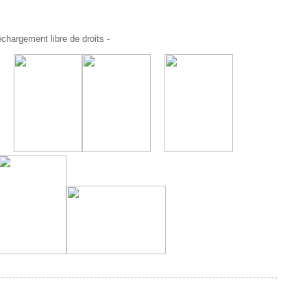
chargement libre de droits -