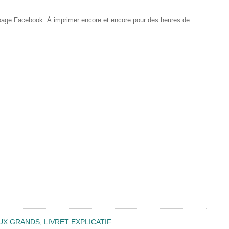
 page Facebook. À imprimer encore et encore pour des heures de
UX GRANDS, LIVRET EXPLICATIF