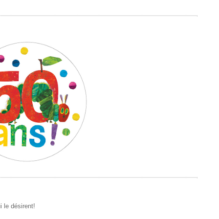
 le désirent!