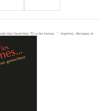
de Guido Van Genechten "Et si les formes…". Imprimez, découpez et