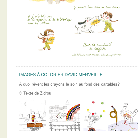
IMAGES À COLORIER DAVID MERVEILLE
À quoi rêvent les crayons le soir, au fond des cartables?
© Texte de Zidrou