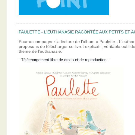
PAULETTE - L'EUTHANASIE RACONTÉE AUX PETITS ET A
Pour accompagner la lecture de l'album « Paulette - L'eutha
proposons de télécharger ce livret explicatif, véritable outil
thème de l'euthanasie.
- Téléchargement libre de droits et de reproduction -