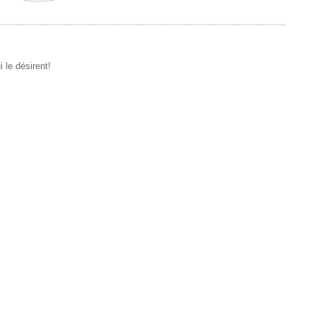
 le désirent!