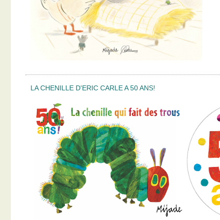
LA CHENILLE D'ERIC CARLE A 50 ANS!