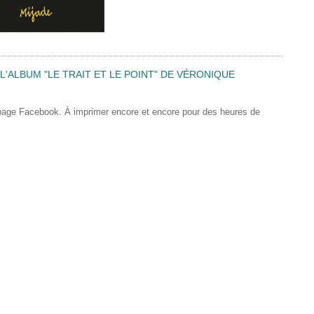
'ALBUM "LE TRAIT ET LE POINT" DE VÉRONIQUE
 page Facebook. À imprimer encore et encore pour des heures de