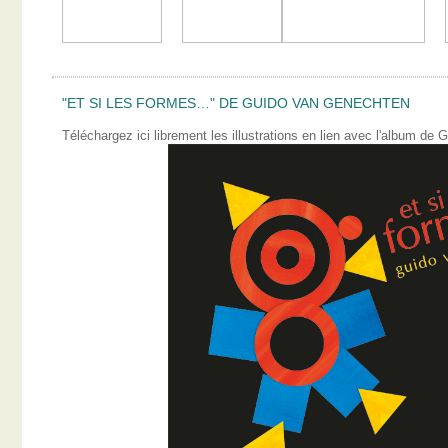
"ET SI LES FORMES…" DE GUIDO VAN GENECHTEN
Téléchargez ici librement les illustrations en lien avec l'album 