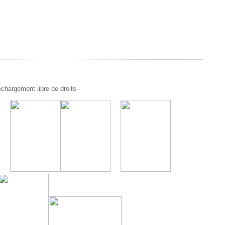
chargement libre de droits -