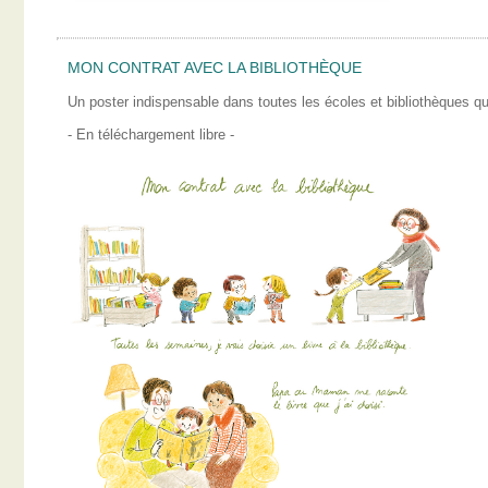
MON CONTRAT AVEC LA BIBLIOTHÈQUE
Un poster indispensable dans toutes les écoles et bibliothèques qui
- En téléchargement libre -