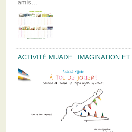
amis…
ACTIVITÉ MIJADE : IMAGINATION E