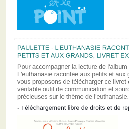
PAULETTE - L'EUTHANASIE RACON
PETITS ET AUX GRANDS, LIVRET EX
Pour accompagner la lecture de l'album 
L'euthanasie racontée aux petits et aux
vous proposons de télécharger ce livret e
véritable outil de communication et sour
précieuses sur le thème de l'euthanasie.
- Téléchargement libre de droits et de re