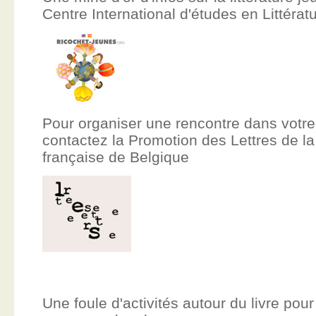
Centre International d'études en Littér
Pour organiser une rencontre dans votre
contactez la Promotion des Lettres de
française de Belgique
Une foule d'activités autour du livre pour