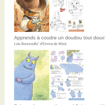
Apprends à coudre un doudou tout doux
Lulu Boursouflu" d'Emma de Woot