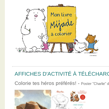
AFFICHES D'ACTIVITÉ À TÉLÉCHA
Colorie tes héros préférés! -
Poster "Charlie"