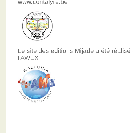
www.contalyre.be
Le site des éditions Mijade a été réalisé
l'AWEX