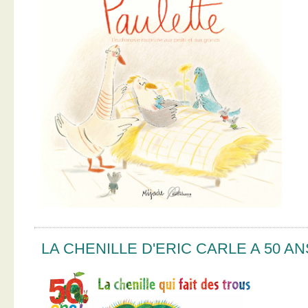
LA CHENILLE D'ERIC CARLE A 50 AN