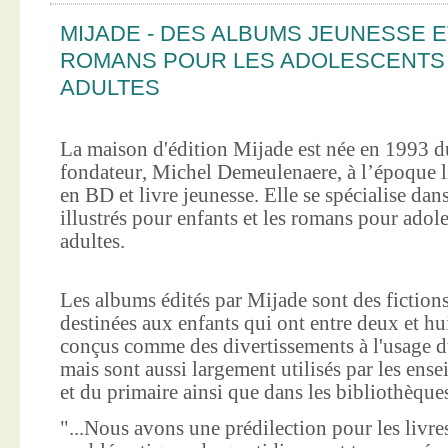
MIJADE - DES ALBUMS JEUNESSE E
ROMANS POUR LES ADOLESCENTS
ADULTES
La maison d'édition Mijade est née en 1993 d
fondateur, Michel Demeulenaere, à l’époque li
en BD et livre jeunesse. Elle se spécialise dan
illustrés pour enfants et les romans pour adole
adultes.
Les albums édités par Mijade sont des fictions
destinées aux enfants qui ont entre deux et hui
conçus comme des divertissements à l'usage d
mais sont aussi largement utilisés par les ens
et du primaire ainsi que dans les bibliothèque
"...Nous avons une prédilection pour les livre