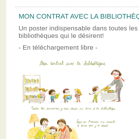
MON CONTRAT AVEC LA BIBLIOTHÈ
Un poster indispensable dans toutes les
bibliothèques qui le désirent!
- En téléchargement libre -