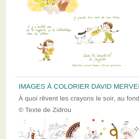
IMAGES À COLORIER DAVID MERVE
À quoi rêvent les crayons le soir, au fon
© Texte de Zidrou