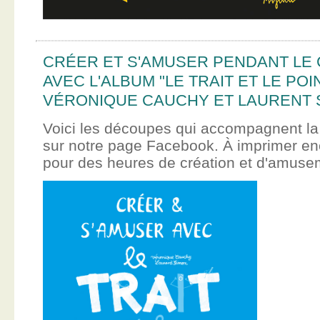
CRÉER ET S'AMUSER PENDANT LE
AVEC L'ALBUM "LE TRAIT ET LE POI
VÉRONIQUE CAUCHY ET LAURENT 
Voici les découpes qui accompagnent la
sur notre page Facebook. À imprimer en
pour des heures de création et d'amus