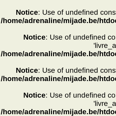
Notice
: Use of undefined consta
/home/adrenaline/mijade.be/htdo
Notice
: Use of undefined c
'livre_
/home/adrenaline/mijade.be/htdo
Notice
: Use of undefined consta
/home/adrenaline/mijade.be/htdo
Notice
: Use of undefined c
'livre_
/home/adrenaline/mijade.be/htdo