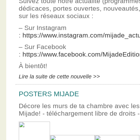
Suivez toute notre actualité (programme
dédicaces, portes ouvertes, nouveauté
sur les réseaux sociaux :
– Sur Instagram
:
https://www.instagram.com/mijade_actu
– Sur Facebook
:
https://www.facebook.com/MijadeEditi
À bientôt!
Lire la suite de cette nouvelle >>
POSTERS MIJADE
Décore les murs de ta chambre avec les 
Mijade! - téléchargement libre de droits -