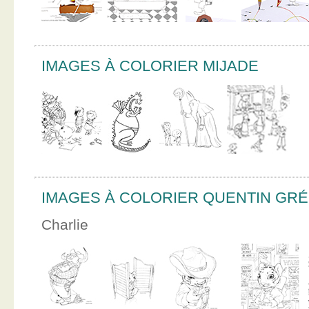
IMAGES À COLORIER MIJADE
IMAGES À COLORIER QUENTIN GR
Charlie