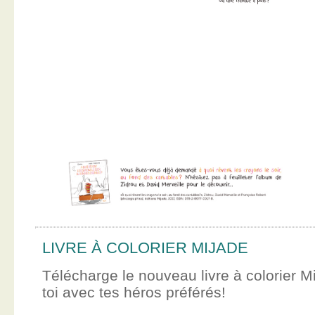
LIVRE À COLORIER MIJADE
Télécharge le nouveau livre à colorier M
toi avec tes héros préférés!