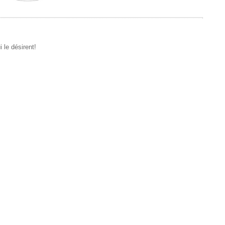
 le désirent!