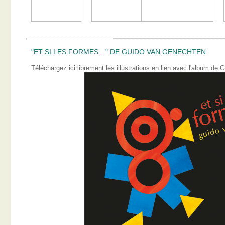
"ET SI LES FORMES…" DE GUIDO VAN GENECHTEN
Téléchargez ici librement les illustrations en lien avec l'album 