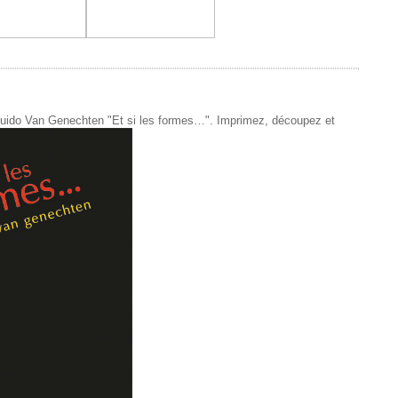
de Guido Van Genechten "Et si les formes…". Imprimez, découpez et