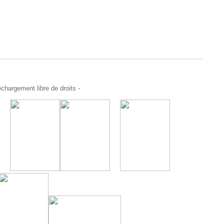
chargement libre de droits -