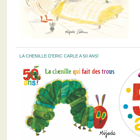
LA CHENILLE D'ERIC CARLE A 50 ANS!