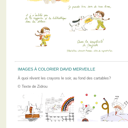
IMAGES À COLORIER DAVID MERVEILLE
À quoi rêvent les crayons le soir, au fond des cartables?
© Texte de Zidrou