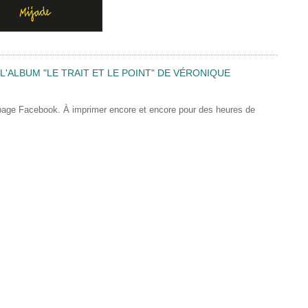
'ALBUM "LE TRAIT ET LE POINT" DE VÉRONIQUE
 page Facebook. À imprimer encore et encore pour des heures de