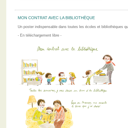
MON CONTRAT AVEC LA BIBLIOTHÈQUE
Un poster indispensable dans toutes les écoles et bibliothèques qui
- En téléchargement libre -