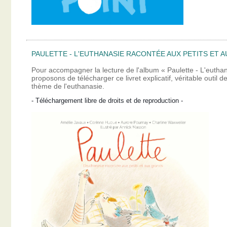
PAULETTE - L'EUTHANASIE RACONTÉE AUX PETITS ET A
Pour accompagner la lecture de l'album « Paulette - L'eutha
proposons de télécharger ce livret explicatif, véritable outil
thème de l'euthanasie.
- Téléchargement libre de droits et de reproduction -