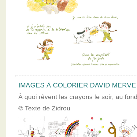
IMAGES À COLORIER DAVID MERVE
À quoi rêvent les crayons le soir, au fon
© Texte de Zidrou