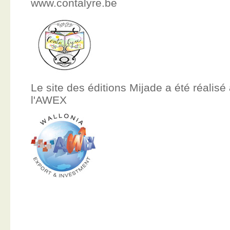
www.contalyre.be
Le site des éditions Mijade a été réalisé
l'AWEX