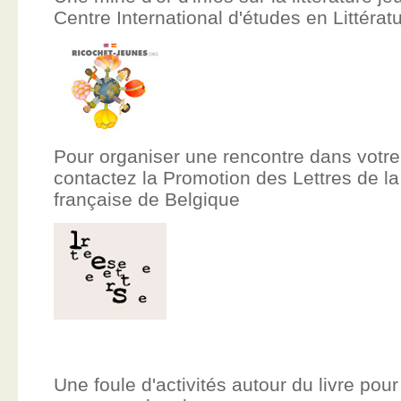
Centre International d'études en Littér
Pour organiser une rencontre dans votre
contactez la Promotion des Lettres de
française de Belgique
Une foule d'activités autour du livre pour