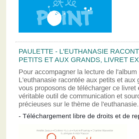
PAULETTE - L'EUTHANASIE RACON
PETITS ET AUX GRANDS, LIVRET EX
Pour accompagner la lecture de l'album 
L'euthanasie racontée aux petits et aux
vous proposons de télécharger ce livret e
véritable outil de communication et sour
précieuses sur le thème de l'euthanasie.
- Téléchargement libre de droits et de re