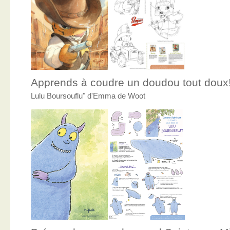
Apprends à coudre un doudou tout doux
Lulu Boursouflu" d'Emma de Woot