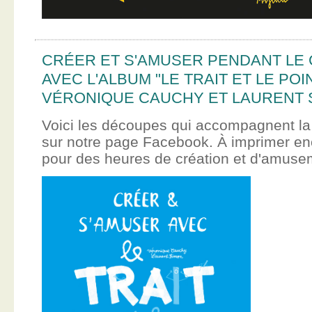
CRÉER ET S'AMUSER PENDANT LE
AVEC L'ALBUM "LE TRAIT ET LE POI
VÉRONIQUE CAUCHY ET LAURENT 
Voici les découpes qui accompagnent la
sur notre page Facebook. À imprimer en
pour des heures de création et d'amus