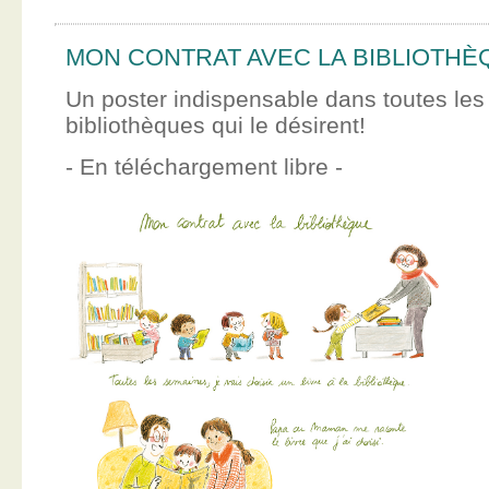
MON CONTRAT AVEC LA BIBLIOTHÈ
Un poster indispensable dans toutes les
bibliothèques qui le désirent!
- En téléchargement libre -