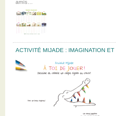
amis…
ACTIVITÉ MIJADE : IMAGINATION E