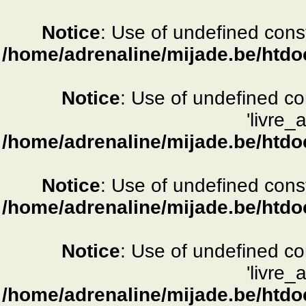
Notice
: Use of undefined consta
/home/adrenaline/mijade.be/htdo
Notice
: Use of undefined c
'livre_
/home/adrenaline/mijade.be/htdo
Notice
: Use of undefined consta
/home/adrenaline/mijade.be/htdo
Notice
: Use of undefined c
'livre_
/home/adrenaline/mijade.be/htdo