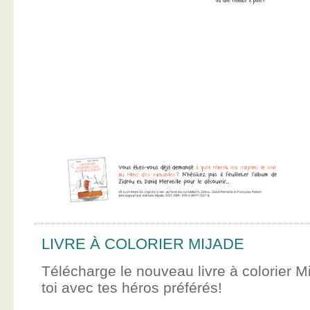
LIVRE À COLORIER MIJADE
Télécharge le nouveau livre à colorier M
toi avec tes héros préférés!