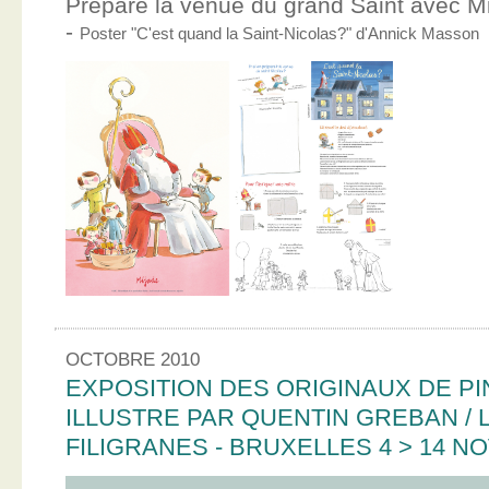
Prépare la venue du grand Saint avec Mic
-
Poster "C'est quand la Saint-Nicolas?" d'Annick Masson
OCTOBRE 2010
EXPOSITION DES ORIGINAUX DE PI
ILLUSTRE PAR QUENTIN GREBAN / L
FILIGRANES - BRUXELLES 4 > 14 N