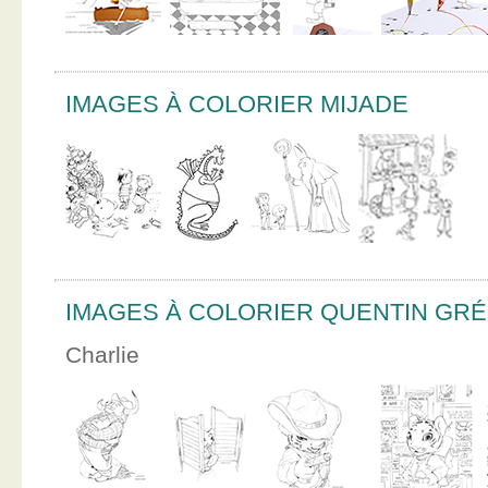
IMAGES À COLORIER MIJADE
IMAGES À COLORIER QUENTIN GR
Charlie