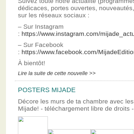
Suivez toute notre actualité (programme
dédicaces, portes ouvertes, nouveauté
sur les réseaux sociaux :
– Sur Instagram
:
https://www.instagram.com/mijade_actu
– Sur Facebook
:
https://www.facebook.com/MijadeEditi
À bientôt!
Lire la suite de cette nouvelle >>
POSTERS MIJADE
Décore les murs de ta chambre avec les 
Mijade! - téléchargement libre de droits -