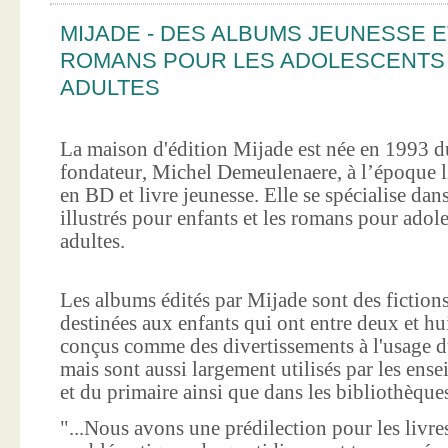
MIJADE - DES ALBUMS JEUNESSE E
ROMANS POUR LES ADOLESCENTS
ADULTES
La maison d'édition Mijade est née en 1993 d
fondateur, Michel Demeulenaere, à l’époque li
en BD et livre jeunesse. Elle se spécialise dan
illustrés pour enfants et les romans pour adole
adultes.
Les albums édités par Mijade sont des fictions
destinées aux enfants qui ont entre deux et hui
conçus comme des divertissements à l'usage d
mais sont aussi largement utilisés par les ens
et du primaire ainsi que dans les bibliothèque
"...Nous avons une prédilection pour les livre