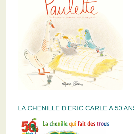
LA CHENILLE D'ERIC CARLE A 50 AN