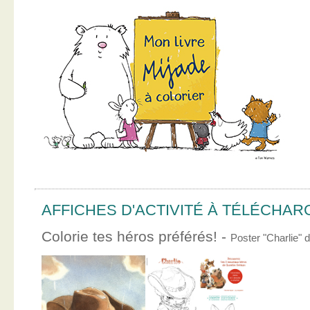
AFFICHES D'ACTIVITÉ À TÉLÉCHA
Colorie tes héros préférés! -
Poster "Charlie"