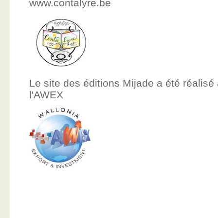
www.contalyre.be
Le site des éditions Mijade a été réalisé
l'AWEX