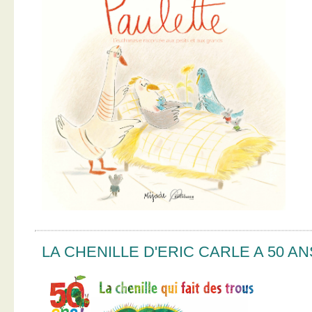
LA CHENILLE D'ERIC CARLE A 50 AN