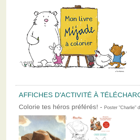
AFFICHES D'ACTIVITÉ À TÉLÉCHA
Colorie tes héros préférés! -
Poster "Charlie"