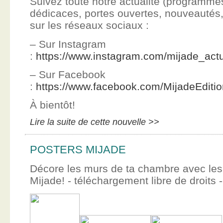
Suivez toute notre actualité (programme
dédicaces, portes ouvertes, nouveauté
sur les réseaux sociaux :
– Sur Instagram
:
https://www.instagram.com/mijade_actu
– Sur Facebook
:
https://www.facebook.com/MijadeEditi
À bientôt!
Lire la suite de cette nouvelle >>
POSTERS MIJADE
Décore les murs de ta chambre avec les 
Mijade! - téléchargement libre de droits -