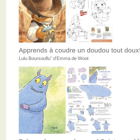
Apprends à coudre un doudou tout doux
Lulu Boursouflu" d'Emma de Woot