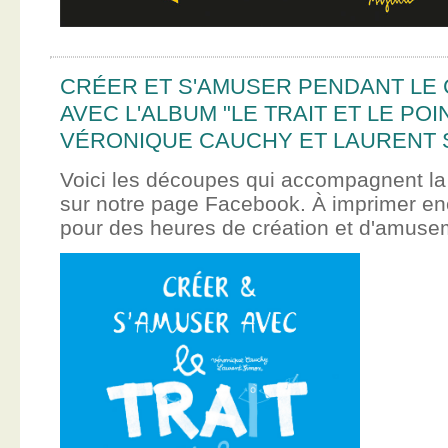
CRÉER ET S'AMUSER PENDANT LE
AVEC L'ALBUM "LE TRAIT ET LE POI
VÉRONIQUE CAUCHY ET LAURENT 
Voici les découpes qui accompagnent la
sur notre page Facebook. À imprimer en
pour des heures de création et d'amus