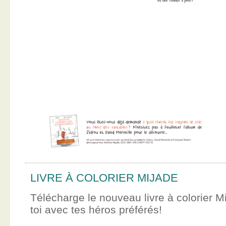
LIVRE À COLORIER MIJADE
Télécharge le nouveau livre à colorier M
toi avec tes héros préférés!