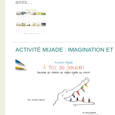
amis…
ACTIVITÉ MIJADE : IMAGINATION E