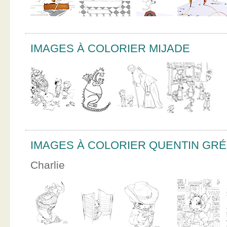
IMAGES À COLORIER MIJADE
IMAGES À COLORIER QUENTIN GR
Charlie