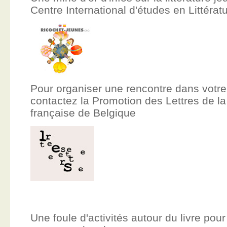
Centre International d'études en Littér
Pour organiser une rencontre dans votre
contactez la Promotion des Lettres de
française de Belgique
Une foule d'activités autour du livre pour