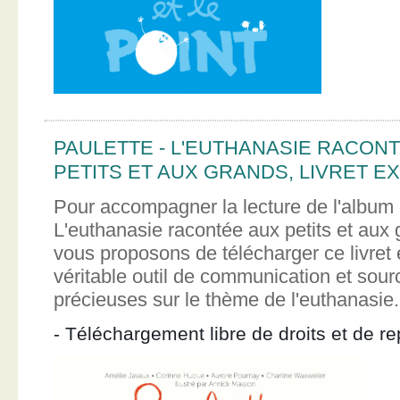
PAULETTE - L'EUTHANASIE RACON
PETITS ET AUX GRANDS, LIVRET EX
Pour accompagner la lecture de l'album 
L'euthanasie racontée aux petits et aux
vous proposons de télécharger ce livret e
véritable outil de communication et sour
précieuses sur le thème de l'euthanasie.
- Téléchargement libre de droits et de re