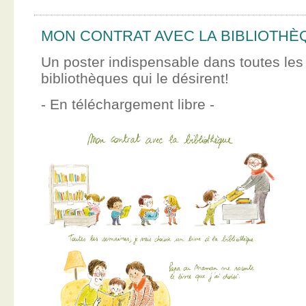
MON CONTRAT AVEC LA BIBLIOTHÈ
Un poster indispensable dans toutes les
bibliothèques qui le désirent!
- En téléchargement libre -