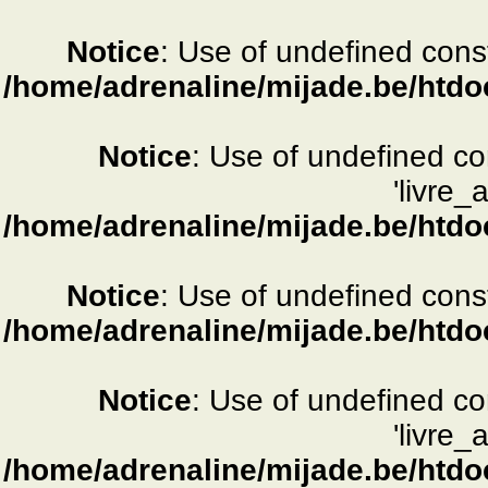
Notice
: Use of undefined consta
/home/adrenaline/mijade.be/htdo
Notice
: Use of undefined c
'livre_
/home/adrenaline/mijade.be/htdo
Notice
: Use of undefined consta
/home/adrenaline/mijade.be/htdo
Notice
: Use of undefined c
'livre_
/home/adrenaline/mijade.be/htdo