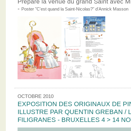
Prépare la venue du grand Saint avec Mic
-
Poster "C'est quand la Saint-Nicolas?" d'Annick Masson
OCTOBRE 2010
EXPOSITION DES ORIGINAUX DE PI
ILLUSTRE PAR QUENTIN GREBAN / L
FILIGRANES - BRUXELLES 4 > 14 N