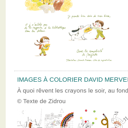
IMAGES À COLORIER DAVID MERVE
À quoi rêvent les crayons le soir, au fon
© Texte de Zidrou