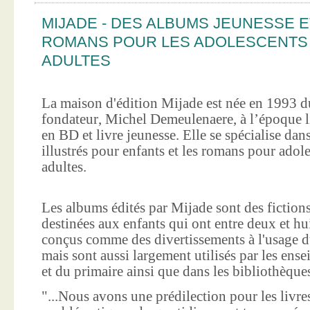
MIJADE - DES ALBUMS JEUNESSE E
ROMANS POUR LES ADOLESCENTS
ADULTES
La maison d'édition Mijade est née en 1993 d
fondateur, Michel Demeulenaere, à l’époque li
en BD et livre jeunesse. Elle se spécialise dan
illustrés pour enfants et les romans pour adole
adultes.
Les albums édités par Mijade sont des fictions
destinées aux enfants qui ont entre deux et hui
conçus comme des divertissements à l'usage d
mais sont aussi largement utilisés par les ens
et du primaire ainsi que dans les bibliothèque
"...Nous avons une prédilection pour les livre