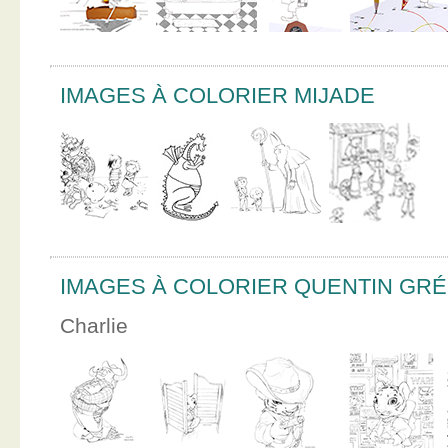
IMAGES À COLORIER MIJADE
IMAGES À COLORIER QUENTIN GR
Charlie