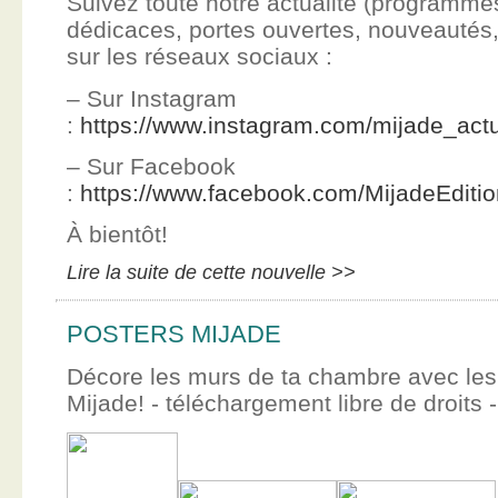
Suivez toute notre actualité (programme
dédicaces, portes ouvertes, nouveauté
sur les réseaux sociaux :
– Sur Instagram
:
https://www.instagram.com/mijade_actu
– Sur Facebook
:
https://www.facebook.com/MijadeEditi
À bientôt!
Lire la suite de cette nouvelle >>
POSTERS MIJADE
Décore les murs de ta chambre avec les 
Mijade! - téléchargement libre de droits -