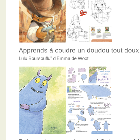
Apprends à coudre un doudou tout doux
Lulu Boursouflu" d'Emma de Woot