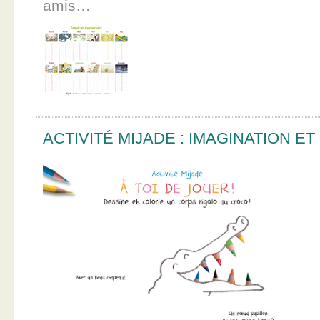
amis…
ACTIVITÉ MIJADE : IMAGINATION E