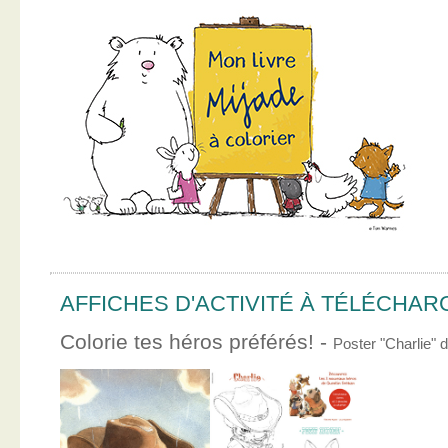
AFFICHES D'ACTIVITÉ À TÉLÉCHA
Colorie tes héros préférés! -
Poster "Charlie"