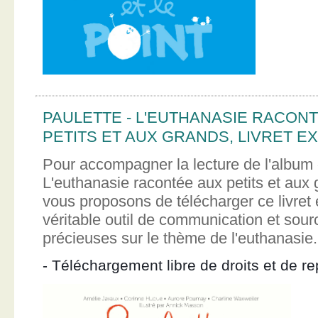
PAULETTE - L'EUTHANASIE RACON
PETITS ET AUX GRANDS, LIVRET EX
Pour accompagner la lecture de l'album 
L'euthanasie racontée aux petits et aux
vous proposons de télécharger ce livret e
véritable outil de communication et sour
précieuses sur le thème de l'euthanasie.
- Téléchargement libre de droits et de re