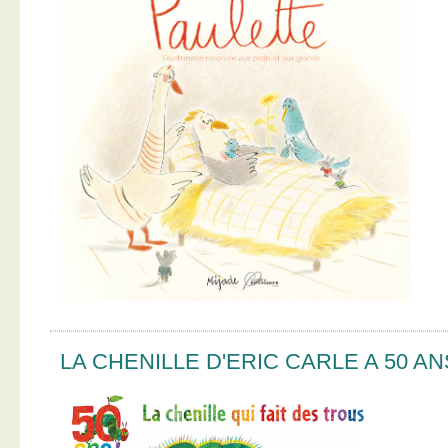
LA CHENILLE D'ERIC CARLE A 50 AN