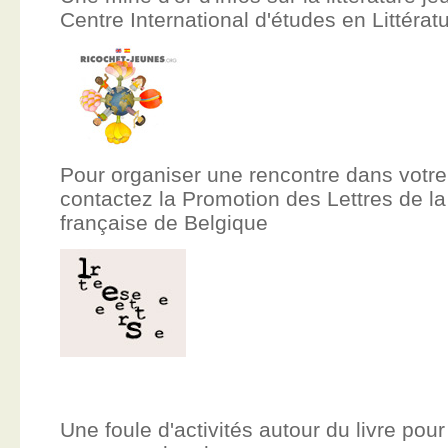
Centre International d'études en Littér
Pour organiser une rencontre dans votre
contactez la Promotion des Lettres de
française de Belgique
Une foule d'activités autour du livre pour