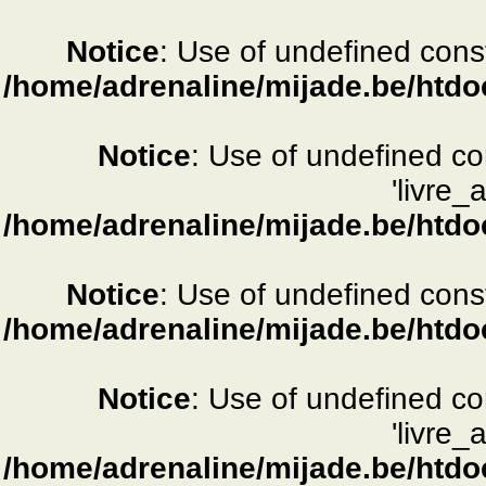
Notice
: Use of undefined consta
/home/adrenaline/mijade.be/htdo
Notice
: Use of undefined c
'livre_
/home/adrenaline/mijade.be/htdo
Notice
: Use of undefined consta
/home/adrenaline/mijade.be/htdo
Notice
: Use of undefined c
'livre_
/home/adrenaline/mijade.be/htdo