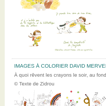
IMAGES À COLORIER DAVID MERVE
À quoi rêvent les crayons le soir, au fon
© Texte de Zidrou