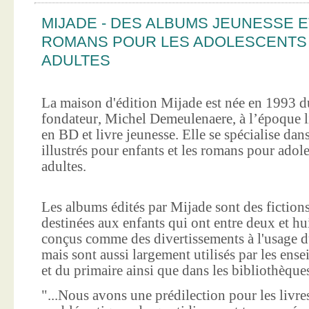
MIJADE - DES ALBUMS JEUNESSE E
ROMANS POUR LES ADOLESCENTS
ADULTES
La maison d'édition Mijade est née en 1993 d
fondateur, Michel Demeulenaere, à l’époque li
en BD et livre jeunesse. Elle se spécialise dan
illustrés pour enfants et les romans pour adole
adultes.
Les albums édités par Mijade sont des fictions
destinées aux enfants qui ont entre deux et hui
conçus comme des divertissements à l'usage d
mais sont aussi largement utilisés par les ens
et du primaire ainsi que dans les bibliothèque
"...Nous avons une prédilection pour les livre