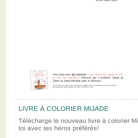
LIVRE À COLORIER MIJADE
Télécharge le nouveau livre à colorier M
toi avec tes héros préférés!