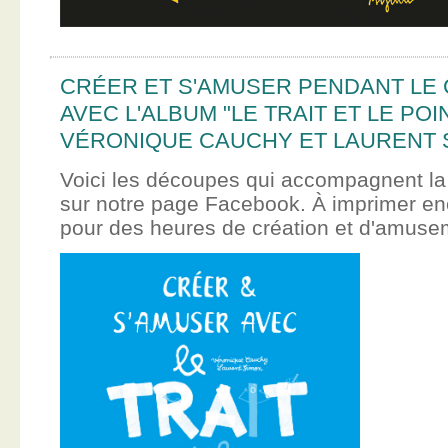
CRÉER ET S'AMUSER PENDANT LE
AVEC L'ALBUM "LE TRAIT ET LE POI
VÉRONIQUE CAUCHY ET LAURENT 
Voici les découpes qui accompagnent la
sur notre page Facebook. À imprimer en
pour des heures de création et d'amus