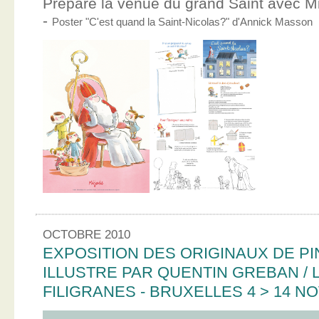
Prépare la venue du grand Saint avec Mic
-
Poster "C'est quand la Saint-Nicolas?" d'Annick Masson
OCTOBRE 2010
EXPOSITION DES ORIGINAUX DE PI
ILLUSTRE PAR QUENTIN GREBAN / L
FILIGRANES - BRUXELLES 4 > 14 N