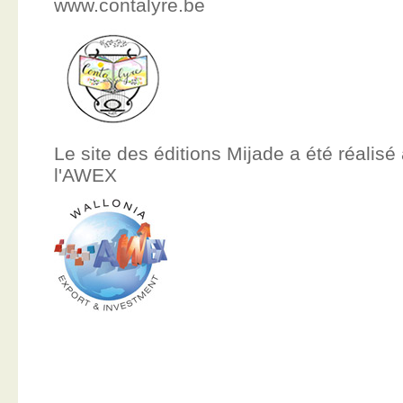
www.contalyre.be
Le site des éditions Mijade a été réalisé
l'AWEX