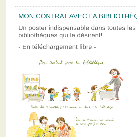
MON CONTRAT AVEC LA BIBLIOTHÈ
Un poster indispensable dans toutes les
bibliothèques qui le désirent!
- En téléchargement libre -