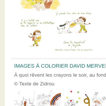
IMAGES À COLORIER DAVID MERVE
À quoi rêvent les crayons le soir, au fon
© Texte de Zidrou