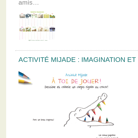
amis…
ACTIVITÉ MIJADE : IMAGINATION E