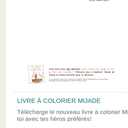
LIVRE À COLORIER MIJADE
Télécharge le nouveau livre à colorier M
toi avec tes héros préférés!