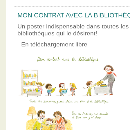
MON CONTRAT AVEC LA BIBLIOTHÈ
Un poster indispensable dans toutes les
bibliothèques qui le désirent!
- En téléchargement libre -