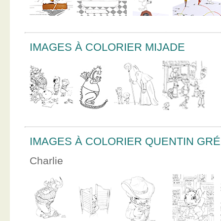
IMAGES À COLORIER MIJADE
IMAGES À COLORIER QUENTIN GR
Charlie