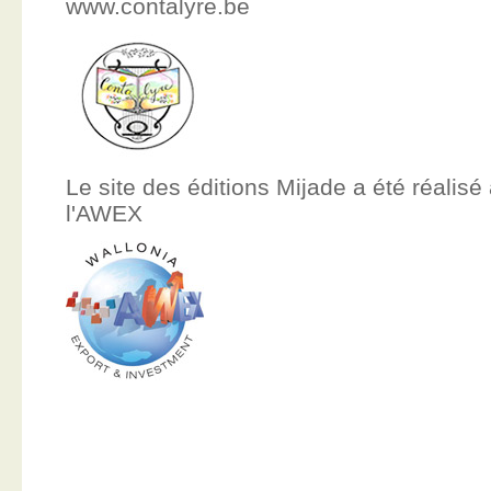
www.contalyre.be
Le site des éditions Mijade a été réalisé
l'AWEX