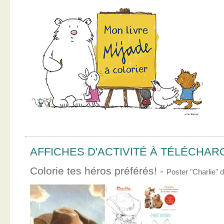
AFFICHES D'ACTIVITÉ À TÉLÉCHA
Colorie tes héros préférés! -
Poster "Charlie"