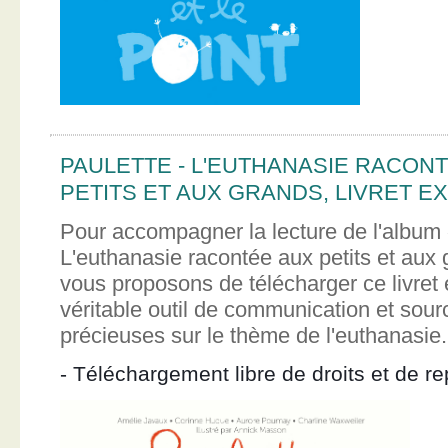
PAULETTE - L'EUTHANASIE RACON
PETITS ET AUX GRANDS, LIVRET EX
Pour accompagner la lecture de l'album 
L'euthanasie racontée aux petits et aux
vous proposons de télécharger ce livret e
véritable outil de communication et sour
précieuses sur le thème de l'euthanasie.
- Téléchargement libre de droits et de re