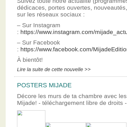
Suivez toute notre actualité (programme
dédicaces, portes ouvertes, nouveauté
sur les réseaux sociaux :
– Sur Instagram
:
https://www.instagram.com/mijade_actu
– Sur Facebook
:
https://www.facebook.com/MijadeEditi
À bientôt!
Lire la suite de cette nouvelle >>
POSTERS MIJADE
Décore les murs de ta chambre avec les 
Mijade! - téléchargement libre de droits -