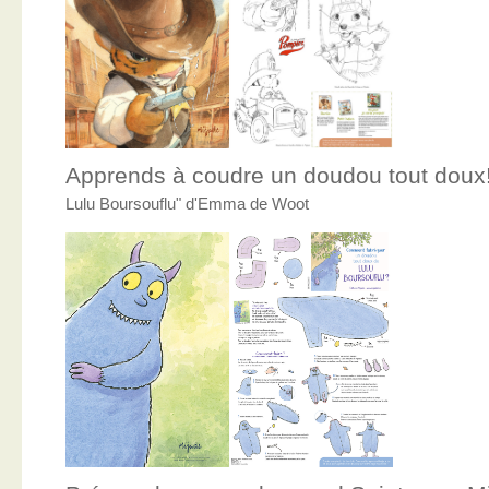
Apprends à coudre un doudou tout doux
Lulu Boursouflu" d'Emma de Woot