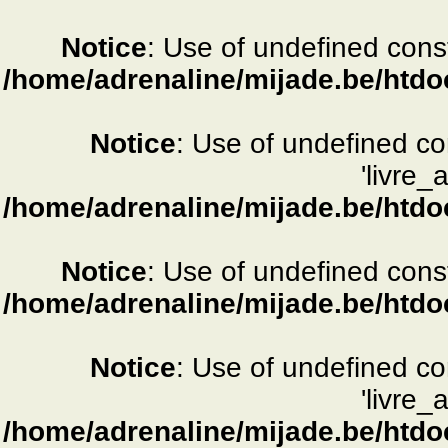
Notice
: Use of undefined consta
/home/adrenaline/mijade.be/htdo
Notice
: Use of undefined c
'livre_
/home/adrenaline/mijade.be/htdo
Notice
: Use of undefined consta
/home/adrenaline/mijade.be/htdo
Notice
: Use of undefined c
'livre_
/home/adrenaline/mijade.be/htdo