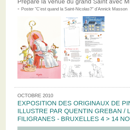
Prépare la venue du grand Saint avec Mic
-
Poster "C'est quand la Saint-Nicolas?" d'Annick Masson
OCTOBRE 2010
EXPOSITION DES ORIGINAUX DE PI
ILLUSTRE PAR QUENTIN GREBAN / L
FILIGRANES - BRUXELLES 4 > 14 N