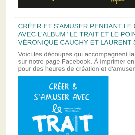
CRÉER ET S'AMUSER PENDANT LE
AVEC L'ALBUM "LE TRAIT ET LE POI
VÉRONIQUE CAUCHY ET LAURENT 
Voici les découpes qui accompagnent la
sur notre page Facebook. À imprimer en
pour des heures de création et d'amus