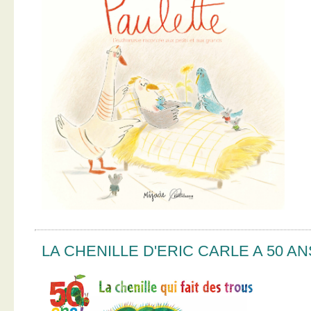
LA CHENILLE D'ERIC CARLE A 50 AN