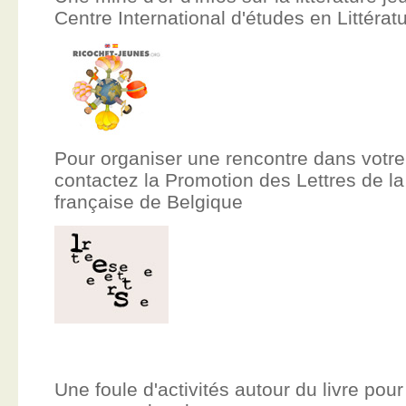
Centre International d'études en Littér
Pour organiser une rencontre dans votre
contactez la Promotion des Lettres de
française de Belgique
Une foule d'activités autour du livre pour