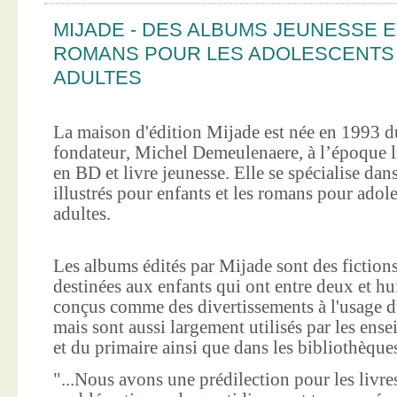
MIJADE - DES ALBUMS JEUNESSE E
ROMANS POUR LES ADOLESCENTS
ADULTES
La maison d'édition Mijade est née en 1993 d
fondateur, Michel Demeulenaere, à l’époque li
en BD et livre jeunesse. Elle se spécialise dan
illustrés pour enfants et les romans pour adole
adultes.
Les albums édités par Mijade sont des fictions
destinées aux enfants qui ont entre deux et hui
conçus comme des divertissements à l'usage d
mais sont aussi largement utilisés par les ens
et du primaire ainsi que dans les bibliothèque
"...Nous avons une prédilection pour les livre