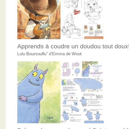
Apprends à coudre un doudou tout doux
Lulu Boursouflu" d'Emma de Woot