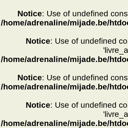
Notice
: Use of undefined consta
/home/adrenaline/mijade.be/htdo
Notice
: Use of undefined c
'livre_
/home/adrenaline/mijade.be/htdo
Notice
: Use of undefined consta
/home/adrenaline/mijade.be/htdo
Notice
: Use of undefined c
'livre_
/home/adrenaline/mijade.be/htdo