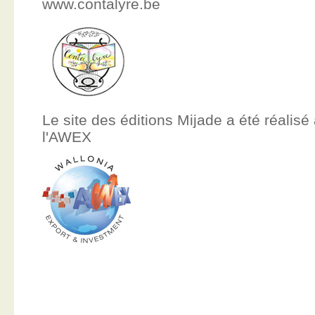
www.contalyre.be
Le site des éditions Mijade a été réalisé
l'AWEX