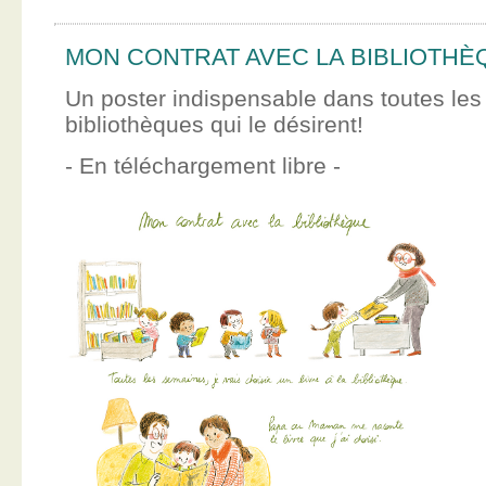
MON CONTRAT AVEC LA BIBLIOTHÈ
Un poster indispensable dans toutes les
bibliothèques qui le désirent!
- En téléchargement libre -