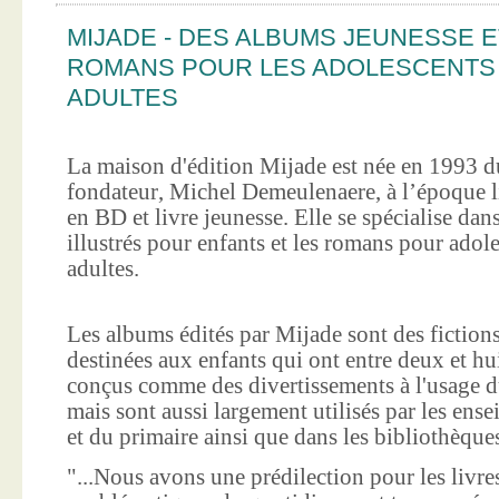
MIJADE - DES ALBUMS JEUNESSE E
ROMANS POUR LES ADOLESCENTS
ADULTES
La maison d'édition Mijade est née en 1993 d
fondateur, Michel Demeulenaere, à l’époque li
en BD et livre jeunesse. Elle se spécialise dan
illustrés pour enfants et les romans pour adole
adultes.
Les albums édités par Mijade sont des fictions
destinées aux enfants qui ont entre deux et hui
conçus comme des divertissements à l'usage d
mais sont aussi largement utilisés par les ens
et du primaire ainsi que dans les bibliothèque
"...Nous avons une prédilection pour les livre