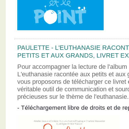
PAULETTE - L'EUTHANASIE RACON
PETITS ET AUX GRANDS, LIVRET EX
Pour accompagner la lecture de l'album 
L'euthanasie racontée aux petits et aux
vous proposons de télécharger ce livret e
véritable outil de communication et sour
précieuses sur le thème de l'euthanasie.
- Téléchargement libre de droits et de re