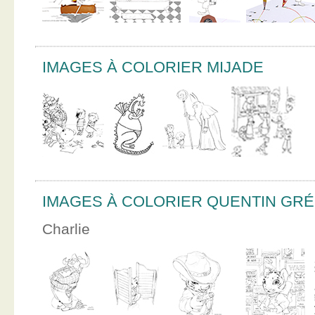
IMAGES À COLORIER MIJADE
IMAGES À COLORIER QUENTIN GR
Charlie