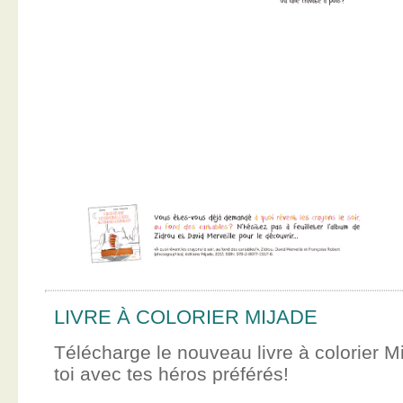
LIVRE À COLORIER MIJADE
Télécharge le nouveau livre à colorier M
toi avec tes héros préférés!