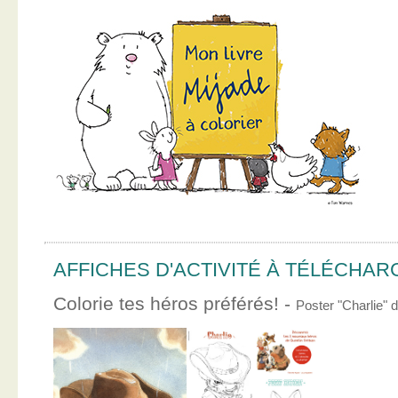
AFFICHES D'ACTIVITÉ À TÉLÉCHA
Colorie tes héros préférés! -
Poster "Charlie"