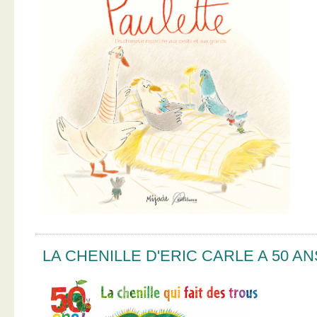
LA CHENILLE D'ERIC CARLE A 50 AN