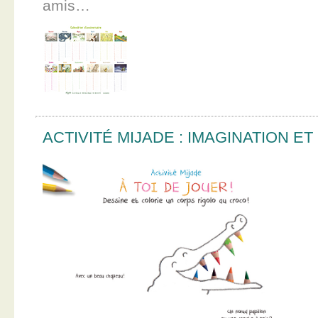
amis…
ACTIVITÉ MIJADE : IMAGINATION E