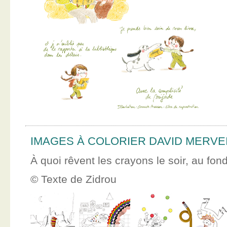
IMAGES À COLORIER DAVID MERVE
À quoi rêvent les crayons le soir, au fon
© Texte de Zidrou