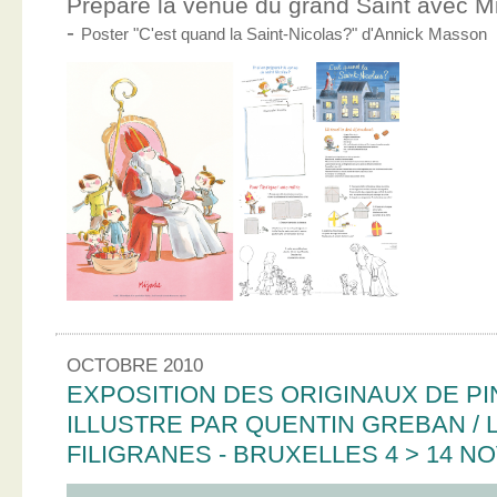
Prépare la venue du grand Saint avec Mic
-
Poster "C'est quand la Saint-Nicolas?" d'Annick Masson
OCTOBRE 2010
EXPOSITION DES ORIGINAUX DE PI
ILLUSTRE PAR QUENTIN GREBAN / L
FILIGRANES - BRUXELLES 4 > 14 N