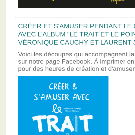
CRÉER ET S'AMUSER PENDANT LE
AVEC L'ALBUM "LE TRAIT ET LE POI
VÉRONIQUE CAUCHY ET LAURENT 
Voici les découpes qui accompagnent la
sur notre page Facebook. À imprimer en
pour des heures de création et d'amus