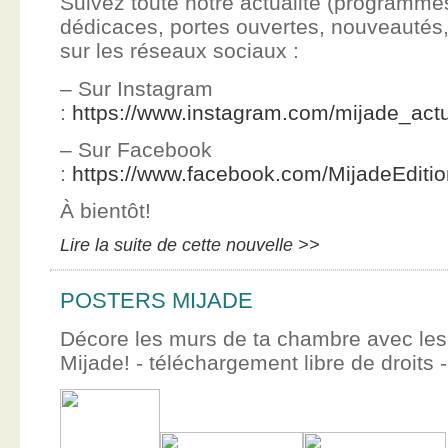
Suivez toute notre actualité (programme
dédicaces, portes ouvertes, nouveauté
sur les réseaux sociaux :
– Sur Instagram
:
https://www.instagram.com/mijade_actu
– Sur Facebook
:
https://www.facebook.com/MijadeEditi
À bientôt!
Lire la suite de cette nouvelle >>
POSTERS MIJADE
Décore les murs de ta chambre avec les 
Mijade! - téléchargement libre de droits -