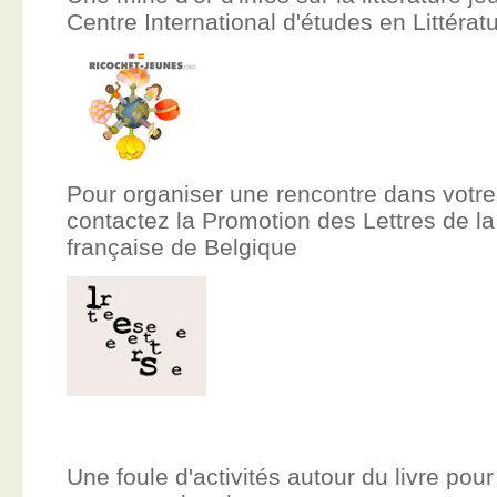
Centre International d'études en Littér
Pour organiser une rencontre dans votre
contactez la Promotion des Lettres de
française de Belgique
Une foule d'activités autour du livre pour