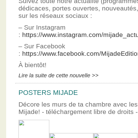
Suivez toute notre actualité (programme
dédicaces, portes ouvertes, nouveauté
sur les réseaux sociaux :
– Sur Instagram
:
https://www.instagram.com/mijade_actu
– Sur Facebook
:
https://www.facebook.com/MijadeEditi
À bientôt!
Lire la suite de cette nouvelle >>
POSTERS MIJADE
Décore les murs de ta chambre avec les 
Mijade! - téléchargement libre de droits -