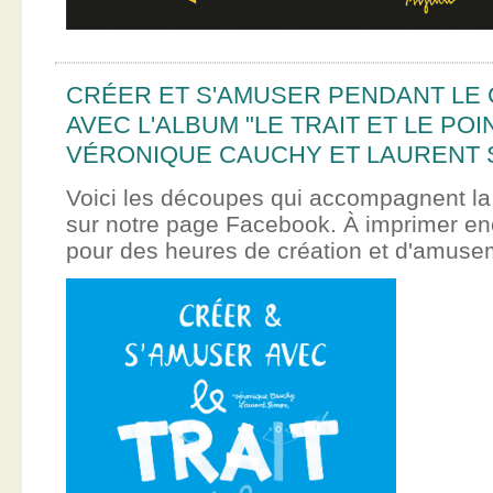
CRÉER ET S'AMUSER PENDANT LE
AVEC L'ALBUM "LE TRAIT ET LE POI
VÉRONIQUE CAUCHY ET LAURENT 
Voici les découpes qui accompagnent la
sur notre page Facebook. À imprimer en
pour des heures de création et d'amus