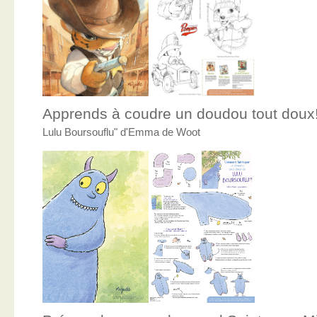
Apprends à coudre un doudou tout doux
Lulu Boursouflu" d'Emma de Woot