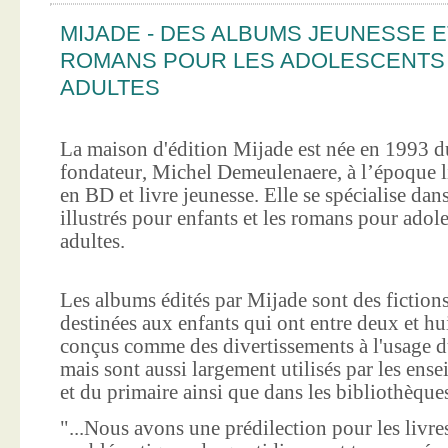
MIJADE - DES ALBUMS JEUNESSE E
ROMANS POUR LES ADOLESCENTS
ADULTES
La maison d'édition Mijade est née en 1993 d
fondateur, Michel Demeulenaere, à l’époque li
en BD et livre jeunesse. Elle se spécialise dan
illustrés pour enfants et les romans pour adole
adultes.
Les albums édités par Mijade sont des fictions
destinées aux enfants qui ont entre deux et hui
conçus comme des divertissements à l'usage d
mais sont aussi largement utilisés par les ens
et du primaire ainsi que dans les bibliothèque
"...Nous avons une prédilection pour les livre