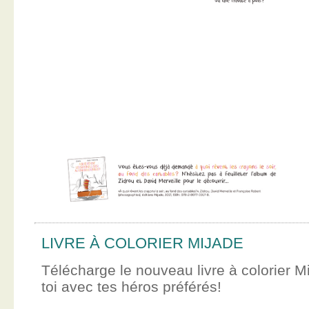
LIVRE À COLORIER MIJADE
Télécharge le nouveau livre à colorier M
toi avec tes héros préférés!