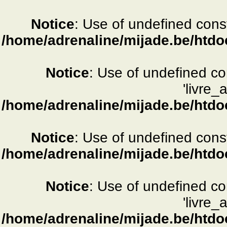
Notice
: Use of undefined consta
/home/adrenaline/mijade.be/htdo
Notice
: Use of undefined c
'livre_
/home/adrenaline/mijade.be/htdo
Notice
: Use of undefined consta
/home/adrenaline/mijade.be/htdo
Notice
: Use of undefined c
'livre_
/home/adrenaline/mijade.be/htdo