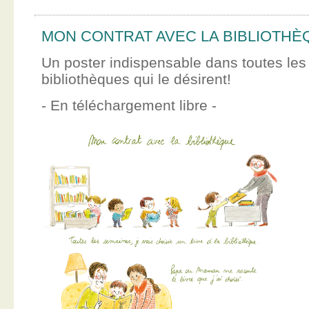
MON CONTRAT AVEC LA BIBLIOTHÈ
Un poster indispensable dans toutes les
bibliothèques qui le désirent!
- En téléchargement libre -