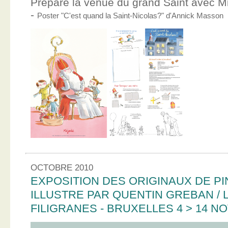
Prépare la venue du grand Saint avec Mic
-
Poster "C'est quand la Saint-Nicolas?" d'Annick Masson
OCTOBRE 2010
EXPOSITION DES ORIGINAUX DE PI
ILLUSTRE PAR QUENTIN GREBAN / L
FILIGRANES - BRUXELLES 4 > 14 N