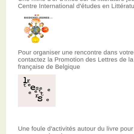
Centre International d'études en Littér
Pour organiser une rencontre dans votre
contactez la Promotion des Lettres de
française de Belgique
Une foule d'activités autour du livre pour