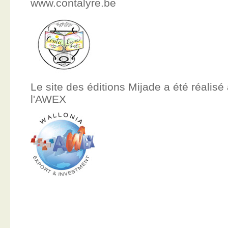
www.contalyre.be
Le site des éditions Mijade a été réalisé
l'AWEX