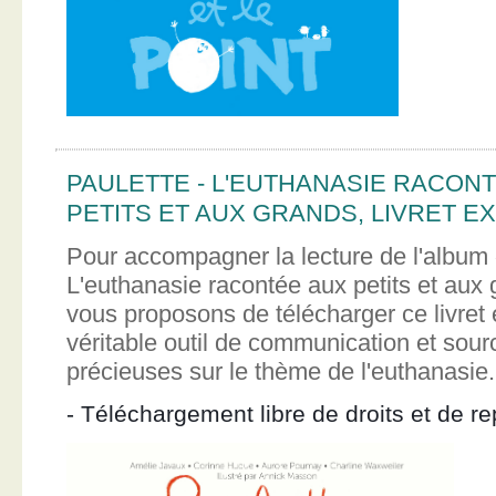
PAULETTE - L'EUTHANASIE RACON
PETITS ET AUX GRANDS, LIVRET EX
Pour accompagner la lecture de l'album 
L'euthanasie racontée aux petits et aux
vous proposons de télécharger ce livret e
véritable outil de communication et sour
précieuses sur le thème de l'euthanasie.
- Téléchargement libre de droits et de re