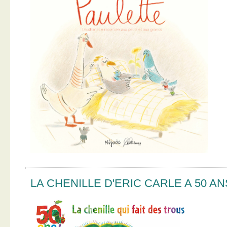
LA CHENILLE D'ERIC CARLE A 50 AN