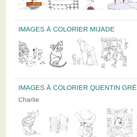
IMAGES À COLORIER MIJADE
IMAGES À COLORIER QUENTIN GR
Charlie