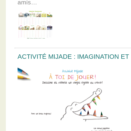
amis…
ACTIVITÉ MIJADE : IMAGINATION E