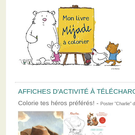
AFFICHES D'ACTIVITÉ À TÉLÉCHA
Colorie tes héros préférés! -
Poster "Charlie"