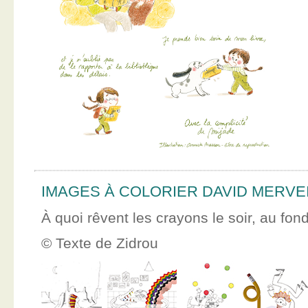
IMAGES À COLORIER DAVID MERVE
À quoi rêvent les crayons le soir, au fon
© Texte de Zidrou