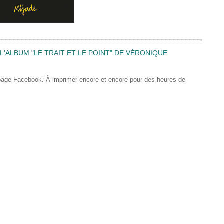
'ALBUM "LE TRAIT ET LE POINT" DE VÉRONIQUE
 page Facebook. À imprimer encore et encore pour des heures de