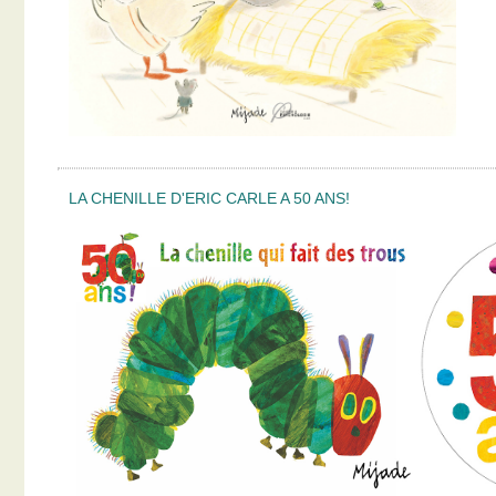
LA CHENILLE D'ERIC CARLE A 50 ANS!