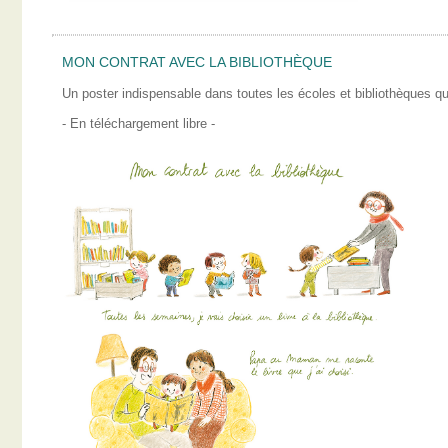
MON CONTRAT AVEC LA BIBLIOTHÈQUE
Un poster indispensable dans toutes les écoles et bibliothèques qui
- En téléchargement libre -