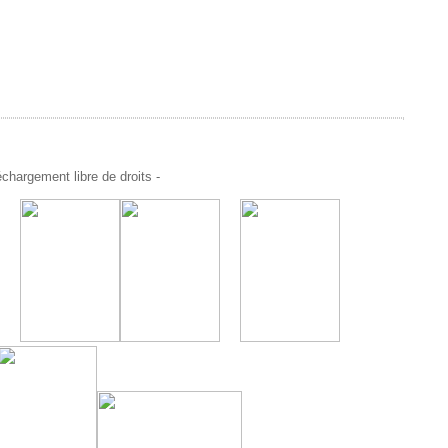
chargement libre de droits -