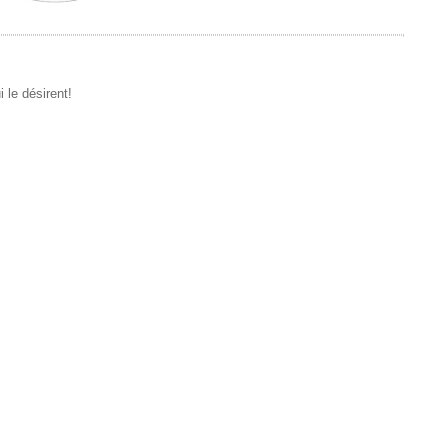
 le désirent!