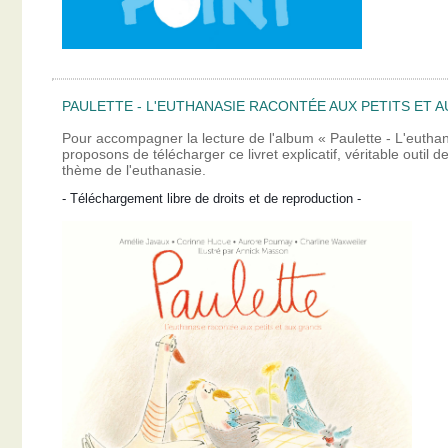
PAULETTE - L'EUTHANASIE RACONTÉE AUX PETITS ET A
Pour accompagner la lecture de l'album « Paulette - L'eutha
proposons de télécharger ce livret explicatif, véritable outil
thème de l'euthanasie.
- Téléchargement libre de droits et de reproduction -