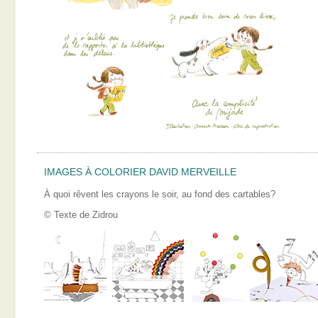
IMAGES À COLORIER DAVID MERVEILLE
À quoi rêvent les crayons le soir, au fond des cartables?
© Texte de Zidrou