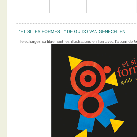
"ET SI LES FORMES…" DE GUIDO VAN GENECHTEN
Téléchargez ici librement les illustrations en lien avec l'album 