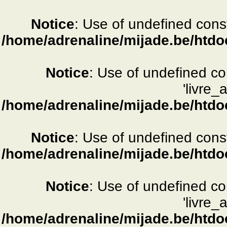
Notice
: Use of undefined consta
/home/adrenaline/mijade.be/htdo
Notice
: Use of undefined c
'livre_
/home/adrenaline/mijade.be/htdo
Notice
: Use of undefined consta
/home/adrenaline/mijade.be/htdo
Notice
: Use of undefined c
'livre_
/home/adrenaline/mijade.be/htdo