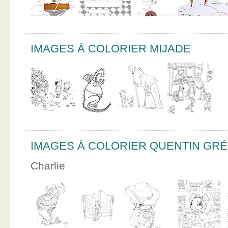
IMAGES À COLORIER MIJADE
IMAGES À COLORIER QUENTIN GR
Charlie