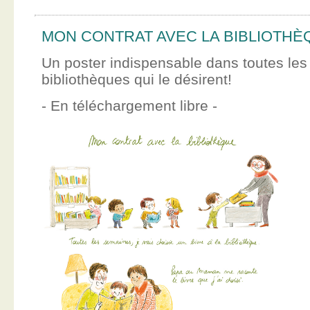
MON CONTRAT AVEC LA BIBLIOTHÈ
Un poster indispensable dans toutes les
bibliothèques qui le désirent!
- En téléchargement libre -