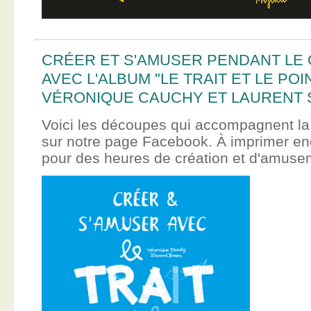
CRÉER ET S'AMUSER PENDANT LE
AVEC L'ALBUM "LE TRAIT ET LE POI
VÉRONIQUE CAUCHY ET LAURENT 
Voici les découpes qui accompagnent la
sur notre page Facebook. À imprimer en
pour des heures de création et d'amus