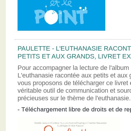
PAULETTE - L'EUTHANASIE RACON
PETITS ET AUX GRANDS, LIVRET EX
Pour accompagner la lecture de l'album 
L'euthanasie racontée aux petits et aux
vous proposons de télécharger ce livret e
véritable outil de communication et sour
précieuses sur le thème de l'euthanasie.
- Téléchargement libre de droits et de re