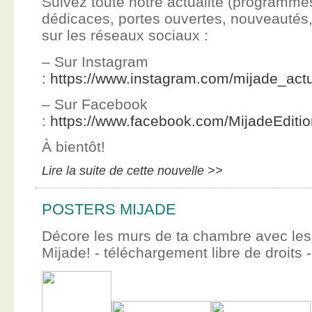
Suivez toute notre actualité (programme
dédicaces, portes ouvertes, nouveauté
sur les réseaux sociaux :
– Sur Instagram
:
https://www.instagram.com/mijade_actu
– Sur Facebook
:
https://www.facebook.com/MijadeEditi
À bientôt!
Lire la suite de cette nouvelle >>
POSTERS MIJADE
Décore les murs de ta chambre avec les 
Mijade! - téléchargement libre de droits -