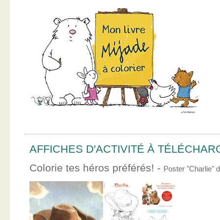
AFFICHES D'ACTIVITÉ À TÉLÉCHA
Colorie tes héros préférés! -
Poster "Charlie"