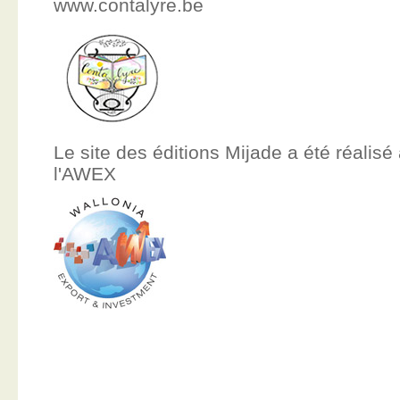
www.contalyre.be
Le site des éditions Mijade a été réalisé
l'AWEX