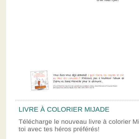
LIVRE À COLORIER MIJADE
Télécharge le nouveau livre à colorier M
toi avec tes héros préférés!