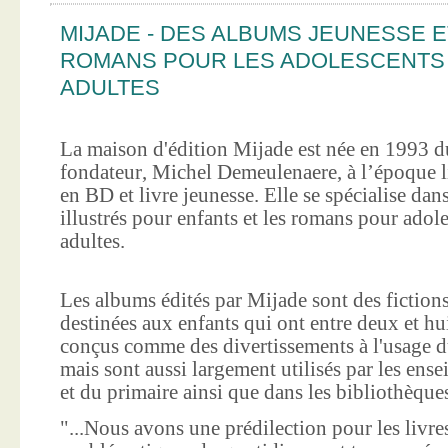
MIJADE - DES ALBUMS JEUNESSE E
ROMANS POUR LES ADOLESCENTS
ADULTES
La maison d'édition Mijade est née en 1993 d
fondateur, Michel Demeulenaere, à l’époque li
en BD et livre jeunesse. Elle se spécialise dan
illustrés pour enfants et les romans pour adole
adultes.
Les albums édités par Mijade sont des fictions
destinées aux enfants qui ont entre deux et hui
conçus comme des divertissements à l'usage d
mais sont aussi largement utilisés par les ens
et du primaire ainsi que dans les bibliothèque
"...Nous avons une prédilection pour les livre