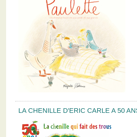
LA CHENILLE D'ERIC CARLE A 50 AN