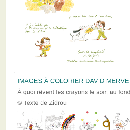
IMAGES À COLORIER DAVID MERVE
À quoi rêvent les crayons le soir, au fon
© Texte de Zidrou