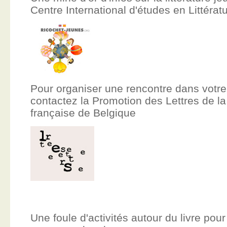
Centre International d'études en Littér
Pour organiser une rencontre dans votre
contactez la Promotion des Lettres de
française de Belgique
Une foule d'activités autour du livre pour