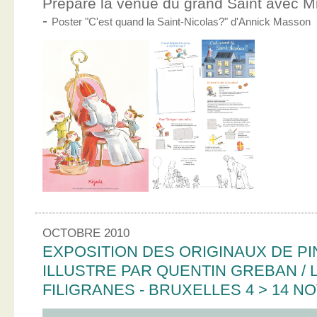
Prépare la venue du grand Saint avec Mic
-
Poster "C'est quand la Saint-Nicolas?" d'Annick Masson
OCTOBRE 2010
EXPOSITION DES ORIGINAUX DE PI
ILLUSTRE PAR QUENTIN GREBAN / L
FILIGRANES - BRUXELLES 4 > 14 N