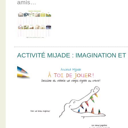
amis…
ACTIVITÉ MIJADE : IMAGINATION E