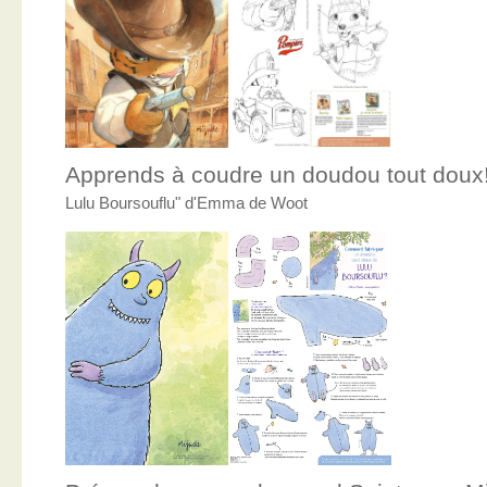
Apprends à coudre un doudou tout doux
Lulu Boursouflu" d'Emma de Woot