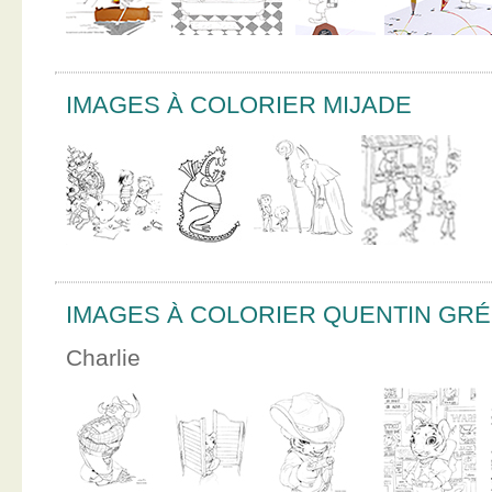
IMAGES À COLORIER MIJADE
IMAGES À COLORIER QUENTIN GR
Charlie