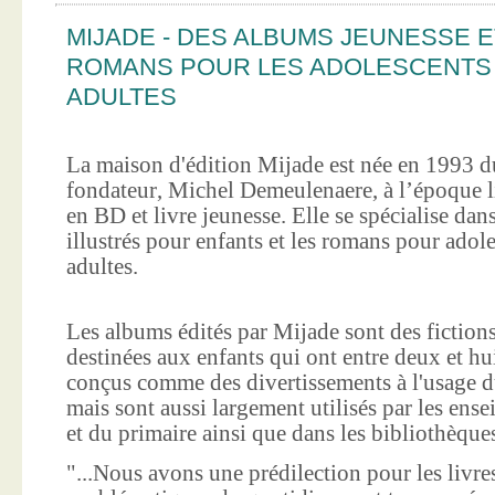
MIJADE - DES ALBUMS JEUNESSE E
ROMANS POUR LES ADOLESCENTS
ADULTES
La maison d'édition Mijade est née en 1993 d
fondateur, Michel Demeulenaere, à l’époque li
en BD et livre jeunesse. Elle se spécialise dan
illustrés pour enfants et les romans pour adole
adultes.
Les albums édités par Mijade sont des fictions
destinées aux enfants qui ont entre deux et hui
conçus comme des divertissements à l'usage d
mais sont aussi largement utilisés par les ens
et du primaire ainsi que dans les bibliothèque
"...Nous avons une prédilection pour les livre