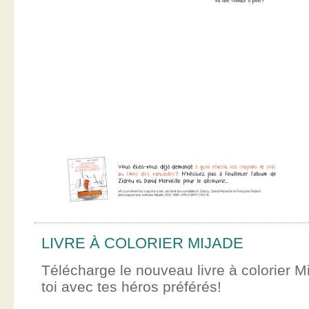
LIVRE À COLORIER MIJADE
Télécharge le nouveau livre à colorier M
toi avec tes héros préférés!