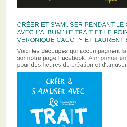
CRÉER ET S'AMUSER PENDANT LE
AVEC L'ALBUM "LE TRAIT ET LE POI
VÉRONIQUE CAUCHY ET LAURENT 
Voici les découpes qui accompagnent la
sur notre page Facebook. À imprimer en
pour des heures de création et d'amus