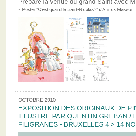
Prépare la venue du grand Saint avec Mic
-
Poster "C'est quand la Saint-Nicolas?" d'Annick Masson
OCTOBRE 2010
EXPOSITION DES ORIGINAUX DE PI
ILLUSTRE PAR QUENTIN GREBAN / L
FILIGRANES - BRUXELLES 4 > 14 N