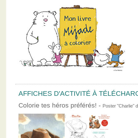
AFFICHES D'ACTIVITÉ À TÉLÉCHA
Colorie tes héros préférés! -
Poster "Charlie"