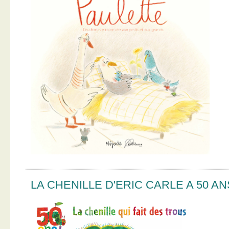
LA CHENILLE D'ERIC CARLE A 50 AN