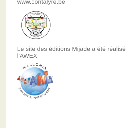
www.contalyre.be
Le site des éditions Mijade a été réalisé
l'AWEX