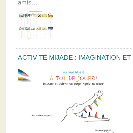
amis…
ACTIVITÉ MIJADE : IMAGINATION E