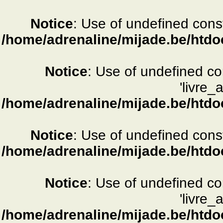
Notice
: Use of undefined consta
/home/adrenaline/mijade.be/htdo
Notice
: Use of undefined c
'livre_
/home/adrenaline/mijade.be/htdo
Notice
: Use of undefined consta
/home/adrenaline/mijade.be/htdo
Notice
: Use of undefined c
'livre_
/home/adrenaline/mijade.be/htdo