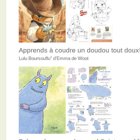
Apprends à coudre un doudou tout doux
Lulu Boursouflu" d'Emma de Woot