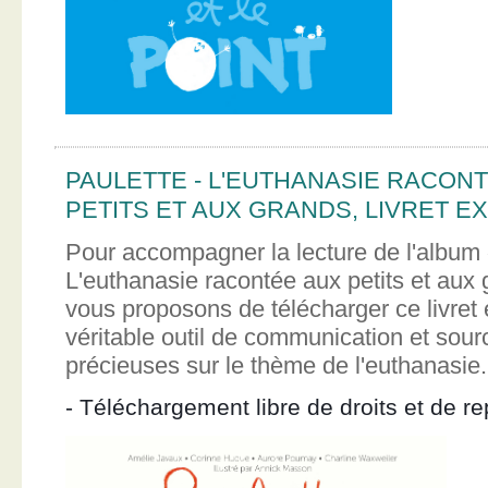
PAULETTE - L'EUTHANASIE RACON
PETITS ET AUX GRANDS, LIVRET EX
Pour accompagner la lecture de l'album 
L'euthanasie racontée aux petits et aux
vous proposons de télécharger ce livret e
véritable outil de communication et sour
précieuses sur le thème de l'euthanasie.
- Téléchargement libre de droits et de re