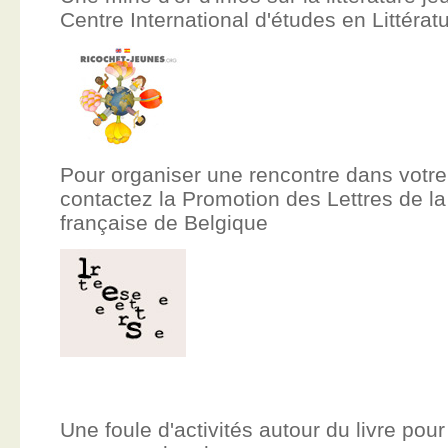
Centre International d'études en Littér
Pour organiser une rencontre dans votre
contactez la Promotion des Lettres de
française de Belgique
Une foule d'activités autour du livre pour