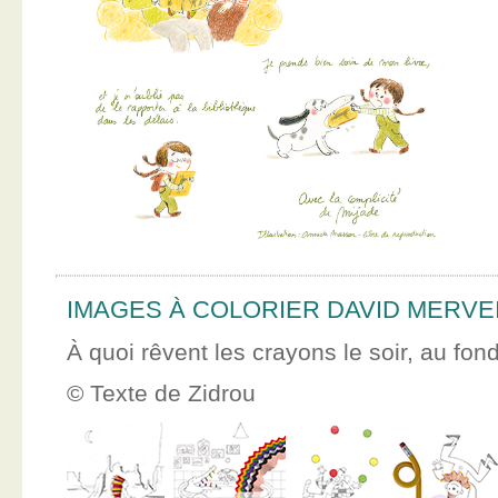
IMAGES À COLORIER DAVID MERVE
À quoi rêvent les crayons le soir, au fon
© Texte de Zidrou