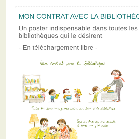
MON CONTRAT AVEC LA BIBLIOTHÈ
Un poster indispensable dans toutes les
bibliothèques qui le désirent!
- En téléchargement libre -