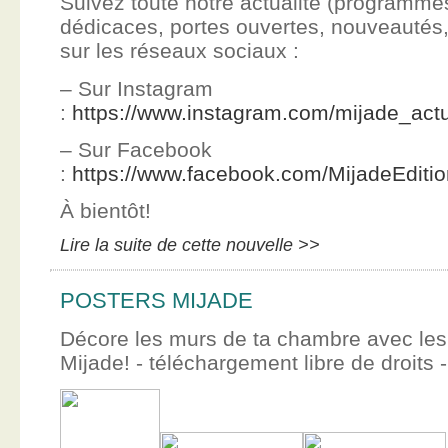
Suivez toute notre actualité (programme
dédicaces, portes ouvertes, nouveauté
sur les réseaux sociaux :
– Sur Instagram
:
https://www.instagram.com/mijade_actu
– Sur Facebook
:
https://www.facebook.com/MijadeEditi
À bientôt!
Lire la suite de cette nouvelle >>
POSTERS MIJADE
Décore les murs de ta chambre avec les 
Mijade! - téléchargement libre de droits -