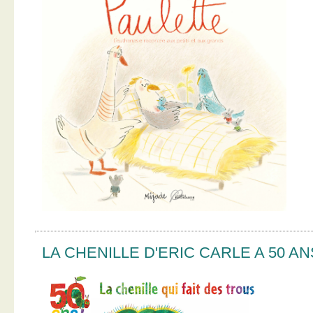
LA CHENILLE D'ERIC CARLE A 50 AN