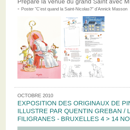
Prépare la venue du grand Saint avec Mic
-
Poster "C'est quand la Saint-Nicolas?" d'Annick Masson
OCTOBRE 2010
EXPOSITION DES ORIGINAUX DE PI
ILLUSTRE PAR QUENTIN GREBAN / L
FILIGRANES - BRUXELLES 4 > 14 N