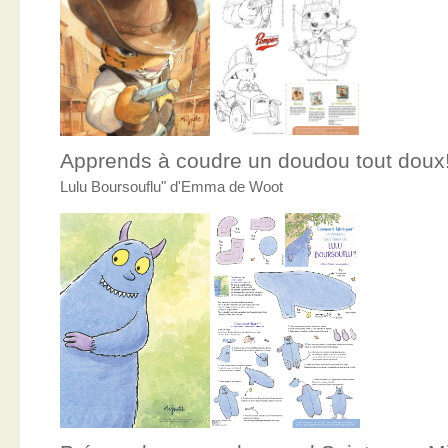
Apprends à coudre un doudou tout doux
Lulu Boursouflu" d'Emma de Woot