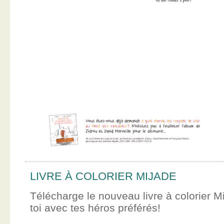
LIVRE À COLORIER MIJADE
Télécharge le nouveau livre à colorier M
toi avec tes héros préférés!