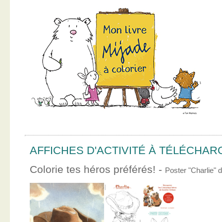
AFFICHES D'ACTIVITÉ À TÉLÉCHA
Colorie tes héros préférés! -
Poster "Charlie"