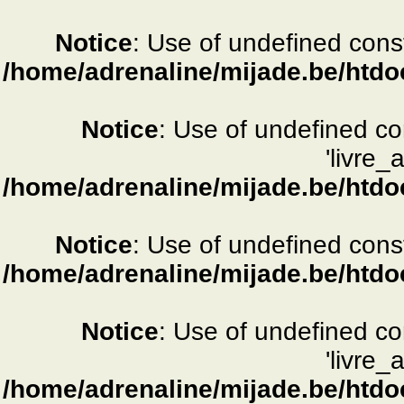
Notice
: Use of undefined consta
/home/adrenaline/mijade.be/htdo
Notice
: Use of undefined c
'livre_
/home/adrenaline/mijade.be/htdo
Notice
: Use of undefined consta
/home/adrenaline/mijade.be/htdo
Notice
: Use of undefined c
'livre_
/home/adrenaline/mijade.be/htdo