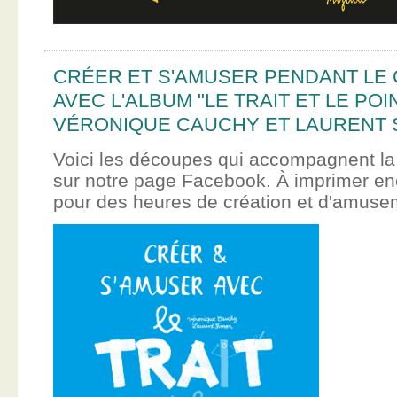
CRÉER ET S'AMUSER PENDANT LE
AVEC L'ALBUM "LE TRAIT ET LE POI
VÉRONIQUE CAUCHY ET LAURENT 
Voici les découpes qui accompagnent la
sur notre page Facebook. À imprimer en
pour des heures de création et d'amus