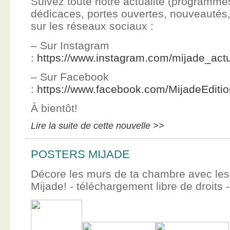
Suivez toute notre actualité (programme
dédicaces, portes ouvertes, nouveauté
sur les réseaux sociaux :
– Sur Instagram
:
https://www.instagram.com/mijade_actu
– Sur Facebook
:
https://www.facebook.com/MijadeEditi
À bientôt!
Lire la suite de cette nouvelle >>
POSTERS MIJADE
Décore les murs de ta chambre avec les 
Mijade! - téléchargement libre de droits -