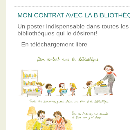
MON CONTRAT AVEC LA BIBLIOTHÈ
Un poster indispensable dans toutes les
bibliothèques qui le désirent!
- En téléchargement libre -