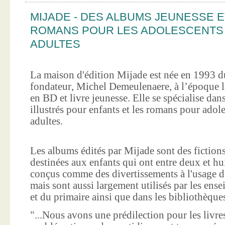
MIJADE - DES ALBUMS JEUNESSE E
ROMANS POUR LES ADOLESCENTS
ADULTES
La maison d'édition Mijade est née en 1993 d
fondateur, Michel Demeulenaere, à l’époque li
en BD et livre jeunesse. Elle se spécialise dan
illustrés pour enfants et les romans pour adole
adultes.
Les albums édités par Mijade sont des fictions
destinées aux enfants qui ont entre deux et hui
conçus comme des divertissements à l'usage d
mais sont aussi largement utilisés par les ens
et du primaire ainsi que dans les bibliothèque
"...Nous avons une prédilection pour les livre