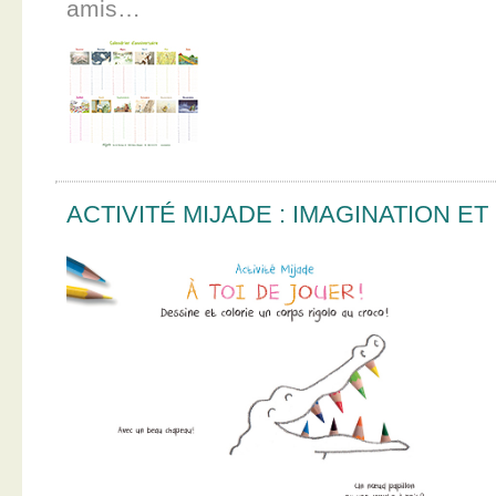
amis…
ACTIVITÉ MIJADE : IMAGINATION E