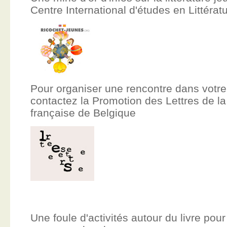
Centre International d'études en Littér
Pour organiser une rencontre dans votre
contactez la Promotion des Lettres de
française de Belgique
Une foule d'activités autour du livre pour