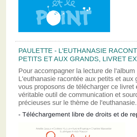
PAULETTE - L'EUTHANASIE RACON
PETITS ET AUX GRANDS, LIVRET EX
Pour accompagner la lecture de l'album 
L'euthanasie racontée aux petits et aux
vous proposons de télécharger ce livret e
véritable outil de communication et sour
précieuses sur le thème de l'euthanasie.
- Téléchargement libre de droits et de re