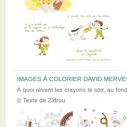
IMAGES À COLORIER DAVID MERVE
À quoi rêvent les crayons le soir, au fon
© Texte de Zidrou