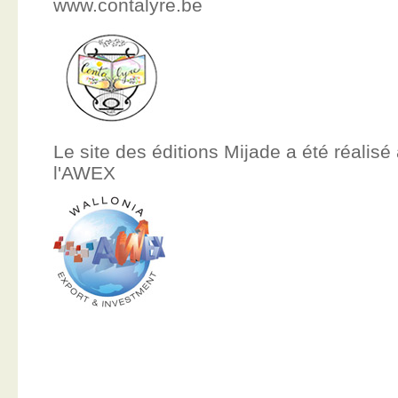
www.contalyre.be
Le site des éditions Mijade a été réalisé
l'AWEX