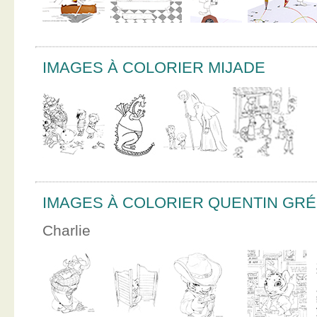
IMAGES À COLORIER MIJADE
IMAGES À COLORIER QUENTIN GR
Charlie