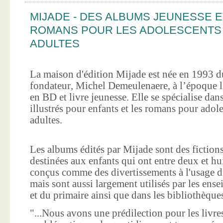
MIJADE - DES ALBUMS JEUNESSE E
ROMANS POUR LES ADOLESCENTS
ADULTES
La maison d'édition Mijade est née en 1993 d
fondateur, Michel Demeulenaere, à l’époque li
en BD et livre jeunesse. Elle se spécialise dan
illustrés pour enfants et les romans pour adole
adultes.
Les albums édités par Mijade sont des fictions
destinées aux enfants qui ont entre deux et hui
conçus comme des divertissements à l'usage d
mais sont aussi largement utilisés par les ens
et du primaire ainsi que dans les bibliothèque
"...Nous avons une prédilection pour les livre