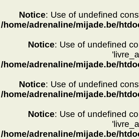
Notice
: Use of undefined consta
/home/adrenaline/mijade.be/htdo
Notice
: Use of undefined c
'livre_
/home/adrenaline/mijade.be/htdo
Notice
: Use of undefined consta
/home/adrenaline/mijade.be/htdo
Notice
: Use of undefined c
'livre_
/home/adrenaline/mijade.be/htdo