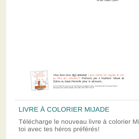
LIVRE À COLORIER MIJADE
Télécharge le nouveau livre à colorier M
toi avec tes héros préférés!