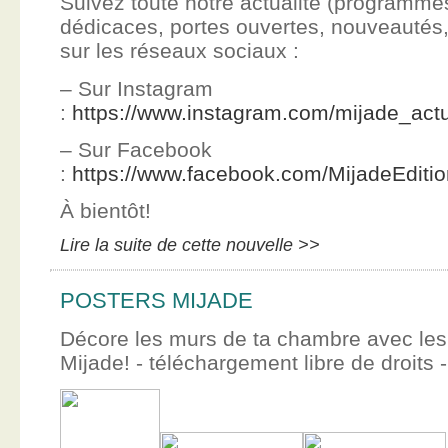
Suivez toute notre actualité (programme
dédicaces, portes ouvertes, nouveauté
sur les réseaux sociaux :
– Sur Instagram
:
https://www.instagram.com/mijade_actu
– Sur Facebook
:
https://www.facebook.com/MijadeEditi
À bientôt!
Lire la suite de cette nouvelle >>
POSTERS MIJADE
Décore les murs de ta chambre avec les 
Mijade! - téléchargement libre de droits -