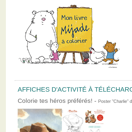
AFFICHES D'ACTIVITÉ À TÉLÉCHA
Colorie tes héros préférés! -
Poster "Charlie"