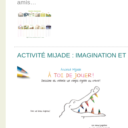
amis…
ACTIVITÉ MIJADE : IMAGINATION E