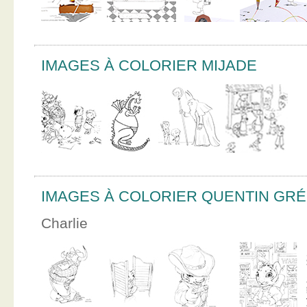
IMAGES À COLORIER MIJADE
IMAGES À COLORIER QUENTIN GR
Charlie