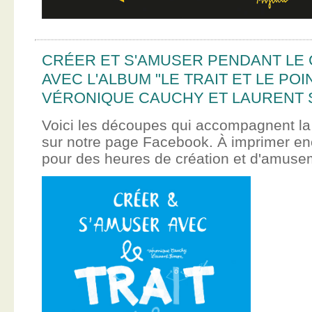
CRÉER ET S'AMUSER PENDANT LE
AVEC L'ALBUM "LE TRAIT ET LE POI
VÉRONIQUE CAUCHY ET LAURENT 
Voici les découpes qui accompagnent la
sur notre page Facebook. À imprimer en
pour des heures de création et d'amus