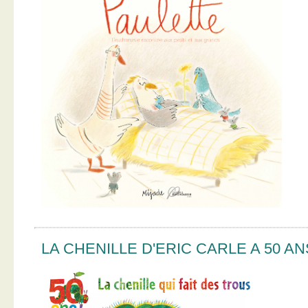
LA CHENILLE D'ERIC CARLE A 50 AN