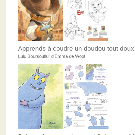
Apprends à coudre un doudou tout doux
Lulu Boursouflu" d'Emma de Woot