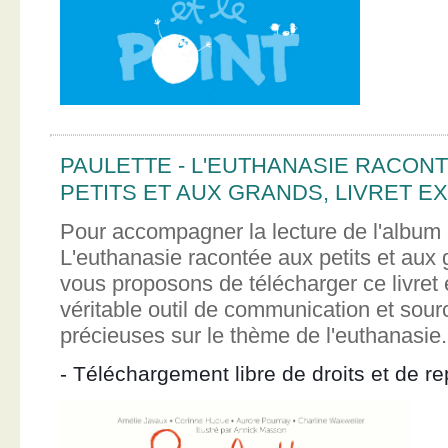
PAULETTE - L'EUTHANASIE RACON
PETITS ET AUX GRANDS, LIVRET EX
Pour accompagner la lecture de l'album 
L'euthanasie racontée aux petits et aux
vous proposons de télécharger ce livret e
véritable outil de communication et sour
précieuses sur le thème de l'euthanasie.
- Téléchargement libre de droits et de re