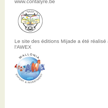
www.contalyre.be
Le site des éditions Mijade a été réalisé
l'AWEX