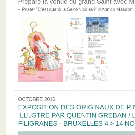
Prépare la venue du grand Saint avec Mic
-
Poster "C'est quand la Saint-Nicolas?" d'Annick Masson
OCTOBRE 2010
EXPOSITION DES ORIGINAUX DE PI
ILLUSTRE PAR QUENTIN GREBAN / L
FILIGRANES - BRUXELLES 4 > 14 N