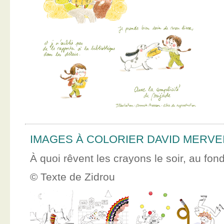
IMAGES À COLORIER DAVID MERVE
À quoi rêvent les crayons le soir, au fon
© Texte de Zidrou