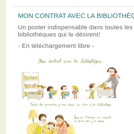
MON CONTRAT AVEC LA BIBLIOTHÈ
Un poster indispensable dans toutes les
bibliothèques qui le désirent!
- En téléchargement libre -