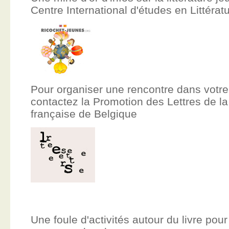
Centre International d'études en Littér
Pour organiser une rencontre dans votre
contactez la Promotion des Lettres de
française de Belgique
Une foule d'activités autour du livre pour