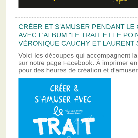
CRÉER ET S'AMUSER PENDANT LE
AVEC L'ALBUM "LE TRAIT ET LE POI
VÉRONIQUE CAUCHY ET LAURENT 
Voici les découpes qui accompagnent la
sur notre page Facebook. À imprimer en
pour des heures de création et d'amus