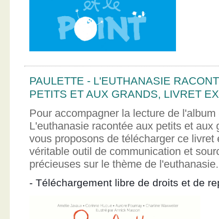
PAULETTE - L'EUTHANASIE RACON
PETITS ET AUX GRANDS, LIVRET EX
Pour accompagner la lecture de l'album 
L'euthanasie racontée aux petits et aux
vous proposons de télécharger ce livret e
véritable outil de communication et sour
précieuses sur le thème de l'euthanasie.
- Téléchargement libre de droits et de re