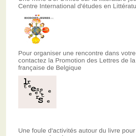
Centre International d'études en Littér
Pour organiser une rencontre dans votre
contactez la Promotion des Lettres de
française de Belgique
Une foule d'activités autour du livre pour