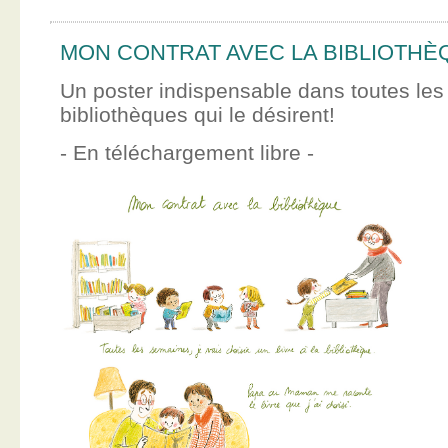
MON CONTRAT AVEC LA BIBLIOTHÈ
Un poster indispensable dans toutes les
bibliothèques qui le désirent!
- En téléchargement libre -