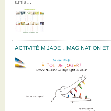
amis…
ACTIVITÉ MIJADE : IMAGINATION E