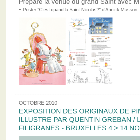
Prépare la venue du grand Saint avec Mic
-
Poster "C'est quand la Saint-Nicolas?" d'Annick Masson
OCTOBRE 2010
EXPOSITION DES ORIGINAUX DE PI
ILLUSTRE PAR QUENTIN GREBAN / L
FILIGRANES - BRUXELLES 4 > 14 N