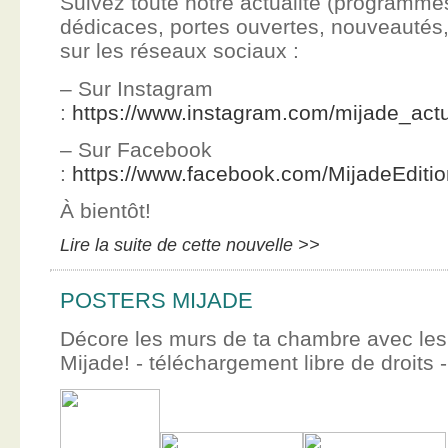
Suivez toute notre actualité (programme
dédicaces, portes ouvertes, nouveauté
sur les réseaux sociaux :
– Sur Instagram
:
https://www.instagram.com/mijade_actu
– Sur Facebook
:
https://www.facebook.com/MijadeEditi
À bientôt!
Lire la suite de cette nouvelle >>
POSTERS MIJADE
Décore les murs de ta chambre avec les 
Mijade! - téléchargement libre de droits -