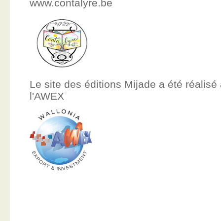
www.contalyre.be
Le site des éditions Mijade a été réalisé
l'AWEX