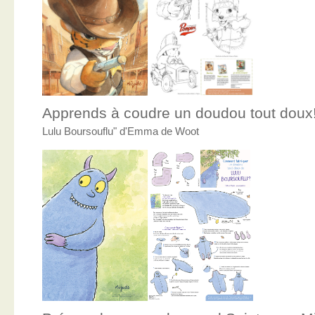
Apprends à coudre un doudou tout doux
Lulu Boursouflu" d'Emma de Woot