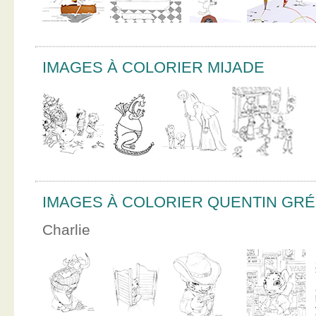
IMAGES À COLORIER MIJADE
IMAGES À COLORIER QUENTIN GR
Charlie