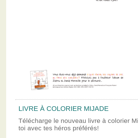
LIVRE À COLORIER MIJADE
Télécharge le nouveau livre à colorier M
toi avec tes héros préférés!