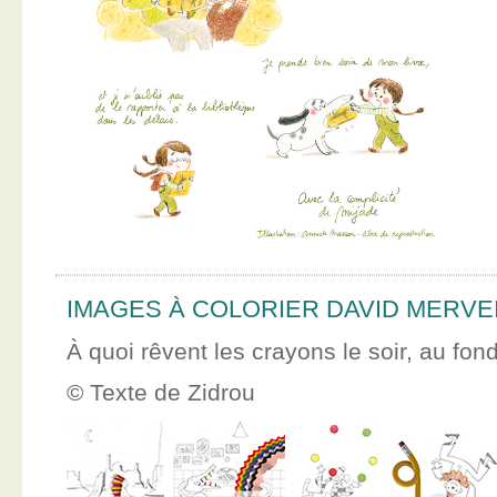
IMAGES À COLORIER DAVID MERVE
À quoi rêvent les crayons le soir, au fon
© Texte de Zidrou