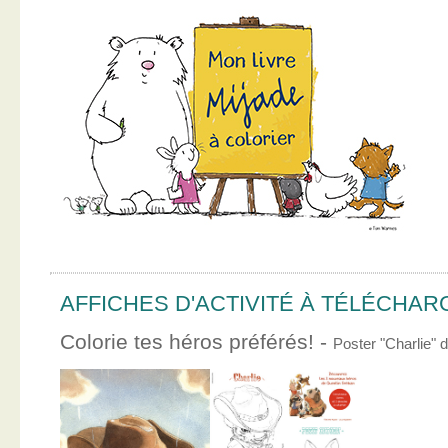
AFFICHES D'ACTIVITÉ À TÉLÉCHA
Colorie tes héros préférés! -
Poster "Charlie"