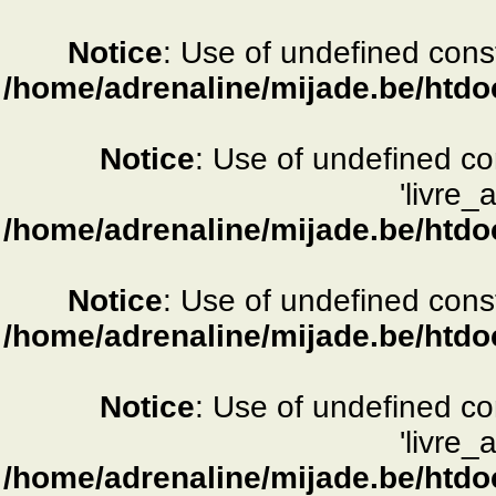
Notice
: Use of undefined consta
/home/adrenaline/mijade.be/htdo
Notice
: Use of undefined c
'livre_
/home/adrenaline/mijade.be/htdo
Notice
: Use of undefined consta
/home/adrenaline/mijade.be/htdo
Notice
: Use of undefined c
'livre_
/home/adrenaline/mijade.be/htdo