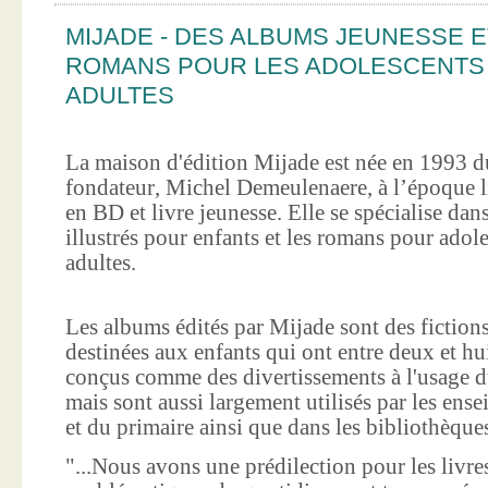
MIJADE - DES ALBUMS JEUNESSE E
ROMANS POUR LES ADOLESCENTS
ADULTES
La maison d'édition Mijade est née en 1993 d
fondateur, Michel Demeulenaere, à l’époque li
en BD et livre jeunesse. Elle se spécialise dan
illustrés pour enfants et les romans pour adole
adultes.
Les albums édités par Mijade sont des fictions
destinées aux enfants qui ont entre deux et hui
conçus comme des divertissements à l'usage d
mais sont aussi largement utilisés par les ens
et du primaire ainsi que dans les bibliothèque
"...Nous avons une prédilection pour les livre