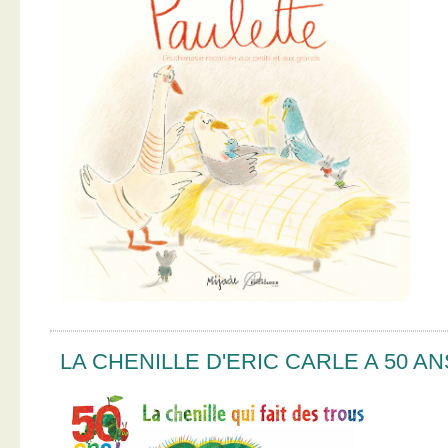
LA CHENILLE D'ERIC CARLE A 50 AN