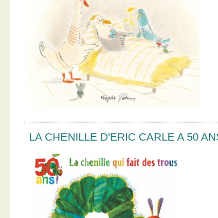
LA CHENILLE D'ERIC CARLE A 50 AN