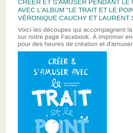
CRÉER ET S'AMUSER PENDANT LE
AVEC L'ALBUM "LE TRAIT ET LE POI
VÉRONIQUE CAUCHY ET LAURENT 
Voici les découpes qui accompagnent la
sur notre page Facebook. À imprimer en
pour des heures de création et d'amus