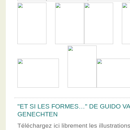
"ET SI LES FORMES…" DE GUIDO V
GENECHTEN
Téléchargez ici librement les illustration