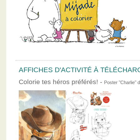
AFFICHES D'ACTIVITÉ À TÉLÉCHA
Colorie tes héros préférés! -
Poster "Charlie"