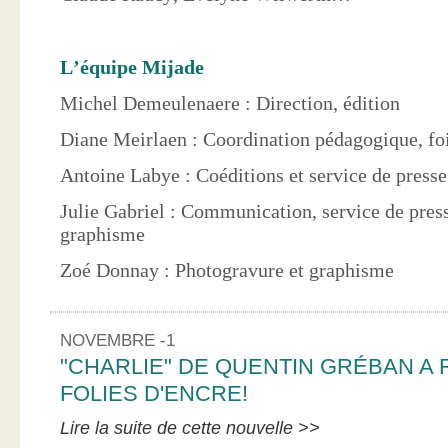
L’équipe Mijade
Michel Demeulenaere : Direction, édition
Diane Meirlaen : Coordination pédagogique, foi
Antoine Labye : Coéditions et service de press
Julie Gabriel : Communication, service de pres
graphisme
Zoé Donnay : Photogravure et graphisme
NOVEMBRE -1
"CHARLIE" DE QUENTIN GRÉBAN A 
FOLIES D'ENCRE!
Lire la suite de cette nouvelle >>