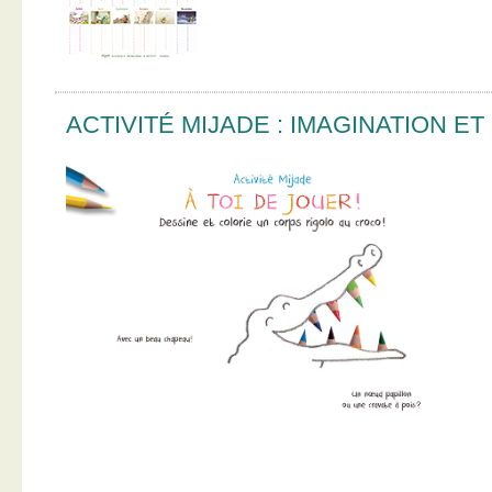
ACTIVITÉ MIJADE : IMAGINATION E