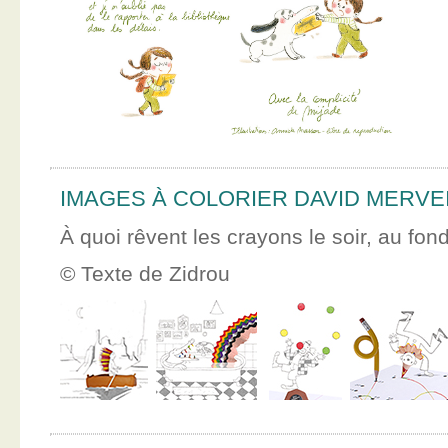
IMAGES À COLORIER DAVID MERVE
À quoi rêvent les crayons le soir, au fon
© Texte de Zidrou