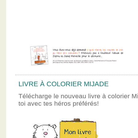
LIVRE À COLORIER MIJADE
Télécharge le nouveau livre à colorier M
toi avec tes héros préférés!