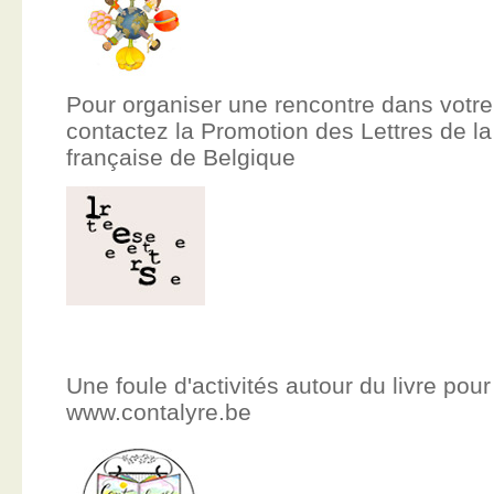
Pour organiser une rencontre dans votre
contactez la Promotion des Lettres de
française de Belgique
Une foule d'activités autour du livre pour
www.contalyre.be