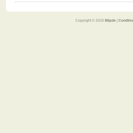
Copyright © 2026
Mijade
|
Conditio