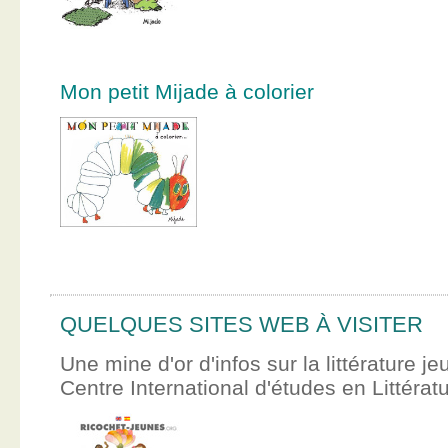
Mon petit Mijade à colorier
QUELQUES SITES WEB À VISITER
Une mine d'or d'infos sur la littérature je
Centre International d'études en Littér