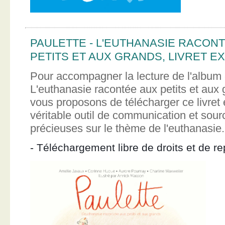
PAULETTE - L'EUTHANASIE RACON
PETITS ET AUX GRANDS, LIVRET EX
Pour accompagner la lecture de l'album 
L'euthanasie racontée aux petits et aux
vous proposons de télécharger ce livret e
véritable outil de communication et sour
précieuses sur le thème de l'euthanasie.
- Téléchargement libre de droits et de re