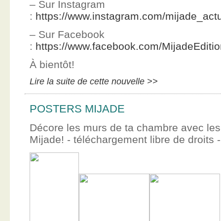
– Sur Instagram
:
https://www.instagram.com/mijade_actu
– Sur Facebook
:
https://www.facebook.com/MijadeEditi
À bientôt!
Lire la suite de cette nouvelle >>
POSTERS MIJADE
Décore les murs de ta chambre avec les 
Mijade! - téléchargement libre de droits -