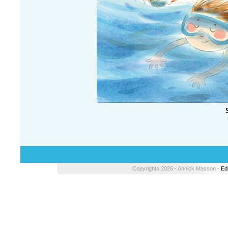
Copyrights 2026 - Annick Masson -
Ed