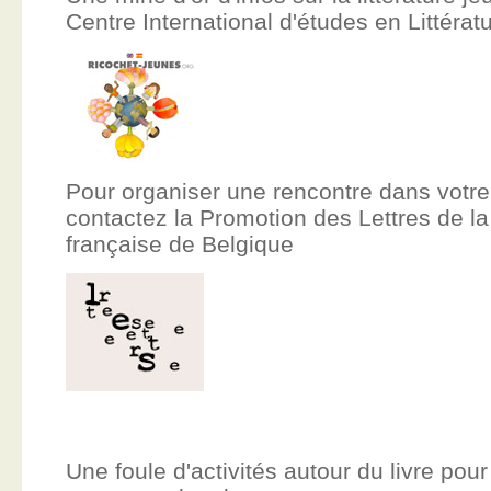
Centre International d'études en Littér
Pour organiser une rencontre dans votre
contactez la Promotion des Lettres de
française de Belgique
Une foule d'activités autour du livre pour