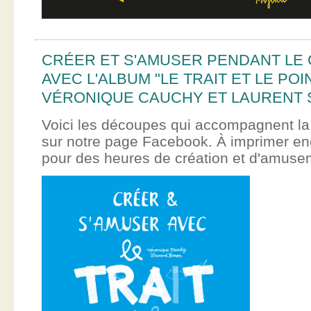
CRÉER ET S'AMUSER PENDANT LE
AVEC L'ALBUM "LE TRAIT ET LE POI
VÉRONIQUE CAUCHY ET LAURENT 
Voici les découpes qui accompagnent la
sur notre page Facebook. À imprimer en
pour des heures de création et d'amus