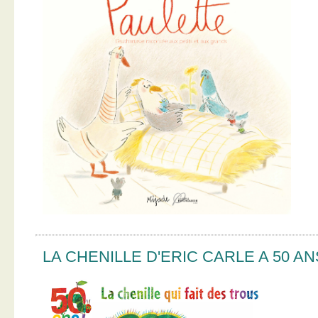
LA CHENILLE D'ERIC CARLE A 50 AN