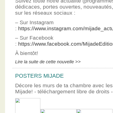
Suivez toute notre actualité (programme
dédicaces, portes ouvertes, nouveauté
sur les réseaux sociaux :
– Sur Instagram
:
https://www.instagram.com/mijade_actu
– Sur Facebook
:
https://www.facebook.com/MijadeEditi
À bientôt!
Lire la suite de cette nouvelle >>
POSTERS MIJADE
Décore les murs de ta chambre avec les 
Mijade! - téléchargement libre de droits -