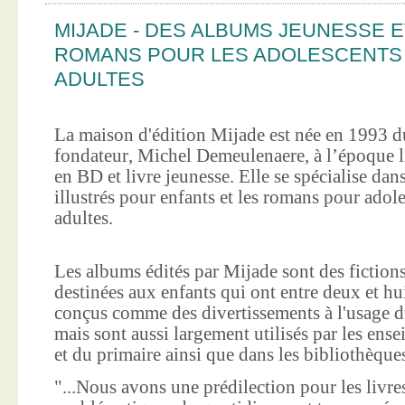
MIJADE - DES ALBUMS JEUNESSE E
ROMANS POUR LES ADOLESCENTS
ADULTES
La maison d'édition Mijade est née en 1993 d
fondateur, Michel Demeulenaere, à l’époque li
en BD et livre jeunesse. Elle se spécialise dan
illustrés pour enfants et les romans pour adole
adultes.
Les albums édités par Mijade sont des fictions
destinées aux enfants qui ont entre deux et hui
conçus comme des divertissements à l'usage d
mais sont aussi largement utilisés par les ens
et du primaire ainsi que dans les bibliothèque
"...Nous avons une prédilection pour les livre