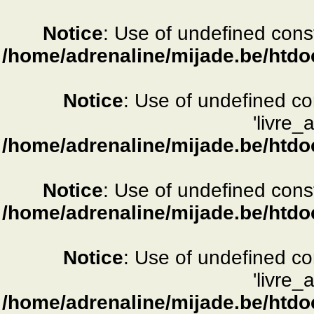
Notice
: Use of undefined consta
/home/adrenaline/mijade.be/htdo
Notice
: Use of undefined c
'livre_
/home/adrenaline/mijade.be/htdo
Notice
: Use of undefined consta
/home/adrenaline/mijade.be/htdo
Notice
: Use of undefined c
'livre_
/home/adrenaline/mijade.be/htdo