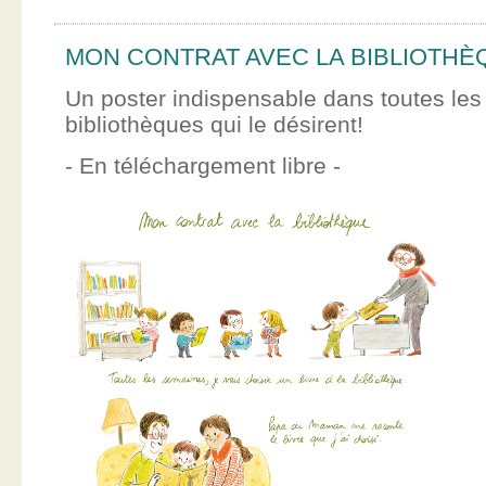
MON CONTRAT AVEC LA BIBLIOTHÈ
Un poster indispensable dans toutes les
bibliothèques qui le désirent!
- En téléchargement libre -