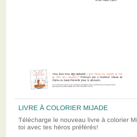
LIVRE À COLORIER MIJADE
Télécharge le nouveau livre à colorier M
toi avec tes héros préférés!