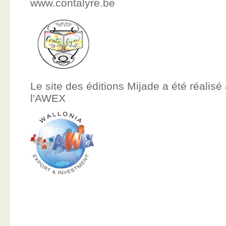
www.contalyre.be
Le site des éditions Mijade a été réalisé
l'AWEX