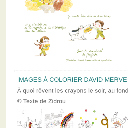
IMAGES À COLORIER DAVID MERVE
À quoi rêvent les crayons le soir, au fon
© Texte de Zidrou