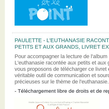
PAULETTE - L'EUTHANASIE RACON
PETITS ET AUX GRANDS, LIVRET EX
Pour accompagner la lecture de l'album 
L'euthanasie racontée aux petits et aux
vous proposons de télécharger ce livret e
véritable outil de communication et sour
précieuses sur le thème de l'euthanasie.
- Téléchargement libre de droits et de re