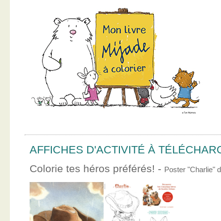
AFFICHES D'ACTIVITÉ À TÉLÉCHA
Colorie tes héros préférés! -
Poster "Charlie"