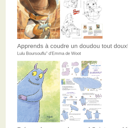
Apprends à coudre un doudou tout doux
Lulu Boursouflu" d'Emma de Woot