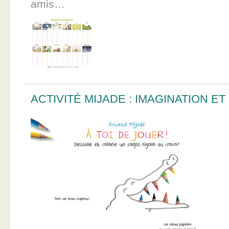
amis…
ACTIVITÉ MIJADE : IMAGINATION E