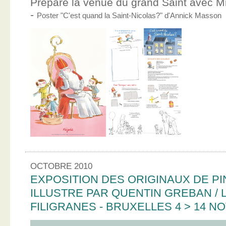
Prépare la venue du grand Saint avec Mic
-
Poster "C'est quand la Saint-Nicolas?" d'Annick Masson
OCTOBRE 2010
EXPOSITION DES ORIGINAUX DE PI
ILLUSTRE PAR QUENTIN GREBAN / L
FILIGRANES - BRUXELLES 4 > 14 N