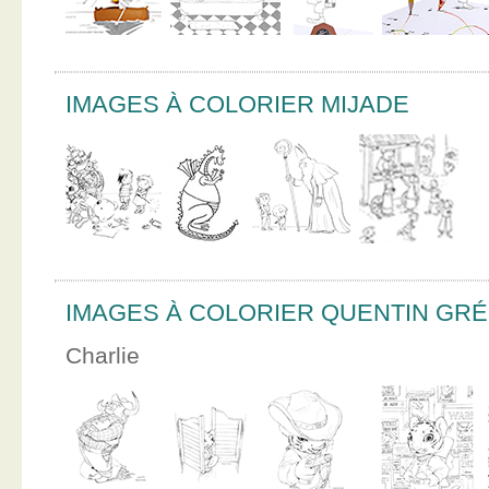
IMAGES À COLORIER MIJADE
IMAGES À COLORIER QUENTIN GR
Charlie