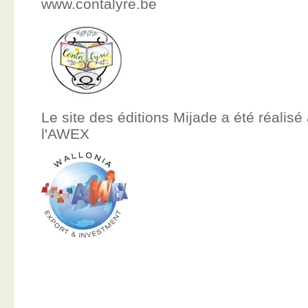
www.contalyre.be
Le site des éditions Mijade a été réalisé
l'AWEX