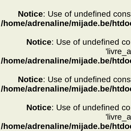
Notice
: Use of undefined consta
/home/adrenaline/mijade.be/htdo
Notice
: Use of undefined c
'livre_
/home/adrenaline/mijade.be/htdo
Notice
: Use of undefined consta
/home/adrenaline/mijade.be/htdo
Notice
: Use of undefined c
'livre_
/home/adrenaline/mijade.be/htdo