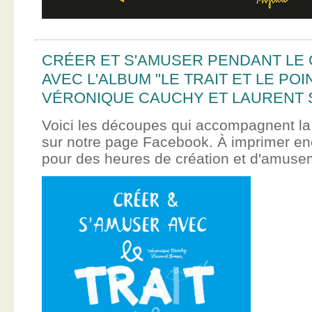
CRÉER ET S'AMUSER PENDANT LE
AVEC L'ALBUM "LE TRAIT ET LE POI
VÉRONIQUE CAUCHY ET LAURENT 
Voici les découpes qui accompagnent la
sur notre page Facebook. À imprimer en
pour des heures de création et d'amus