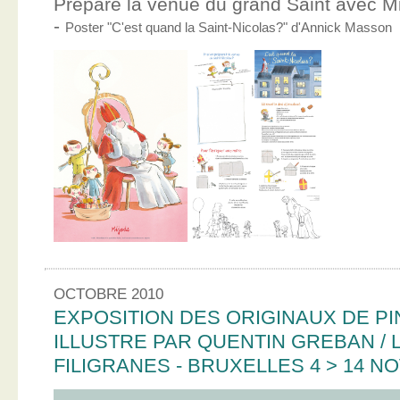
Prépare la venue du grand Saint avec Mic
-
Poster "C'est quand la Saint-Nicolas?" d'Annick Masson
OCTOBRE 2010
EXPOSITION DES ORIGINAUX DE PI
ILLUSTRE PAR QUENTIN GREBAN / L
FILIGRANES - BRUXELLES 4 > 14 N