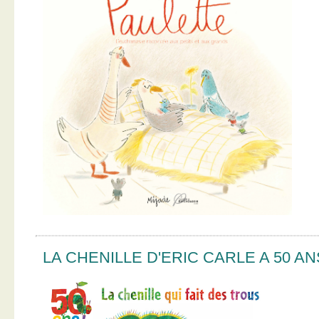
LA CHENILLE D'ERIC CARLE A 50 AN