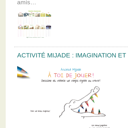
amis…
ACTIVITÉ MIJADE : IMAGINATION E