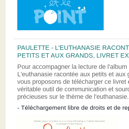
PAULETTE - L'EUTHANASIE RACON
PETITS ET AUX GRANDS, LIVRET EX
Pour accompagner la lecture de l'album 
L'euthanasie racontée aux petits et aux
vous proposons de télécharger ce livret e
véritable outil de communication et sour
précieuses sur le thème de l'euthanasie.
- Téléchargement libre de droits et de re