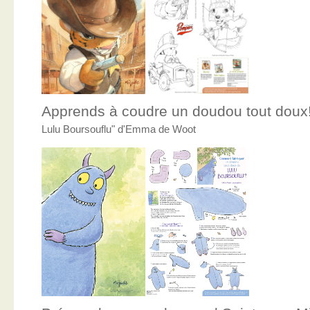
Apprends à coudre un doudou tout doux
Lulu Boursouflu" d'Emma de Woot