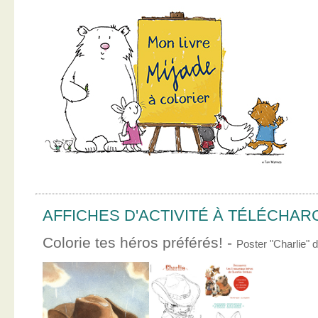
AFFICHES D'ACTIVITÉ À TÉLÉCHA
Colorie tes héros préférés! -
Poster "Charlie"