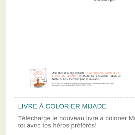
LIVRE À COLORIER MIJADE
Télécharge le nouveau livre à colorier M
toi avec tes héros préférés!