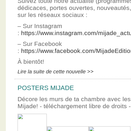
Suivez toute notre actualité (programme
dédicaces, portes ouvertes, nouveauté
sur les réseaux sociaux :
– Sur Instagram
:
https://www.instagram.com/mijade_actu
– Sur Facebook
:
https://www.facebook.com/MijadeEditi
À bientôt!
Lire la suite de cette nouvelle >>
POSTERS MIJADE
Décore les murs de ta chambre avec les 
Mijade! - téléchargement libre de droits -