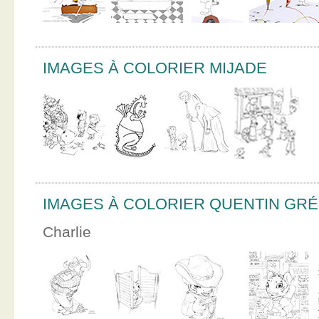
IMAGES À COLORIER MIJADE
IMAGES À COLORIER QUENTIN GR
Charlie