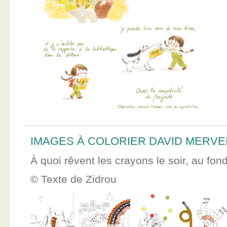
IMAGES À COLORIER DAVID MERVE
À quoi rêvent les crayons le soir, au fon
© Texte de Zidrou