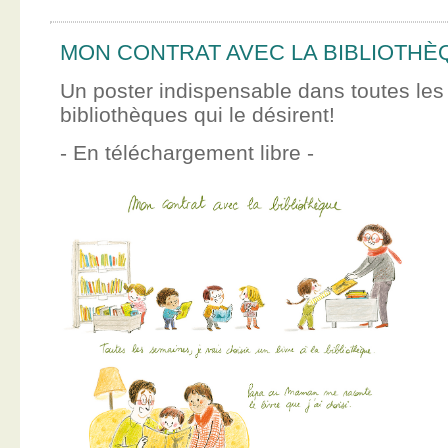
MON CONTRAT AVEC LA BIBLIOTHÈ
Un poster indispensable dans toutes les
bibliothèques qui le désirent!
- En téléchargement libre -