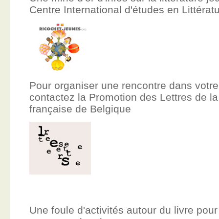
Centre International d'études en Littér
Pour organiser une rencontre dans votre
contactez la Promotion des Lettres de
française de Belgique
Une foule d'activités autour du livre pour