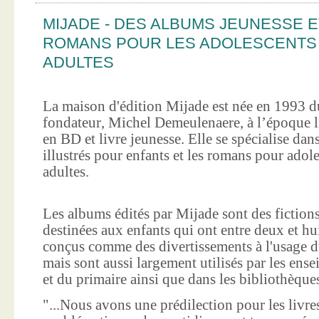
MIJADE - DES ALBUMS JEUNESSE E
ROMANS POUR LES ADOLESCENTS
ADULTES
La maison d'édition Mijade est née en 1993 d
fondateur, Michel Demeulenaere, à l’époque li
en BD et livre jeunesse. Elle se spécialise dan
illustrés pour enfants et les romans pour adole
adultes.
Les albums édités par Mijade sont des fictions
destinées aux enfants qui ont entre deux et hui
conçus comme des divertissements à l'usage d
mais sont aussi largement utilisés par les ens
et du primaire ainsi que dans les bibliothèque
"...Nous avons une prédilection pour les livre