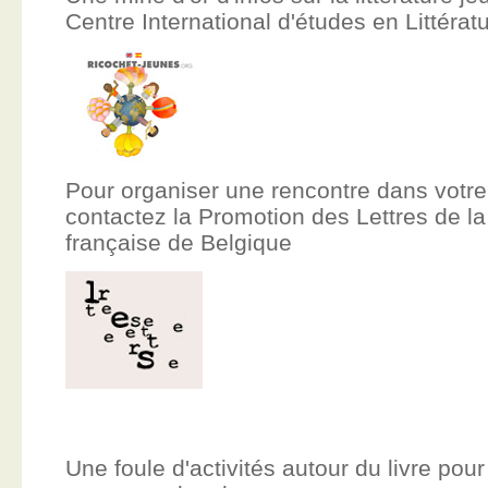
Centre International d'études en Littér
Pour organiser une rencontre dans votre
contactez la Promotion des Lettres de
française de Belgique
Une foule d'activités autour du livre pour