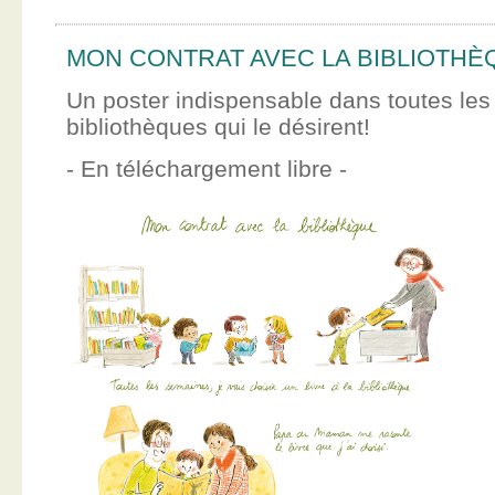
MON CONTRAT AVEC LA BIBLIOTHÈ
Un poster indispensable dans toutes les
bibliothèques qui le désirent!
- En téléchargement libre -