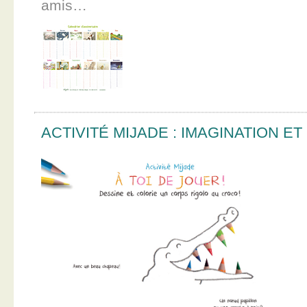
amis…
ACTIVITÉ MIJADE : IMAGINATION E