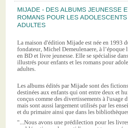
MIJADE - DES ALBUMS JEUNESSE E
ROMANS POUR LES ADOLESCENTS
ADULTES
La maison d'édition Mijade est née en 1993 d
fondateur, Michel Demeulenaere, à l’époque li
en BD et livre jeunesse. Elle se spécialise dan
illustrés pour enfants et les romans pour adole
adultes.
Les albums édités par Mijade sont des fictions
destinées aux enfants qui ont entre deux et hui
conçus comme des divertissements à l'usage d
mais sont aussi largement utilisés par les ens
et du primaire ainsi que dans les bibliothèque
"...Nous avons une prédilection pour les livre