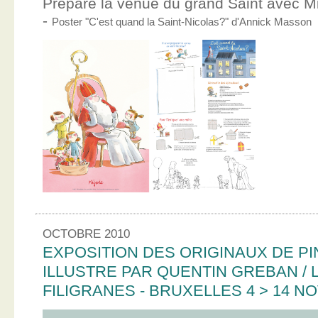
Prépare la venue du grand Saint avec Mic
-
Poster "C'est quand la Saint-Nicolas?" d'Annick Masson
OCTOBRE 2010
EXPOSITION DES ORIGINAUX DE PI
ILLUSTRE PAR QUENTIN GREBAN / L
FILIGRANES - BRUXELLES 4 > 14 N