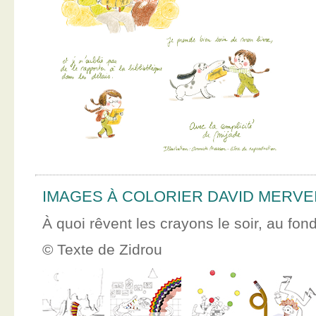
IMAGES À COLORIER DAVID MERVE
À quoi rêvent les crayons le soir, au fon
© Texte de Zidrou