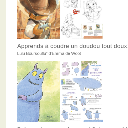
Apprends à coudre un doudou tout doux
Lulu Boursouflu" d'Emma de Woot