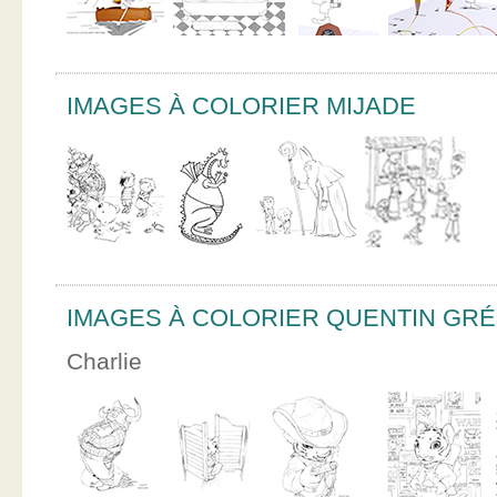
IMAGES À COLORIER MIJADE
IMAGES À COLORIER QUENTIN GR
Charlie