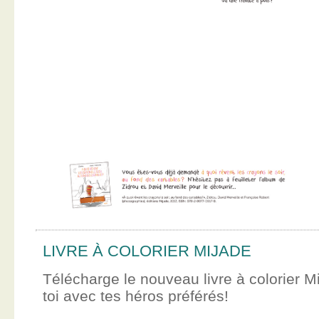
LIVRE À COLORIER MIJADE
Télécharge le nouveau livre à colorier M
toi avec tes héros préférés!