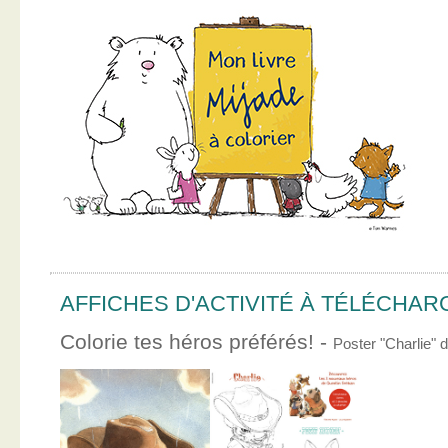
AFFICHES D'ACTIVITÉ À TÉLÉCHA
Colorie tes héros préférés! -
Poster "Charlie"