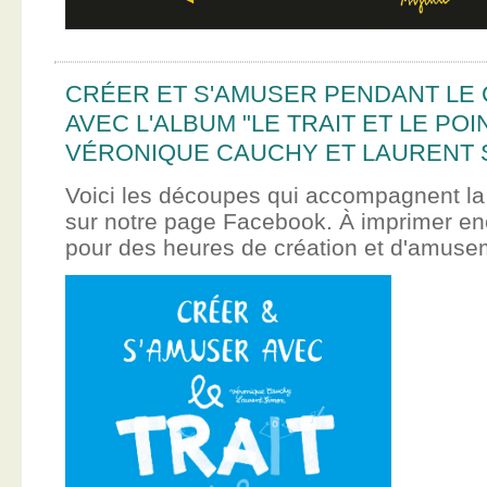
CRÉER ET S'AMUSER PENDANT LE
AVEC L'ALBUM "LE TRAIT ET LE POI
VÉRONIQUE CAUCHY ET LAURENT 
Voici les découpes qui accompagnent la
sur notre page Facebook. À imprimer en
pour des heures de création et d'amus