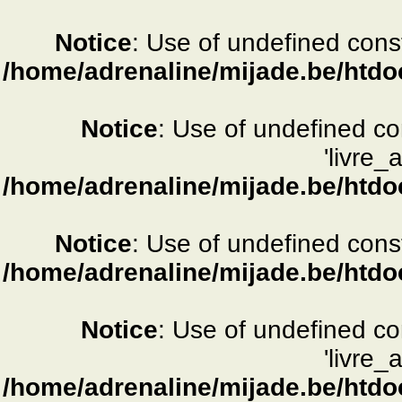
Notice
: Use of undefined consta
/home/adrenaline/mijade.be/htdo
Notice
: Use of undefined c
'livre_
/home/adrenaline/mijade.be/htdo
Notice
: Use of undefined consta
/home/adrenaline/mijade.be/htdo
Notice
: Use of undefined c
'livre_
/home/adrenaline/mijade.be/htdo