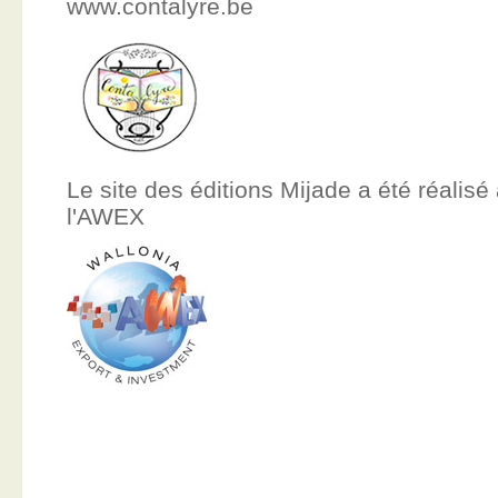
www.contalyre.be
Le site des éditions Mijade a été réalisé
l'AWEX