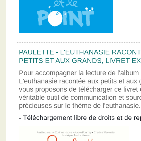
PAULETTE - L'EUTHANASIE RACON
PETITS ET AUX GRANDS, LIVRET EX
Pour accompagner la lecture de l'album 
L'euthanasie racontée aux petits et aux
vous proposons de télécharger ce livret e
véritable outil de communication et sour
précieuses sur le thème de l'euthanasie.
- Téléchargement libre de droits et de re