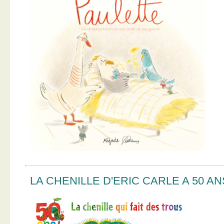
LA CHENILLE D'ERIC CARLE A 50 AN