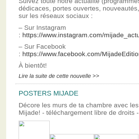
Suivez toute notre actualité (programme
dédicaces, portes ouvertes, nouveauté
sur les réseaux sociaux :
– Sur Instagram
:
https://www.instagram.com/mijade_actu
– Sur Facebook
:
https://www.facebook.com/MijadeEditi
À bientôt!
Lire la suite de cette nouvelle >>
POSTERS MIJADE
Décore les murs de ta chambre avec les 
Mijade! - téléchargement libre de droits -