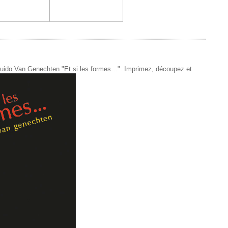
de Guido Van Genechten "Et si les formes…". Imprimez, découpez et