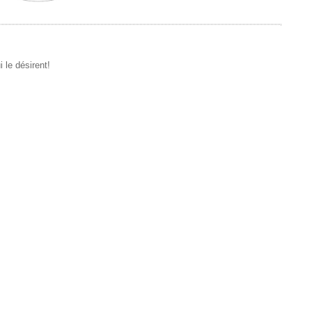
 le désirent!