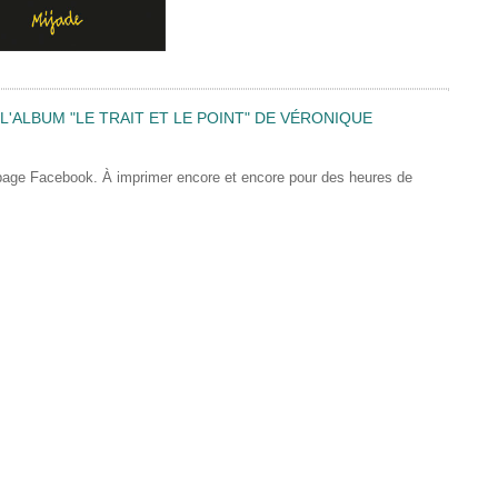
'ALBUM "LE TRAIT ET LE POINT" DE VÉRONIQUE
 page Facebook. À imprimer encore et encore pour des heures de