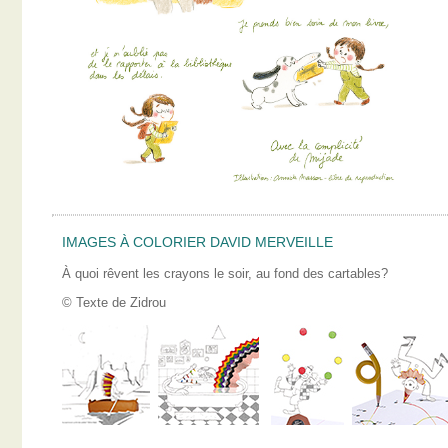
IMAGES À COLORIER DAVID MERVEILLE
À quoi rêvent les crayons le soir, au fond des cartables?
© Texte de Zidrou