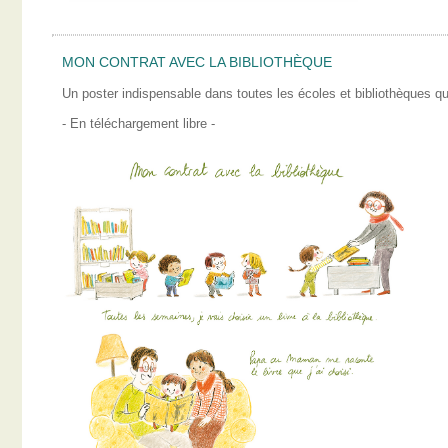
MON CONTRAT AVEC LA BIBLIOTHÈQUE
Un poster indispensable dans toutes les écoles et bibliothèques qui
- En téléchargement libre -