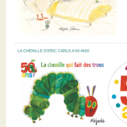
LA CHENILLE D'ERIC CARLE A 50 ANS!