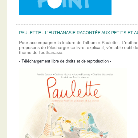
PAULETTE - L'EUTHANASIE RACONTÉE AUX PETITS ET A
Pour accompagner la lecture de l'album « Paulette - L'eutha
proposons de télécharger ce livret explicatif, véritable outil
thème de l'euthanasie.
- Téléchargement libre de droits et de reproduction -