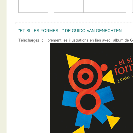
"ET SI LES FORMES…" DE GUIDO VAN GENECHTEN
Téléchargez ici librement les illustrations en lien avec l'album 