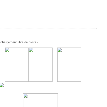
chargement libre de droits -