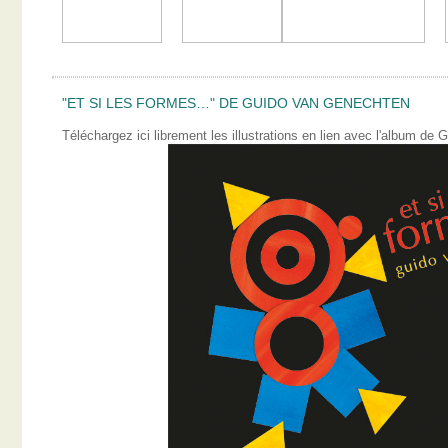
"ET SI LES FORMES…" DE GUIDO VAN GENECHTEN
Téléchargez ici librement les illustrations en lien avec l'album 