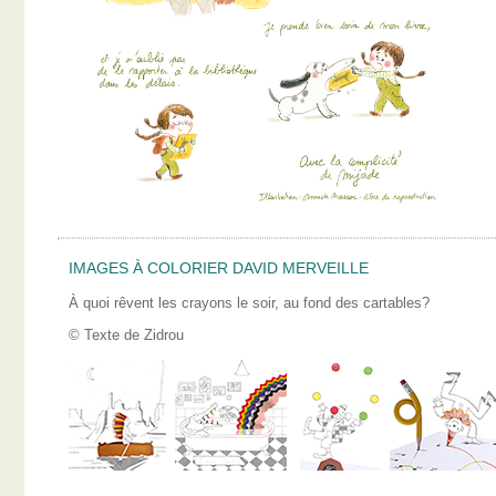
IMAGES À COLORIER DAVID MERVEILLE
À quoi rêvent les crayons le soir, au fond des cartables?
© Texte de Zidrou