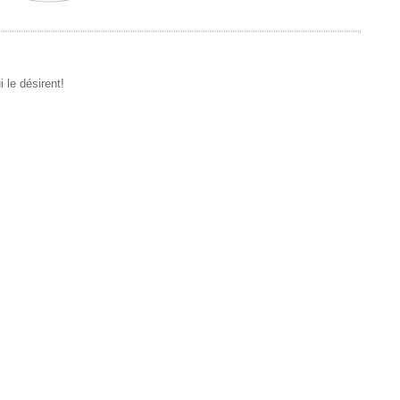
 le désirent!