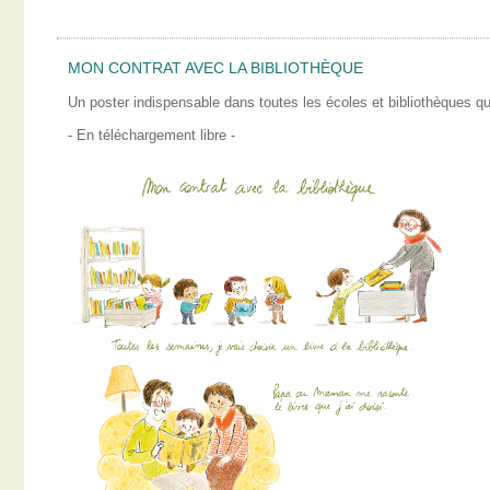
MON CONTRAT AVEC LA BIBLIOTHÈQUE
Un poster indispensable dans toutes les écoles et bibliothèques qui
- En téléchargement libre -