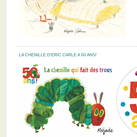
LA CHENILLE D'ERIC CARLE A 50 ANS!