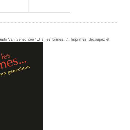
de Guido Van Genechten "Et si les formes…". Imprimez, découpez et