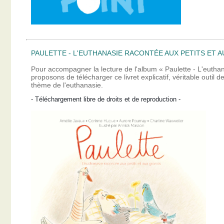
PAULETTE - L'EUTHANASIE RACONTÉE AUX PETITS ET A
Pour accompagner la lecture de l'album « Paulette - L'eutha
proposons de télécharger ce livret explicatif, véritable outil
thème de l'euthanasie.
- Téléchargement libre de droits et de reproduction -