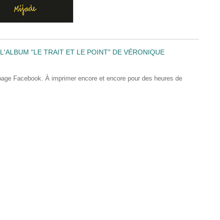
'ALBUM "LE TRAIT ET LE POINT" DE VÉRONIQUE
 page Facebook. À imprimer encore et encore pour des heures de