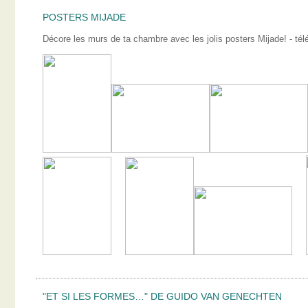
POSTERS MIJADE
Décore les murs de ta chambre avec les jolis posters Mijade! - télé
"ET SI LES FORMES…" DE GUIDO VAN GENECHTEN