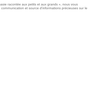
nasie racontée aux petits et aux grands », nous vous
 de communication et source d'informations précieuses sur le