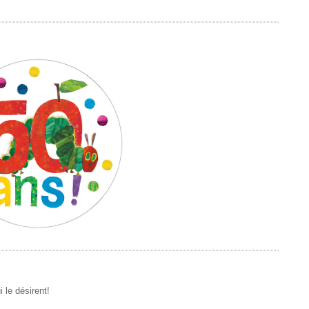
 le désirent!