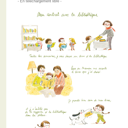
- En téléchargement libre -