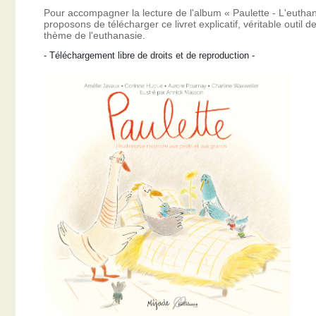
Pour accompagner la lecture de l'album « Paulette - L'eutha
proposons de télécharger ce livret explicatif, véritable outil
thème de l'euthanasie.
- Téléchargement libre de droits et de reproduction -