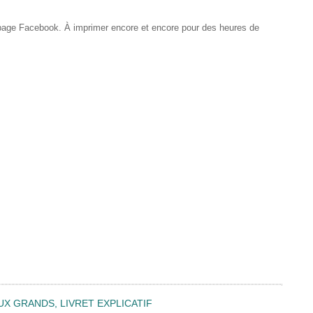
 page Facebook. À imprimer encore et encore pour des heures de
UX GRANDS, LIVRET EXPLICATIF