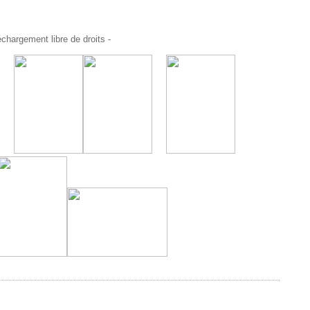
chargement libre de droits -