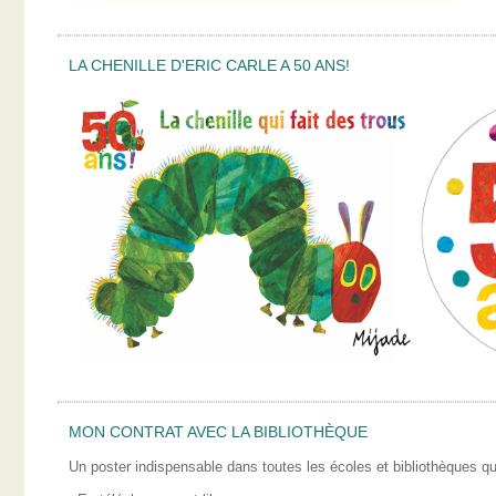
LA CHENILLE D'ERIC CARLE A 50 ANS!
MON CONTRAT AVEC LA BIBLIOTHÈQUE
Un poster indispensable dans toutes les écoles et bibliothèques qui