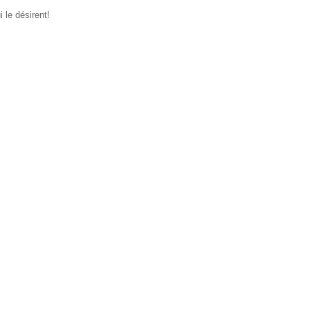
 le désirent!