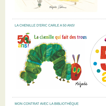
LA CHENILLE D'ERIC CARLE A 50 ANS!
MON CONTRAT AVEC LA BIBLIOTHÈQUE