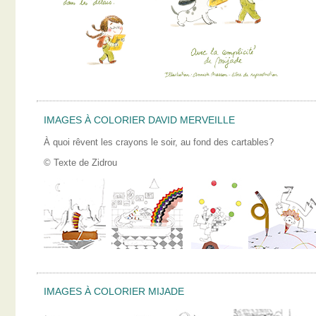
IMAGES À COLORIER DAVID MERVEILLE
À quoi rêvent les crayons le soir, au fond des cartables?
© Texte de Zidrou
IMAGES À COLORIER MIJADE