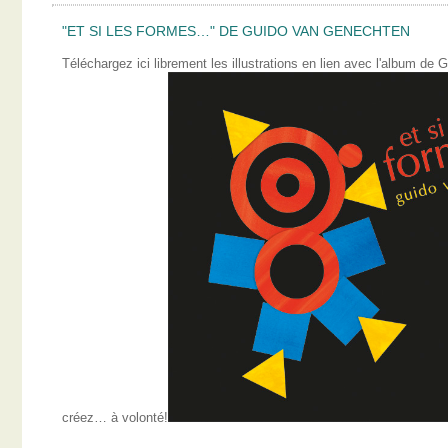
"ET SI LES FORMES…" DE GUIDO VAN GENECHTEN
Téléchargez ici librement les illustrations en lien avec l'album 
créez… à volonté!