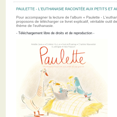
PAULETTE - L'EUTHANASIE RACONTÉE AUX PETITS ET A
Pour accompagner la lecture de l'album « Paulette - L'eutha
proposons de télécharger ce livret explicatif, véritable outil
thème de l'euthanasie.
- Téléchargement libre de droits et de reproduction -