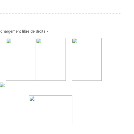
chargement libre de droits -