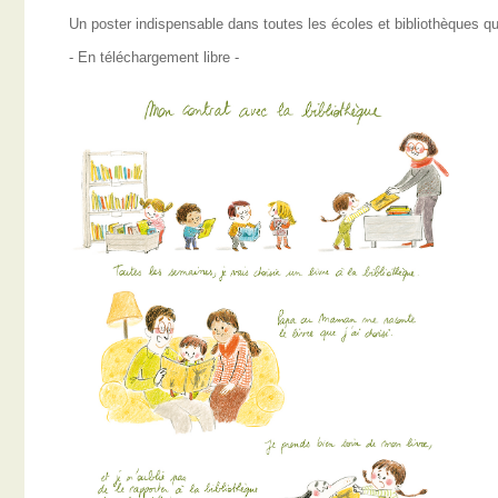
Un poster indispensable dans toutes les écoles et bibliothèques qui
- En téléchargement libre -