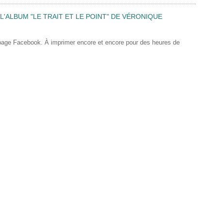
'ALBUM "LE TRAIT ET LE POINT" DE VÉRONIQUE
 page Facebook. À imprimer encore et encore pour des heures de