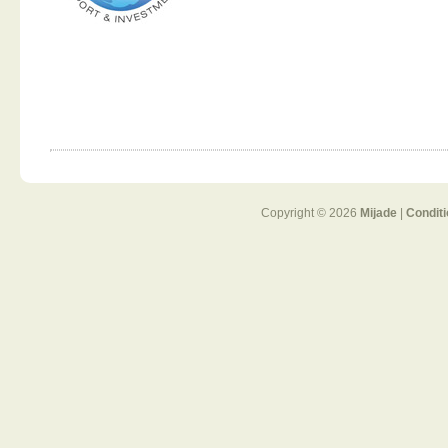
Copyright © 2026
Mijade
|
Condit