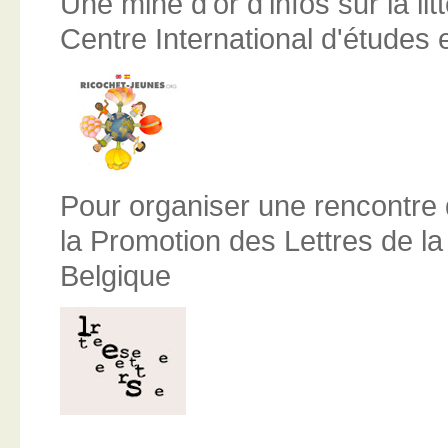
Une mine d'or d'infos sur la lit
Centre International d'études
Pour organiser une rencontre 
la Promotion des Lettres de 
Belgique