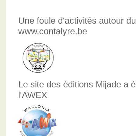
Une foule d'activités autour du
www.contalyre.be
Le site des éditions Mijade a é
l'AWEX