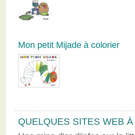
Mon petit Mijade à colorier
QUELQUES SITES WEB À 