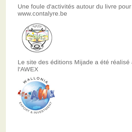
Une foule d'activités autour du livre pour
www.contalyre.be
Le site des éditions Mijade a été réalisé
l'AWEX