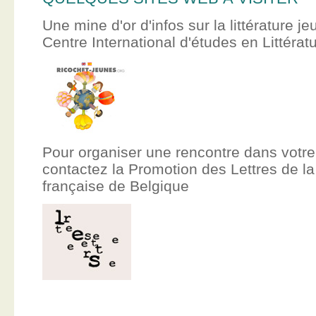
Une mine d'or d'infos sur la littérature je
Centre International d'études en Littér
Pour organiser une rencontre dans votre
contactez la Promotion des Lettres de
française de Belgique