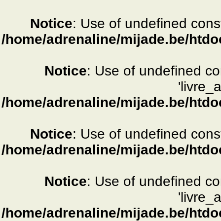
Notice
: Use of undefined consta
/home/adrenaline/mijade.be/htdo
Notice
: Use of undefined c
'livre_
/home/adrenaline/mijade.be/htdo
Notice
: Use of undefined consta
/home/adrenaline/mijade.be/htdo
Notice
: Use of undefined c
'livre_
/home/adrenaline/mijade.be/htdo