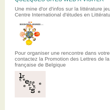
Une mine d'or d'infos sur la littérature je
Centre International d'études en Littér
Pour organiser une rencontre dans votre
contactez la Promotion des Lettres de
française de Belgique