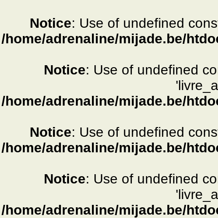
Notice
: Use of undefined consta
/home/adrenaline/mijade.be/htdo
Notice
: Use of undefined c
'livre_
/home/adrenaline/mijade.be/htdo
Notice
: Use of undefined consta
/home/adrenaline/mijade.be/htdo
Notice
: Use of undefined c
'livre_
/home/adrenaline/mijade.be/htdo