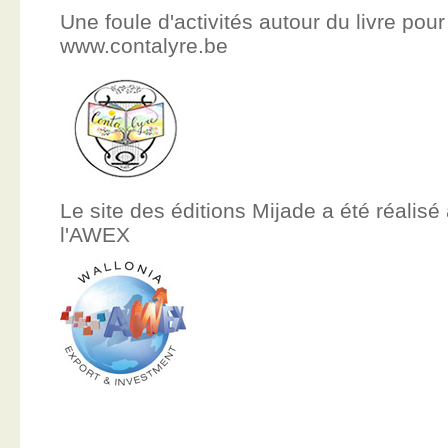
Une foule d'activités autour du livre pour
www.contalyre.be
Le site des éditions Mijade a été réalisé
l'AWEX