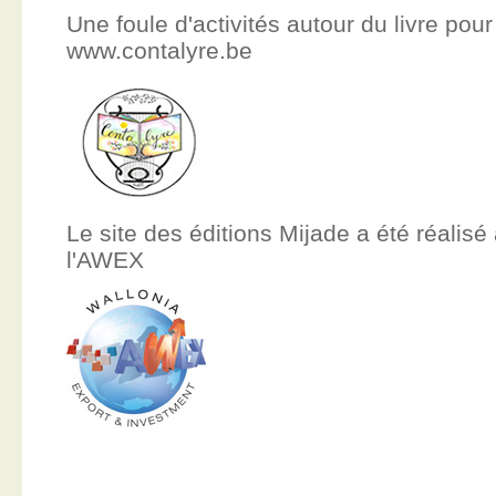
Une foule d'activités autour du livre pour
www.contalyre.be
Le site des éditions Mijade a été réalisé
l'AWEX