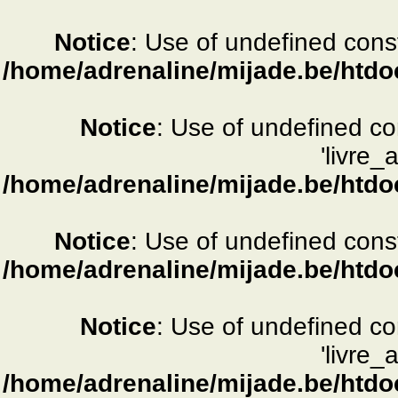
Notice
: Use of undefined consta
/home/adrenaline/mijade.be/htdo
Notice
: Use of undefined c
'livre_
/home/adrenaline/mijade.be/htdo
Notice
: Use of undefined consta
/home/adrenaline/mijade.be/htdo
Notice
: Use of undefined c
'livre_
/home/adrenaline/mijade.be/htdo