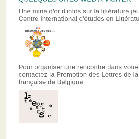
Une mine d'or d'infos sur la littérature je
Centre International d'études en Littér
Pour organiser une rencontre dans votre
contactez la Promotion des Lettres de
française de Belgique