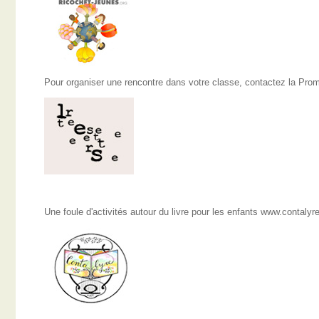
Pour organiser une rencontre dans votre classe, contactez la Pro
Une foule d'activités autour du livre pour les enfants www.contalyr