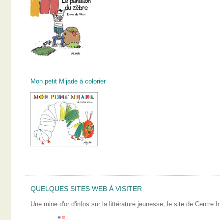
Mon petit Mijade à colorier
QUELQUES SITES WEB À VISITER
Une mine d'or d'infos sur la littérature jeunesse, le site de Centre