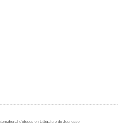
 International d'études en Littérature de Jeunesse