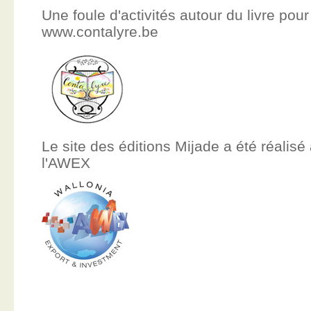
Une foule d'activités autour du livre pour
www.contalyre.be
Le site des éditions Mijade a été réalisé
l'AWEX