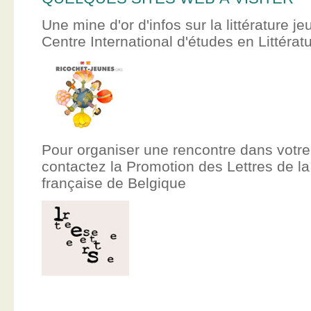
Une mine d'or d'infos sur la littérature je
Centre International d'études en Littér
Pour organiser une rencontre dans votre
contactez la Promotion des Lettres de
française de Belgique