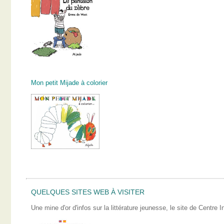
Mon petit Mijade à colorier
QUELQUES SITES WEB À VISITER
Une mine d'or d'infos sur la littérature jeunesse, le site de Centre