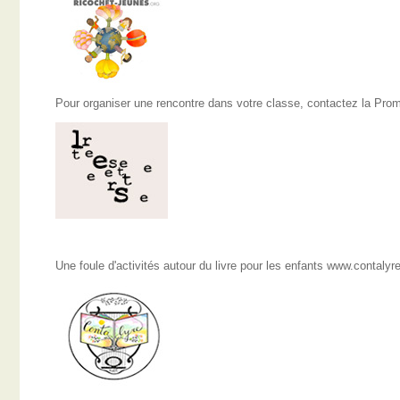
Pour organiser une rencontre dans votre classe, contactez la Pro
Une foule d'activités autour du livre pour les enfants www.contalyr