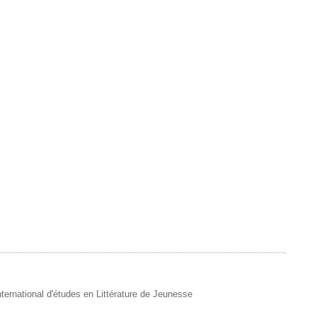
 International d'études en Littérature de Jeunesse