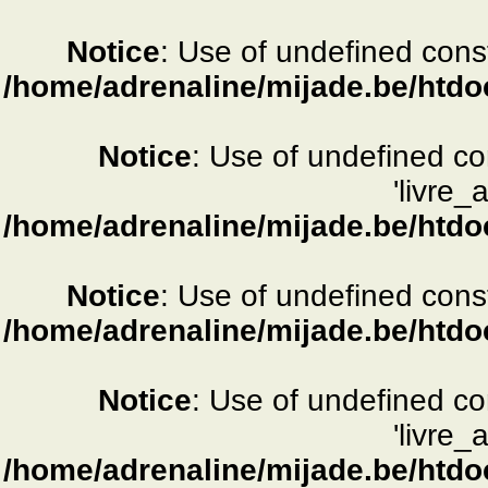
Notice
: Use of undefined consta
/home/adrenaline/mijade.be/htdo
Notice
: Use of undefined c
'livre_
/home/adrenaline/mijade.be/htdo
Notice
: Use of undefined consta
/home/adrenaline/mijade.be/htdo
Notice
: Use of undefined c
'livre_
/home/adrenaline/mijade.be/htdo