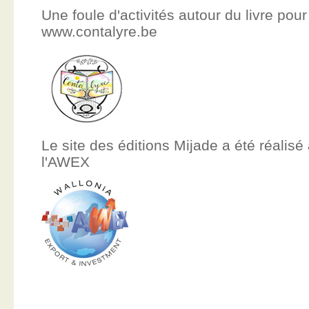
Une foule d'activités autour du livre pour
www.contalyre.be
Le site des éditions Mijade a été réalisé
l'AWEX