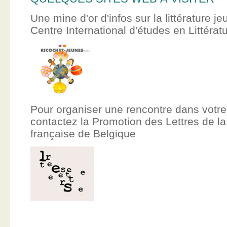
Une mine d'or d'infos sur la littérature je
Centre International d'études en Littér
Pour organiser une rencontre dans votre
contactez la Promotion des Lettres de
française de Belgique