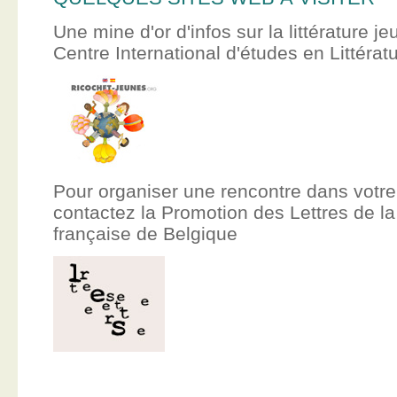
Une mine d'or d'infos sur la littérature je
Centre International d'études en Littér
Pour organiser une rencontre dans votre
contactez la Promotion des Lettres de
française de Belgique