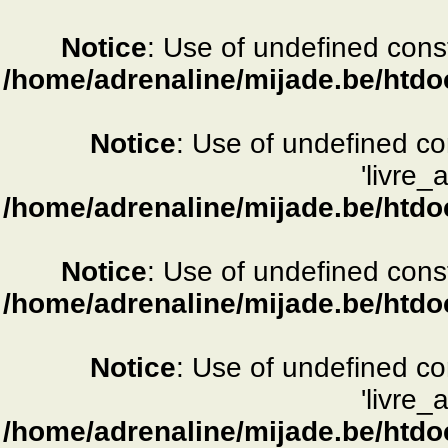
Notice
: Use of undefined consta
/home/adrenaline/mijade.be/htdo
Notice
: Use of undefined c
'livre_
/home/adrenaline/mijade.be/htdo
Notice
: Use of undefined consta
/home/adrenaline/mijade.be/htdo
Notice
: Use of undefined c
'livre_
/home/adrenaline/mijade.be/htdo