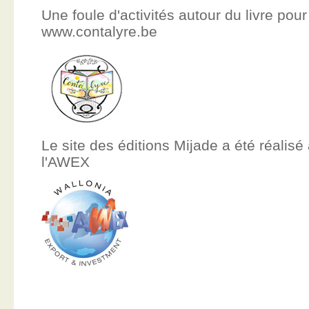
Une foule d'activités autour du livre pour
www.contalyre.be
Le site des éditions Mijade a été réalisé
l'AWEX