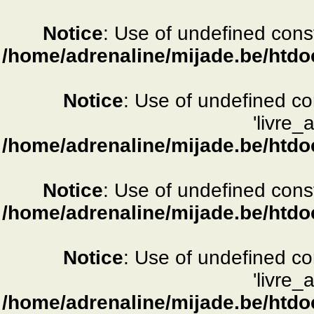
Notice
: Use of undefined consta
/home/adrenaline/mijade.be/htdo
Notice
: Use of undefined c
'livre_
/home/adrenaline/mijade.be/htdo
Notice
: Use of undefined consta
/home/adrenaline/mijade.be/htdo
Notice
: Use of undefined c
'livre_
/home/adrenaline/mijade.be/htdo