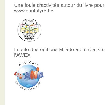
Une foule d'activités autour du livre pour
www.contalyre.be
Le site des éditions Mijade a été réalisé
l'AWEX