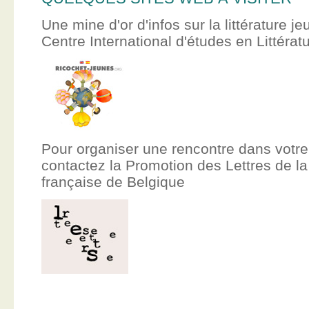
Une mine d'or d'infos sur la littérature je
Centre International d'études en Littér
Pour organiser une rencontre dans votre
contactez la Promotion des Lettres de
française de Belgique