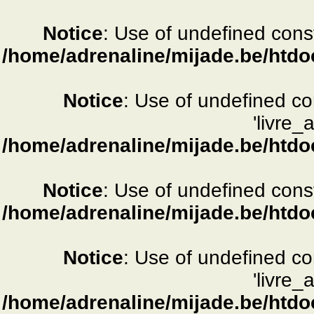
Notice
: Use of undefined consta
/home/adrenaline/mijade.be/htdo
Notice
: Use of undefined c
'livre_
/home/adrenaline/mijade.be/htdo
Notice
: Use of undefined consta
/home/adrenaline/mijade.be/htdo
Notice
: Use of undefined c
'livre_
/home/adrenaline/mijade.be/htdo