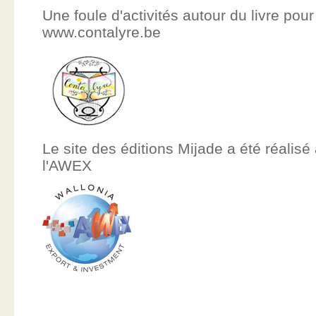
Une foule d'activités autour du livre pour
www.contalyre.be
Le site des éditions Mijade a été réalisé
l'AWEX