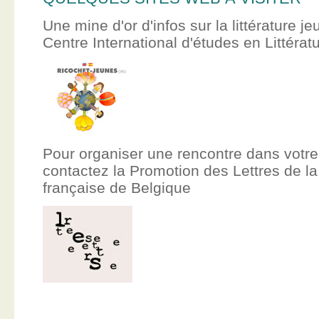
Une mine d'or d'infos sur la littérature je
Centre International d'études en Littér
Pour organiser une rencontre dans votre
contactez la Promotion des Lettres de
française de Belgique