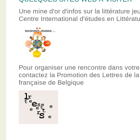
Une mine d'or d'infos sur la littérature je
Centre International d'études en Littér
Pour organiser une rencontre dans votre
contactez la Promotion des Lettres de
française de Belgique