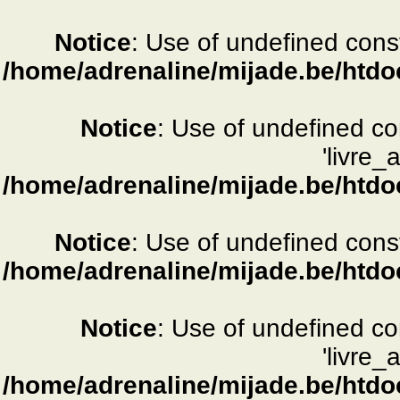
Notice
: Use of undefined consta
/home/adrenaline/mijade.be/htdo
Notice
: Use of undefined c
'livre_
/home/adrenaline/mijade.be/htdo
Notice
: Use of undefined consta
/home/adrenaline/mijade.be/htdo
Notice
: Use of undefined c
'livre_
/home/adrenaline/mijade.be/htdo