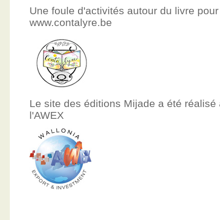
Une foule d'activités autour du livre pour
www.contalyre.be
Le site des éditions Mijade a été réalisé
l'AWEX