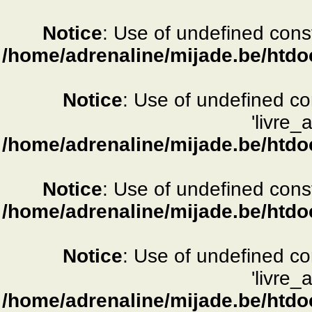
Notice
: Use of undefined consta
/home/adrenaline/mijade.be/htdo
Notice
: Use of undefined c
'livre_
/home/adrenaline/mijade.be/htdo
Notice
: Use of undefined consta
/home/adrenaline/mijade.be/htdo
Notice
: Use of undefined c
'livre_
/home/adrenaline/mijade.be/htdo