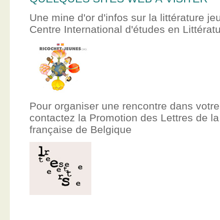
Une mine d'or d'infos sur la littérature je
Centre International d'études en Littér
Pour organiser une rencontre dans votre
contactez la Promotion des Lettres de
française de Belgique