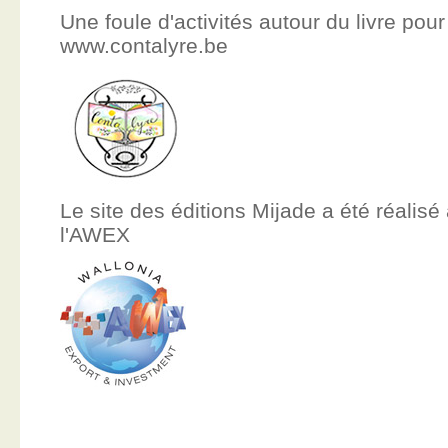
Une foule d'activités autour du livre pour
www.contalyre.be
Le site des éditions Mijade a été réalisé
l'AWEX