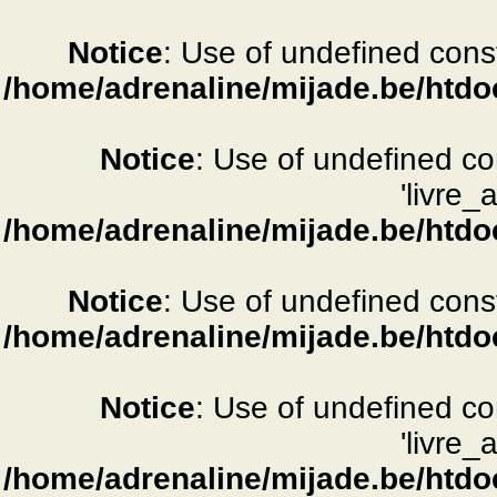
Notice
: Use of undefined consta
/home/adrenaline/mijade.be/htdo
Notice
: Use of undefined c
'livre_
/home/adrenaline/mijade.be/htdo
Notice
: Use of undefined consta
/home/adrenaline/mijade.be/htdo
Notice
: Use of undefined c
'livre_
/home/adrenaline/mijade.be/htdo