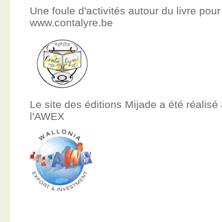
Une foule d'activités autour du livre pour
www.contalyre.be
Le site des éditions Mijade a été réalisé
l'AWEX