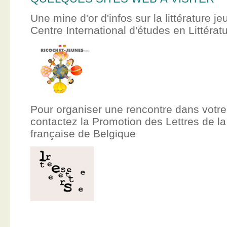
Une mine d'or d'infos sur la littérature je
Centre International d'études en Littér
Pour organiser une rencontre dans votre
contactez la Promotion des Lettres de
française de Belgique