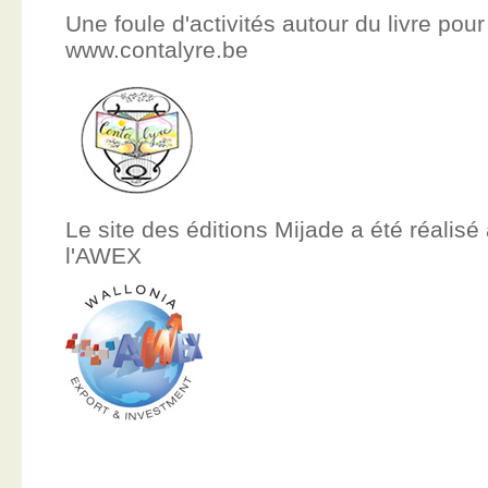
Une foule d'activités autour du livre pour
www.contalyre.be
Le site des éditions Mijade a été réalisé
l'AWEX