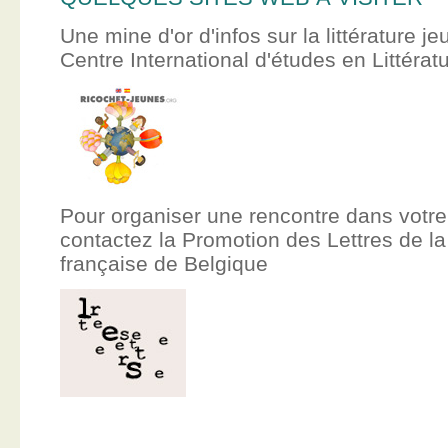
Une mine d'or d'infos sur la littérature je
Centre International d'études en Littér
Pour organiser une rencontre dans votre
contactez la Promotion des Lettres de
française de Belgique