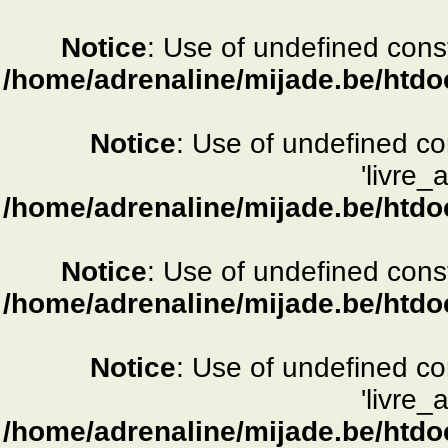
Notice
: Use of undefined consta
/home/adrenaline/mijade.be/htdo
Notice
: Use of undefined c
'livre_
/home/adrenaline/mijade.be/htdo
Notice
: Use of undefined consta
/home/adrenaline/mijade.be/htdo
Notice
: Use of undefined c
'livre_
/home/adrenaline/mijade.be/htdo