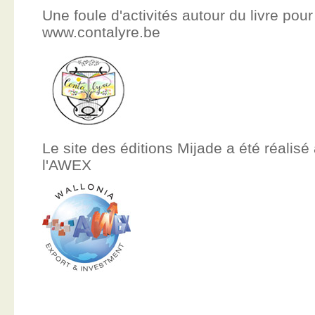
Une foule d'activités autour du livre pour
www.contalyre.be
Le site des éditions Mijade a été réalisé
l'AWEX