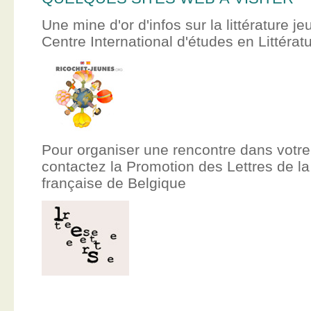
Une mine d'or d'infos sur la littérature je
Centre International d'études en Littér
Pour organiser une rencontre dans votre
contactez la Promotion des Lettres de
française de Belgique