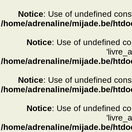
Notice
: Use of undefined consta
/home/adrenaline/mijade.be/htdo
Notice
: Use of undefined c
'livre_
/home/adrenaline/mijade.be/htdo
Notice
: Use of undefined consta
/home/adrenaline/mijade.be/htdo
Notice
: Use of undefined c
'livre_
/home/adrenaline/mijade.be/htdo