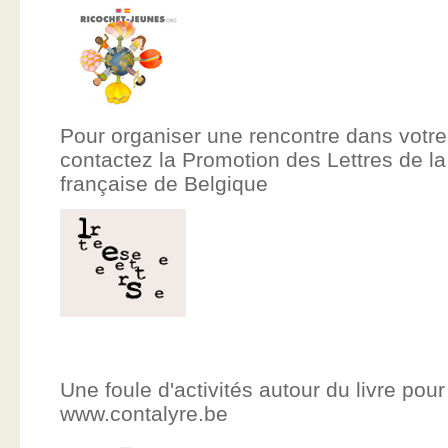
Pour organiser une rencontre dans votre
contactez la Promotion des Lettres de
française de Belgique
Une foule d'activités autour du livre pour
www.contalyre.be