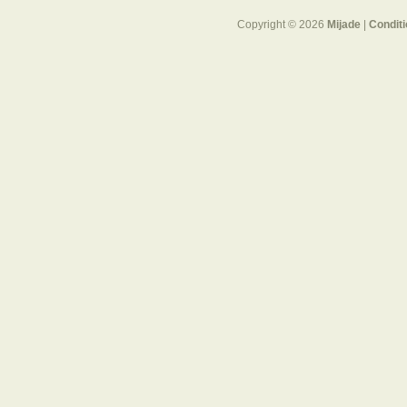
Copyright © 2026
Mijade
|
Condit