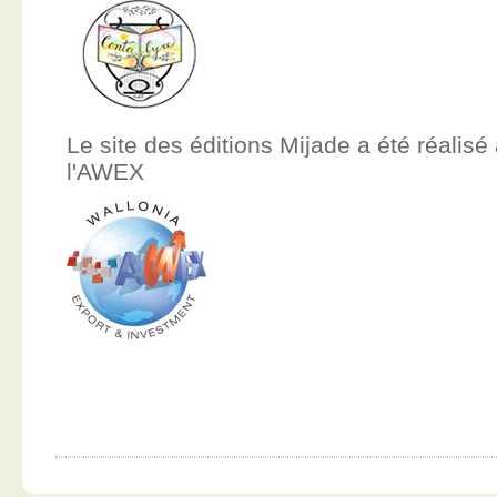
Le site des éditions Mijade a été réalisé
l'AWEX