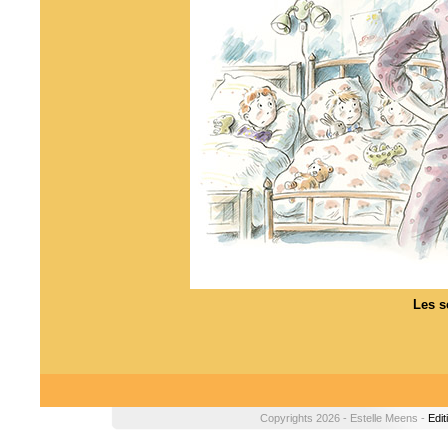
Les s
Copyrights 2026 - Estelle Meens -
Edit